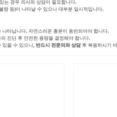
가 있는 경우 의사와 상담이 필요합니다.
화불량 등)이 나타날 수 있으나 대부분 일시적입니다.
가 나타납니다. 자연스러운 흥분이 동반되어야 합니다.
사의 진단 후 안전한 용량을 결정해야 합니다.
있을 수 있으니, 
반드시 전문의와 상담
 후 복용하시기 