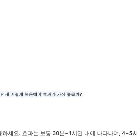
 언제 어떻게 복용해야 효과가 가장 좋을까?
용하세요. 효과는 보통 30분~1시간 내에 나타나며, 
4~5