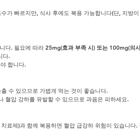
흡수가 빠르지만, 식사 후에도 복용 가능합니다(단, 지방이
니다. 필요에 따라 
25mg(효과 부족 시) 또는 100mg(의사
니다.
야 합니다.
늦출 수 있으므로 가볍게 먹는 것이 좋습니다.
 혈압 강하를 유발할 수 있으므로 과음은 피하세요.
 치료제)과 함께 복용하면 혈압 급강하 위험이 있습니다.