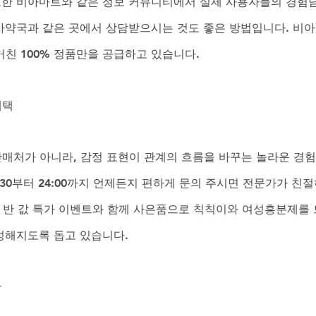
또한 비아마트와 같은 정보 커뮤니티에서 실제 사용자들의 경험
천사약국과 같은 곳에서 상담받으시는 것도 좋은 방법입니다. 비
친 100% 정품만을 공급하고 있습니다.
혜택
처가 아니라, 감정 표현이 관계의 흐름을 바꾸는 놀라운 경험
30부터 24:00까지 언제든지 편하게 문의 주시면 전문가가 친절
+1 반 값 특가 이벤트와 함께 사은품으로 칙칙이와 여성흥분제를 
풍성해지도록 돕고 있습니다.
관