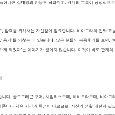
늘어나면 상대방의 반응도 달라지고, 관계의 흐름이 긍정적으로
, 활력을 위해서는 자신감이 필요합니다. 비아그라의 진짜 효
할 용기'를 되찾는 데 있습니다. 많은 분들의 복용후기를 보면, '
가가게 되었다'는 이야기가 끊이지 않습니다. 이것이 바로 관계의
성
니다. 골드드레곤 구매, 시알리스구매, 레비트라구매, 비아그
 제품마다 지속 시간과 특성이 다르므로, 자신의 생활 패턴과 필