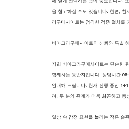
에 맞게 선택하는 것이 중요합니다. 
을 참고하실 수도 있습니다. 한편, 
라구매사이트는 엄격한 검증 절차를 거
비아그라구매사이트의 신뢰와 특별 
저희 비아그라구매사이트는 단순한 판매
함께하는 동반자입니다. 상담시간 08:
안내해 드립니다. 현재 진행 중인 1
려, 두 분의 관계가 더욱 화끈하고 
일상 속 감정 표현을 늘리는 작은 습