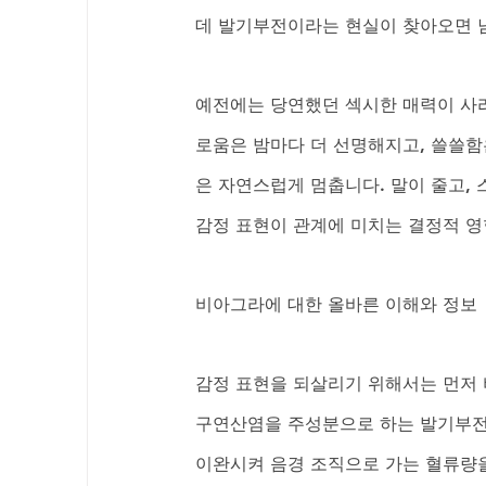
데 발기부전이라는 현실이 찾아오면 
예전에는 당연했던 섹시한 매력이 사라
로움은 밤마다 더 선명해지고, 쓸쓸함
은 자연스럽게 멈춥니다. 말이 줄고, 
감정 표현이 관계에 미치는 결정적 영
비아그라에 대한 올바른 이해와 정보
감정 표현을 되살리기 위해서는 먼저 
구연산염을 주성분으로 하는 발기부전 
이완시켜 음경 조직으로 가는 혈류량을