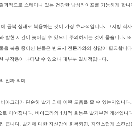
결과적으로 스테미나 있는 건강한 남성라이프를 가능하게 합니다
전에 공복 상태로 복용하는 것이 가장 효과적입니다. 고지방 식사
과 발현 시간이 늦어질 수 있으니 주의하시는 것이 좋습니다. 또
물을 복용 중이신 분들은 반드시 전문가와의 상담이 필요합니다.
미한 부작용이 나타날 수 있으나 대부분 일시적입니다.
의 진짜 의미
 비아그라가 단순히 발기 외에 어떤 도움을 줄 수 있는지입니다.
로 이어집니다. 비아그라의 1차적 효능은 발기부전 개선입니다
씬 큽니다. 발기에 대한 자신감이 회복되면, 자연스럽게 스킨십