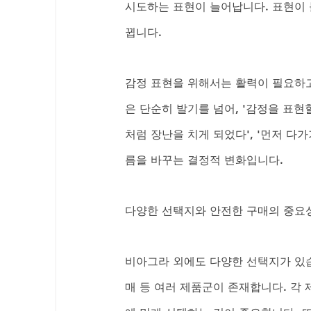
시도하는 표현이 늘어납니다. 표현이 
뀝니다. 
감정 표현을 위해서는 활력이 필요하고
은 단순히 발기를 넘어, '감정을 표현
처럼 장난을 치게 되었다', '먼저 다
름을 바꾸는 결정적 변화입니다.
다양한 선택지와 안전한 구매의 중요
비아그라 외에도 다양한 선택지가 있습
매 등 여러 제품군이 존재합니다. 각