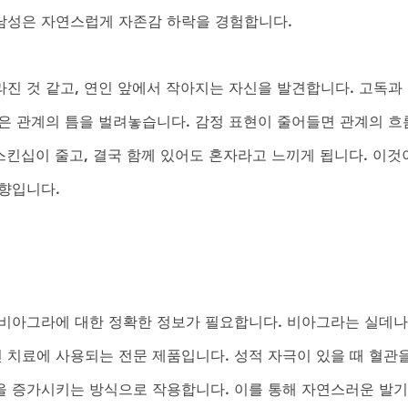
남성은 자연스럽게 자존감 하락을 경험합니다. 
진 것 같고, 연인 앞에서 작아지는 자신을 발견합니다. 고독과
은 관계의 틈을 벌려놓습니다. 감정 표현이 줄어들면 관계의 흐
스킨십이 줄고, 결국 함께 있어도 혼자라고 느끼게 됩니다. 이것
향입니다.
비아그라에 대한 정확한 정보가 필요합니다. 비아그라는 실데나
치료에 사용되는 전문 제품입니다. 성적 자극이 있을 때 혈관을
 증가시키는 방식으로 작용합니다. 이를 통해 자연스러운 발기