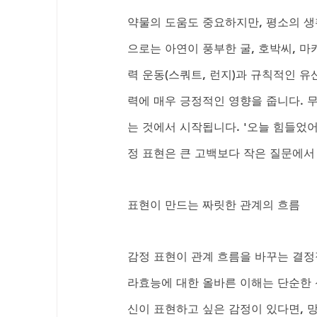
약물의 도움도 중요하지만, 평소의 생
으로는 아연이 풍부한 굴, 호박씨, 마
력 운동(스쿼트, 런지)과 규칙적인 
력에 매우 긍정적인 영향을 줍니다. 
는 것에서 시작됩니다. '오늘 힘들었어?
정 표현은 큰 고백보다 작은 질문에서
표현이 만드는 짜릿한 관계의 흐름
감정 표현이 관계 흐름을 바꾸는 결정
라효능에 대한 올바른 이해는 단순한 신
신이 표현하고 싶은 감정이 있다면, 