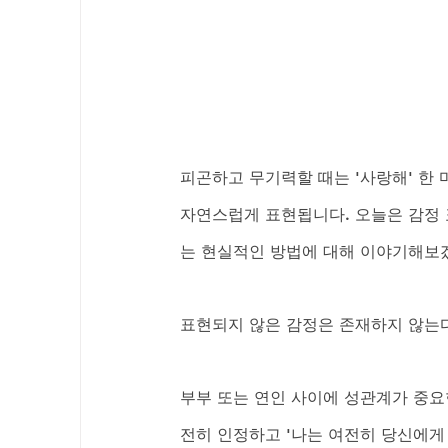
피곤하고 무기력할 때는 '사랑해' 한 
자연스럽게 표현됩니다. 오늘은 감정 
는 현실적인 방법에 대해 이야기해보
표현되지 않은 감정은 존재하지 않는
부부 또는 연인 사이에 성관계가 중요
전히 인정하고 '나는 여전히 당신에게