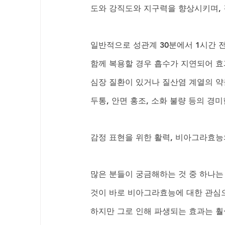
도와 강직도와 지구력을 향상시키며, 
일반적으로 성관계 30분에서 1시간 
함께 복용할 경우 흡수가 지연되어 효
심장 질환이 있거나 질산염 계열의 약
두통, 안면 홍조, 소화 불량 등의 경
감정 표현을 위한 활력, 비아그라효능
많은 분들이 궁금해하는 것 중 하나는
것이 바로 비아그라효능에 대한 관심으
하지만 그로 인해 파생되는 효과는 훨