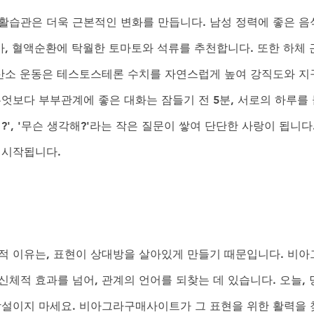
활습관은 더욱 근본적인 변화를 만듭니다. 남성 정력에 좋은 음
카, 혈액순환에 탁월한 토마토와 석류를 추천합니다. 또한 하체 
유산소 운동은 테스토스테론 수치를 자연스럽게 높여 강직도와 지
무엇보다 부부관계에 좋은 대화는 잠들기 전 5분, 서로의 하루를
', '무슨 생각해?'라는 작은 질문이 쌓여 단단한 사랑이 됩니다.
 시작됩니다.
적 이유는, 표현이 상대방을 살아있게 만들기 때문입니다. 비아
체적 효과를 넘어, 관계의 언어를 되찾는 데 있습니다. 오늘, 
망설이지 마세요. 비아그라구매사이트가 그 표현을 위한 활력을 