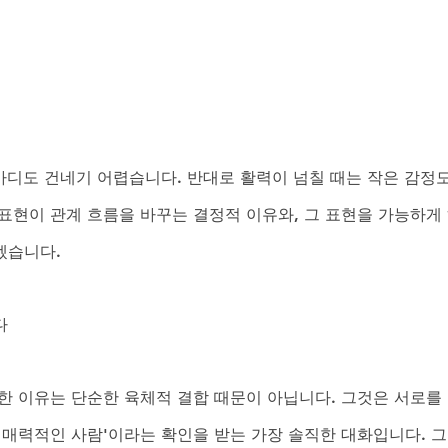
마디도 건네기 어렵습니다. 반대로 활력이 넘칠 때는 작은 감정도
표현이 관계 흐름을 바꾸는 결정적 이유와, 그 표현을 가능하게
겠습니다.
다
한 이유는 단순한 육체적 결합 때문이 아닙니다. 그것은 서로를
 매력적인 사람'이라는 확인을 받는 가장 솔직한 대화입니다. 