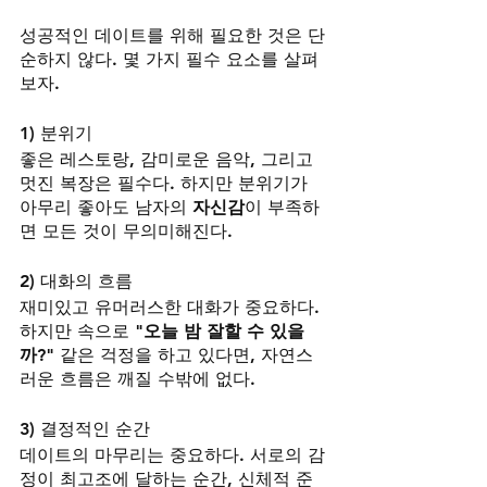
성공적인 데이트를 위해 필요한 것은 단
순하지 않다. 몇 가지 필수 요소를 살펴
보자.
1) 분위기
좋은 레스토랑, 감미로운 음악, 그리고 
멋진 복장은 필수다. 하지만 분위기가 
아무리 좋아도 남자의 
자신감
이 부족하
면 모든 것이 무의미해진다.
2) 대화의 흐름
재미있고 유머러스한 대화가 중요하다. 
하지만 속으로 
"오늘 밤 잘할 수 있을
까?"
 같은 걱정을 하고 있다면, 자연스
러운 흐름은 깨질 수밖에 없다.
3) 결정적인 순간
데이트의 마무리는 중요하다. 서로의 감
정이 최고조에 달하는 순간, 신체적 준