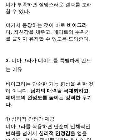
비가 부족하면 실망스러운 결과를 초래
할 수 있다.
여기서 등장하는 것이 바로 
비아그라
다. 자신감을 채우고, 데이트의 분위기
를 끝까지 유지할 수 있도록 도와준다.
3. 비아그라가 데이트를 특별하게 만드
는 이유
비아그라는 단순한 기능 향상을 위한 것
이 아니다. 
남자의 매력을 극대화하고, 
데이트의 완성도를 높이는 강력한 무기
다.
1) 심리적 안정감 제공
비아그라를 복용하면 단순히 신체적인 
변화를 넘어서 
심리적 안정감
을 얻을 