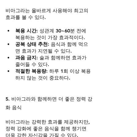
비아그라는 올바르게 사용해야 최고의 
효과를 볼 수 있다.
복용 시간
: 성관계 30~60분 전에 
복용하는 것이 가장 효과적이다.
공복 상태 추천
: 음식과 함께 먹으
면 효과가 지연될 수 있다.
과음 금지
: 술과 함께하면 효과가 
줄어들 수 있다.
적절한 복용량
: 하루 1회 이상 복용
하지 않는 것이 중요하다.
5. 비아그라와 함께하면 더 좋은 정력 강
화 음식
비아그라는 강력한 효과를 제공하지만, 
정력 강화에 좋은 음식을 함께 챙기면 
더욱 강한 자신감을 가질 수 있다.