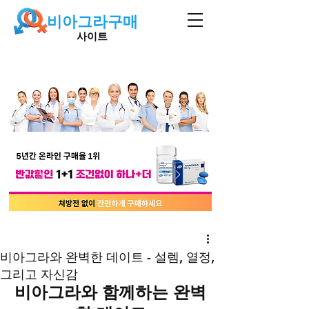
비아그라구매
사이트
비아그라와 완벽한 데이트 - 설렘, 열정,
그리고 자신감
비아그라와 함께하는 완벽