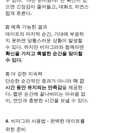
수 있다. "나는 준비됐다!"는 확신이 있
으면 긴장감이 줄어들고, 대화도 자연스
럽게 흐른다.
2) 예측 가능한 결과
데이트의 마지막 순간, 기대에 부응하
지 못하면 당황스러운 상황이 발생할 
수 있다. 하지만 비아그라와 함께라면 
확신을 가지고 특별한 순간을 맞이할 
수 있다.
3) 더 강한 지속력
단순한 순간적인 효과가 아니라 
더 긴 
시간 동안 유지되는 만족감
을 제공한
다. 짧은 순간에 끝나버리는 아쉬움 없
이, 연인과 충분한 시간을 보낼 수 있다.
4. 비아그라 사용법 - 완벽한 데이트를 
위한 준비