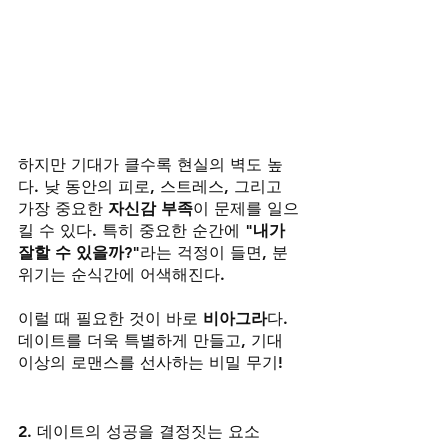
하지만 기대가 클수록 현실의 벽도 높
다. 낮 동안의 피로, 스트레스, 그리고 
가장 중요한 
자신감 부족
이 문제를 일으
킬 수 있다. 특히 중요한 순간에 
"내가 
잘할 수 있을까?"
라는 걱정이 들면, 분
위기는 순식간에 어색해진다.
이럴 때 필요한 것이 바로 
비아그라
다. 
데이트를 더욱 특별하게 만들고, 기대 
이상의 로맨스를 선사하는 비밀 무기!
2. 데이트의 성공을 결정짓는 요소