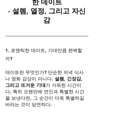
한 데이트
- 설렘, 열정, 그리고 자신
감
1. 로맨틱한 데이트, 기대만큼 완벽할
까?
데이트란 무엇인가? 단순한 저녁 식사
나 영화 감상이 아니다. 
설렘, 긴장감, 
그리고 뜨거운 기대
가 가득한 시간이
다. 특히 오랜만에 연인과 특별한 시간
을 보낸다면, 그 순간이 더욱 특별하길 
바라는 것이 당연하다.