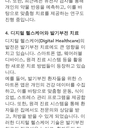
다. 또한, 최근에는 유전자 검사를 통해 
개인의 약물 반응을 예측하고, 이를 바
탕으로 맞춤형 치료를 제공하는 연구도 
진행 중입니다.
4. 디지털 헬스케어와 발기부전 치료
디지털 헬스케어(Digital Healthcare)의 
발전은 발기부전 치료에도 큰 영향을 미
치고 있습니다. 스마트폰 앱, 웨어러블 
디바이스, 원격 진료 시스템 등을 활용
한 새로운 치료 방법들이 등장하고 있습
니다.
예를 들어, 발기부전 환자들을 위한 스
마트폰 앱은 개인의 건강 데이터를 수집
하고, 이를 바탕으로 맞춤형 운동, 식이 
요법, 스트레스 관리 프로그램을 제공합
니다. 또한, 원격 진료 시스템을 통해 환
자들은 집에서도 전문의와 상담을 받
고, 처방을 받을 수 있게 되었습니다. 이
러한 디지털 헬스케어 기술은 발기부전 