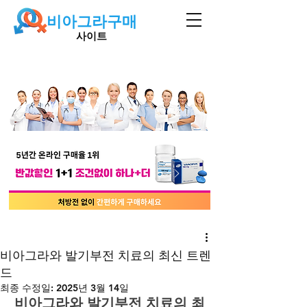
비아그라구매
사이트
비아그라와 발기부전 치료의 최신 트렌
드
최종 수정일:
2025년 3월 14일
비아그라와 발기부전 치료의 최