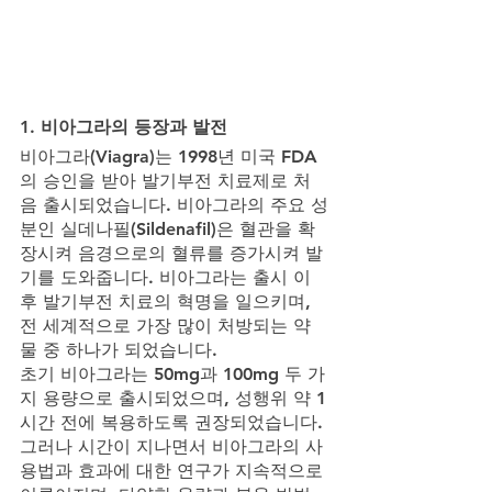
1. 비아그라의 등장과 발전
비아그라(Viagra)는 1998년 미국 FDA
의 승인을 받아 발기부전 치료제로 처
음 출시되었습니다. 비아그라의 주요 성
분인 실데나필(Sildenafil)은 혈관을 확
장시켜 음경으로의 혈류를 증가시켜 발
기를 도와줍니다. 비아그라는 출시 이
후 발기부전 치료의 혁명을 일으키며, 
전 세계적으로 가장 많이 처방되는 약
물 중 하나가 되었습니다.
초기 비아그라는 50mg과 100mg 두 가
지 용량으로 출시되었으며, 성행위 약 1
시간 전에 복용하도록 권장되었습니다. 
그러나 시간이 지나면서 비아그라의 사
용법과 효과에 대한 연구가 지속적으로 