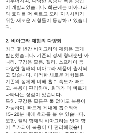
이루어지며, 다양한 용량과 복용 방법
이 개발되었습니다. 최근에는 비아그라
의 효과를 더 빠르고 오래 지속시키기 
위한 새로운 제형들이 등장하고 있습니
다.
2. 비아그라 제형의 다양화
최근 몇 년간 비아그라의 제형은 크게 
발전했습니다. 기존의 정제 형태뿐만 아
니라, 구강용 필름, 젤리, 스프레이 등 
다양한 형태의 비아그라 제품이 출시되
고 있습니다. 이러한 새로운 제형들은 
기존의 정제에 비해 흡수 속도가 빠르
고, 복용이 편리하며, 효과가 더 빠르게 
나타나는 장점이 있습니다.
특히, 구강용 필름은 물 없이도 복용이 
가능하며, 빠르게 체내에 흡수되어 
15~20분 내에 효과를 볼 수 있습니다. 
또한, 젤리 형태의 비아그라는 맛과 향
이 추가되어 복용이 더 편리해졌습니