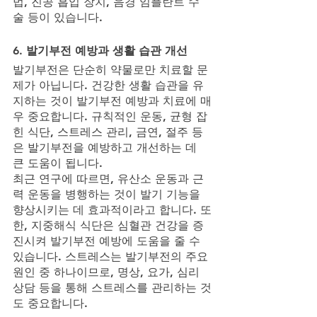
법, 진공 흡입 장치, 음경 임플란트 수
술 등이 있습니다.
6. 발기부전 예방과 생활 습관 개선
발기부전은 단순히 약물로만 치료할 문
제가 아닙니다. 건강한 생활 습관을 유
지하는 것이 발기부전 예방과 치료에 매
우 중요합니다. 규칙적인 운동, 균형 잡
힌 식단, 스트레스 관리, 금연, 절주 등
은 발기부전을 예방하고 개선하는 데 
큰 도움이 됩니다.
최근 연구에 따르면, 유산소 운동과 근
력 운동을 병행하는 것이 발기 기능을 
향상시키는 데 효과적이라고 합니다. 또
한, 지중해식 식단은 심혈관 건강을 증
진시켜 발기부전 예방에 도움을 줄 수 
있습니다. 스트레스는 발기부전의 주요 
원인 중 하나이므로, 명상, 요가, 심리 
상담 등을 통해 스트레스를 관리하는 것
도 중요합니다.