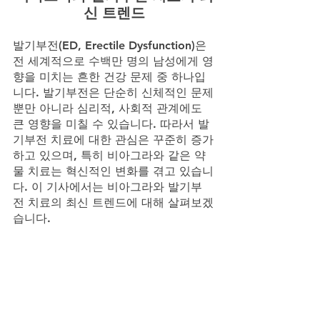
신 트렌드
발기부전(ED, Erectile Dysfunction)은 
전 세계적으로 수백만 명의 남성에게 영
향을 미치는 흔한 건강 문제 중 하나입
니다. 발기부전은 단순히 신체적인 문제
뿐만 아니라 심리적, 사회적 관계에도 
큰 영향을 미칠 수 있습니다. 따라서 발
기부전 치료에 대한 관심은 꾸준히 증가
하고 있으며, 특히 비아그라와 같은 약
물 치료는 혁신적인 변화를 겪고 있습니
다. 이 기사에서는 비아그라와 발기부
전 치료의 최신 트렌드에 대해 살펴보겠
습니다.