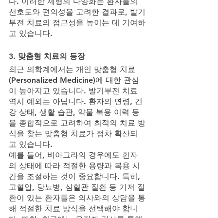
다. 이러한 제형의 다양화는 환자들의 
선호도와 편의성을 고려한 결과로, 발기
부전 치료의 접근성을 높이는 데 기여하
고 있습니다.
3. 맞춤형 치료의 등장
최근 의학계에서는 개인 맞춤형 치료
(Personalized Medicine)에 대한 관심
이 높아지고 있습니다. 발기부전 치료 
역시 예외는 아닙니다. 환자의 연령, 건
강 상태, 생활 습관, 약물 복용 이력 등
을 종합적으로 고려하여 최적의 치료 방
식을 찾는 맞춤형 치료가 점차 확산되
고 있습니다.
예를 들어, 비아그라의 경우에도 환자
의 상태에 따라 적절한 용량과 복용 시
간을 조절하는 것이 중요합니다. 특히, 
고혈압, 당뇨병, 심혈관 질환 등 기저 질
환이 있는 환자들은 의사와의 상담을 통
해 적절한 치료 방식을 선택해야 합니