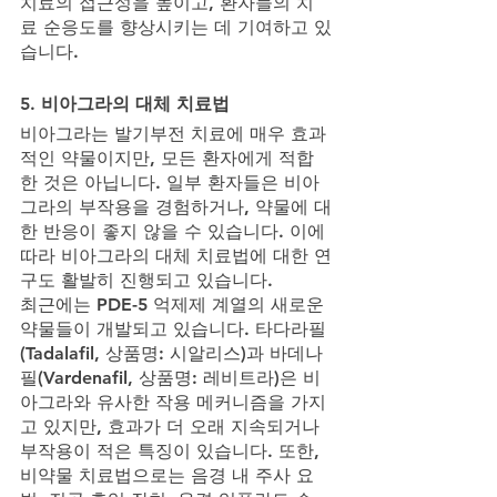
치료의 접근성을 높이고, 환자들의 치
료 순응도를 향상시키는 데 기여하고 있
습니다.
5. 비아그라의 대체 치료법
비아그라는 발기부전 치료에 매우 효과
적인 약물이지만, 모든 환자에게 적합
한 것은 아닙니다. 일부 환자들은 비아
그라의 부작용을 경험하거나, 약물에 대
한 반응이 좋지 않을 수 있습니다. 이에 
따라 비아그라의 대체 치료법에 대한 연
구도 활발히 진행되고 있습니다.
최근에는 PDE-5 억제제 계열의 새로운 
약물들이 개발되고 있습니다. 타다라필
(Tadalafil, 상품명: 시알리스)과 바데나
필(Vardenafil, 상품명: 레비트라)은 비
아그라와 유사한 작용 메커니즘을 가지
고 있지만, 효과가 더 오래 지속되거나 
부작용이 적은 특징이 있습니다. 또한, 
비약물 치료법으로는 음경 내 주사 요