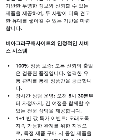
기반한 투명한 정보와 신뢰할 수 있는 
제품을 제공하여, 두 사람이 더욱 견고
한 유대를 쌓아갈 수 있는 기반을 마련
합니다.
비아그라구매사이트의 안정적인 서비
스 시스템
100% 정품 보증: 모든 신뢰의 출발
은 검증된 품질입니다. 엄격한 유
통 관리를 통해 정품만을 공급합니
다.
장시간 상담 운영: 오전 8시 30분부
터 자정까지, 긴 여정을 함께할 수 
있는 전문 상담을 제공합니다.
1+1 반 값 특가 이벤트: 오래도록 
지속 가능한 관계를 위한 지원으
로, 특정 제품 구매 시 동일 제품을 