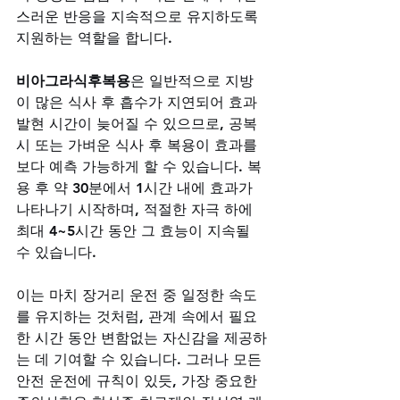
스러운 반응을 지속적으로 유지하도록 
지원하는 역할을 합니다. 
비아그라식후복용
은 일반적으로 지방
이 많은 식사 후 흡수가 지연되어 효과 
발현 시간이 늦어질 수 있으므로, 공복 
시 또는 가벼운 식사 후 복용이 효과를 
보다 예측 가능하게 할 수 있습니다. 복
용 후 약 30분에서 1시간 내에 효과가 
나타나기 시작하며, 적절한 자극 하에 
최대 4~5시간 동안 그 효능이 지속될 
수 있습니다. 
이는 마치 장거리 운전 중 일정한 속도
를 유지하는 것처럼, 관계 속에서 필요
한 시간 동안 변함없는 자신감을 제공하
는 데 기여할 수 있습니다. 그러나 모든 
안전 운전에 규칙이 있듯, 가장 중요한 