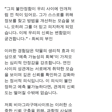
“그의 불안정함이 우리 사이에 안개처
럼 낀 적이 있어요. 그가 스스로를 위해 
정보를 찾고 방법을 개선하는 모습을 보
니, 오히려 그를 더 믿고 의지하게 되었
습니다. 이제 우리의 신뢰는 변함없이 
굳건합니다.” - 최씨의 부인
이러한 경험담은 약물의 생리적 효과 이
상으로 '예측 가능성의 회복'이 가져오
는 심리적 안정감을 강조합니다. 연인 
사이의 성관계는 서로에게 취약한 모습
을 보이며 깊은 신뢰를 확인하고 강화하
는 정서적 의식입니다. 이 의식이 불안
정하고 예측 불가능하다면, 관계의 신뢰
도는 떨어질 수밖에 없습니다. 
저희 비아그라구매사이트는 이러한 소
중한 신뢰 구축을 위해, 과학적 사실에 