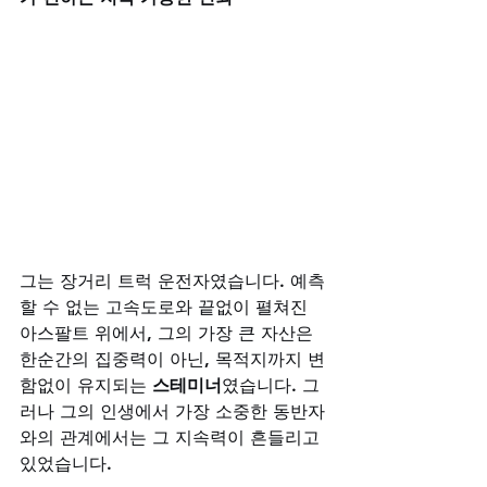
그는 장거리 트럭 운전자였습니다. 예측
할 수 없는 고속도로와 끝없이 펼쳐진 
아스팔트 위에서, 그의 가장 큰 자산은 
한순간의 집중력이 아닌, 목적지까지 변
함없이 유지되는 
스테미너
였습니다. 그
러나 그의 인생에서 가장 소중한 동반자
와의 관계에서는 그 지속력이 흔들리고 
있었습니다. 