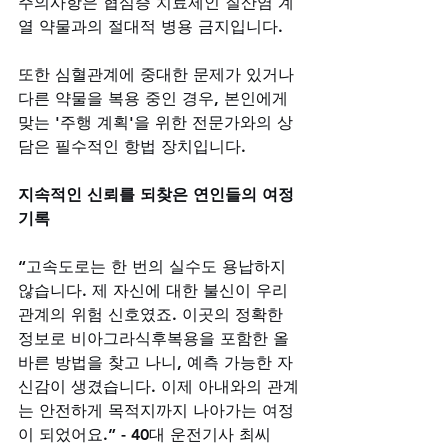
주의사항은 협심증 치료제인 질산염 계
열 약물과의 절대적 병용 금지입니다. 
또한 심혈관계에 중대한 문제가 있거나 
다른 약물을 복용 중인 경우, 본인에게 
맞는 '주행 계획'을 위한 전문가와의 상
담은 필수적인 항법 장치입니다.
지속적인 신뢰를 되찾은 연인들의 여정 
기록
“고속도로는 한 번의 실수도 용납하지 
않습니다. 제 자신에 대한 불신이 우리 
관계의 위험 신호였죠. 이곳의 정확한 
정보로 비아그라식후복용을 포함한 올
바른 방법을 찾고 나니, 예측 가능한 자
신감이 생겼습니다. 이제 아내와의 관계
는 안전하게 목적지까지 나아가는 여정
이 되었어요.” - 40대 운전기사 최씨