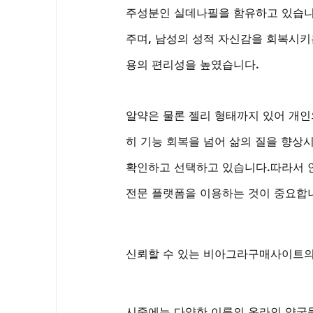
주성분인 실데나필을 함유하고 있습니다
주며, 남성의 성적 자신감을 회복시키
용의 편리성을 높였습니다. 
알약은 물론 젤리 형태까지 있어 개인
히 기능 회복을 넘어 삶의 질을 향상
확인하고 선택하고 있습니다.따라서 안
전문 플랫폼을 이용하는 것이 중요합
신뢰할 수 있는 비아그라구매사이트의
시중에는 다양한 이름의 온라인 약국들