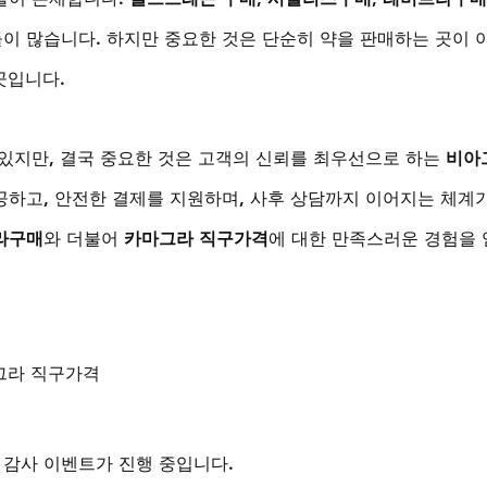
이 많습니다. 하지만 중요한 것은 단순히 약을 판매하는 곳이 
곳입니다.
있지만, 결국 중요한 것은 고객의 신뢰를 최우선으로 하는 
비아
공하고, 안전한 결제를 지원하며, 사후 상담까지 이어지는 체계가
라구매
와 더불어 
카마그라 직구가격
에 대한 만족스러운 경험을 
마그라 직구가격
 감사 이벤트가 진행 중입니다.