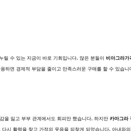
누릴 수 있는 지금이 바로 기회입니다. 많은 분들이 
비아그라가
활용하면 경제적 부담을 줄이고 만족스러운 구매를 할 수 있습니
신감을 잃고 부부 관계에서도 회피만 했습니다. 하지만 
카마그라 
, 다시 활력을 찾고 가정의 웃음을 되찾게 되었습니다. 아내와의