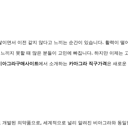
이면서 이전 같지 않다고 느끼는 순간이 있습니다. 활력이 떨
 느끼지 못할 때 많은 분들이 고민에 빠집니다. 하지만 이제는 
비아그라구매사이트
에서 소개하는 
카마그라 직구가격
은 새로운
 개발된 의약품으로, 세계적으로 널리 알려진 비아그라와 동일