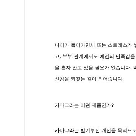
나이가 들어가면서 또는 스트레스가 쌓
고, 부부 관계에서도 예전의 만족감을
을 혼자 안고 있을 필요가 없습니다. 
신감을 되찾는 길이 되어줍니다.
카마그라는 어떤 제품인가?
카마그라
는 발기부전 개선을 목적으로