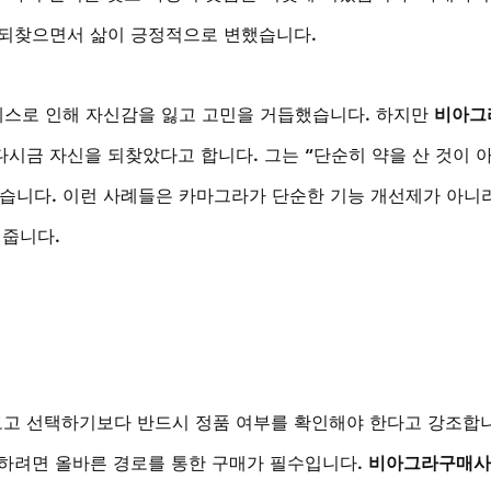
 되찾으면서 삶이 긍정적으로 변했습니다.
트레스로 인해 자신감을 잃고 고민을 거듭했습니다. 하지만 
비아그
다시금 자신을 되찾았다고 합니다. 그는 “단순히 약을 산 것이 
말했습니다. 이런 사례들은 카마그라가 단순한 기능 개선제가 아니라
여줍니다.
보고 선택하기보다 반드시 정품 여부를 확인해야 한다고 강조합
하려면 올바른 경로를 통한 구매가 필수입니다. 
비아그라구매사