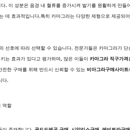
. 이 성분은 음경 내 혈류를 증가시켜 발기를 원활하게 만들어
는 데 효과적입니다.특히 카마그라는 다양한 제형으로 제공되어
의 선호에 따라 선택할 수 있습니다. 전문가들은 카마그라가 단
시키는 효과가 있다고 평가하며, 많은 이들이 
카마그라 직구가격
전한 구매를 위해 반드시 신뢰할 수 있는 
비아그라구매사이트
니다.
 역할
이 존재합니다. 
골드드레곤 구매
, 
시알리스구매
, 
레비트라구매