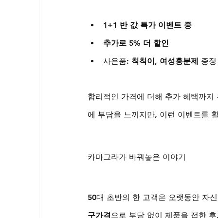
1+1 반 값 특가 이벤트 중
추가로 5% 더 할인
사은품: 
칙칙이, 여성흥분제
 증정
합리적인 가격에 더해 추가 혜택까지 
에 부담을 느끼지만, 이런 이벤트를 
카마그라가 바꿔놓은 이야기
50대 초반의 한 고객은 오랫동안 자
구가격
으로 부담 없이 제품을 접한 후