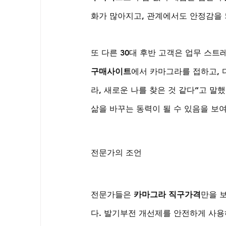
화가 많아지고, 관계에서도 안정감을
또 다른 30대 후반 고객은 업무 스
구매사이트
에서 카마그라를 접하고, 
라, 새로운 나를 찾은 것 같다”고 
삶을 바꾸는 동력이 될 수 있음을 보
전문가의 조언
전문가들은 
카마그라 직구가격
만을 
다. 발기부전 개선제를 안전하게 사용