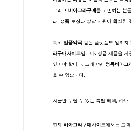
그리고 
비아그라구매
를 고민하는 분들
라, 정품 보장과 상담 지원이 확실한 
특히 
일품약국
 같은 플랫폼도 알려져 
라구매사이트
입니다. 정품 제품을 제
있어야 합니다. 그래야만 
정품비아그
을 수 있습니다.
지금만 누릴 수 있는 특별 혜택, 카
현재 
비아그라구매사이트
에서는 고객