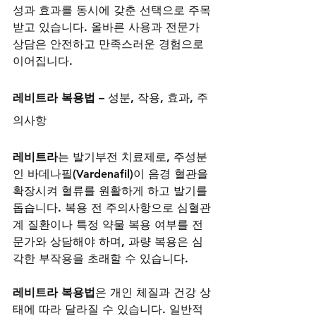
성과 효과를 동시에 갖춘 선택으로 주목
받고 있습니다. 올바른 사용과 전문가 
상담은 안전하고 만족스러운 경험으로 
이어집니다.
레비트라 복용법
 – 성분, 작용, 효과, 주
의사항
레비트라
는 발기부전 치료제로, 주성분
인 바데나필(Vardenafil)이 음경 혈관을 
확장시켜 혈류를 원활하게 하고 발기를 
돕습니다. 복용 전 주의사항으로 심혈관
계 질환이나 특정 약물 복용 여부를 전
문가와 상담해야 하며, 과량 복용은 심
각한 부작용을 초래할 수 있습니다.
레비트라 복용법
은 개인 체질과 건강 상
태에 따라 달라질 수 있습니다. 일반적