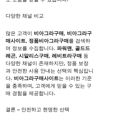
다양한 채널 비교
많은 고객이 
비아그라구매
, 
비아그라구
매사이트
, 
정품비아그라구매
를 검색하
며 정보를 수집합니다. 
파워맨
, 
골드드
레곤
, 
시알리스구매
, 
레비트라구매
 등 
다양한 채널이 존재하지만, 정품 보장
과 안전한 사용 안내는 선택의 핵심입니
다. 
비아그라구매사이트
는 이러한 기준
을 충족하며, 고객에게 믿을 수 있는 구
매 경험을 제공합니다.
결론 – 안전하고 현명한 선택
자신감을 회복하는 것은 단순히 약 복용
을 넘어 삶의 활력과 연결됩니다. 
비아