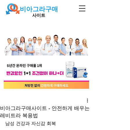
비아그라구매
사이트
비아그라구매사이트 - 안전하게 배우는
레비트라 복용법
남성 건강과 자신감 회복