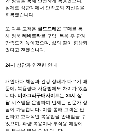
가 상담을 통해 안전하게 복용했으며, 
실제로 성관계에서 만족도와 자신감을 
회복했습니다.
또 다른 고객은 
골드드레곤 구매
를 통
해 정품 
레비트라
를 구입, 복용 후 관계 
만족도가 높아졌으며, 삶의 질이 향상되
었다고 전했습니다.
24시 상담과 안전한 안내
개인마다 체질과 건강 상태가 다르기 때
문에, 복용량과 사용법에도 차이가 있습
니다. 
비아그라구매사이트
는 
24시 상
담
 시스템을 운영하여 언제든 전문가 상
담이 가능합니다. 이를 통해 고객은 안
전하고 효과적인 복용법을 안내받을 수 
있으며, 과량 복용이나 부작용 예방에
도 도움을 받을 수 있습니다.