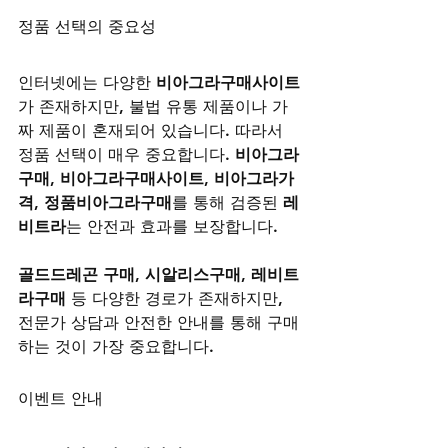
정품 선택의 중요성
인터넷에는 다양한 
비아그라구매사이트
가 존재하지만, 불법 유통 제품이나 가
짜 제품이 혼재되어 있습니다. 따라서 
정품 선택이 매우 중요합니다. 
비아그라
구매
, 
비아그라구매사이트
, 
비아그라가
격
, 
정품비아그라구매
를 통해 검증된 
레
비트라
는 안전과 효과를 보장합니다.
골드드레곤 구매
, 
시알리스구매
, 
레비트
라구매
 등 다양한 경로가 존재하지만, 
전문가 상담과 안전한 안내를 통해 구매
하는 것이 가장 중요합니다.
이벤트 안내