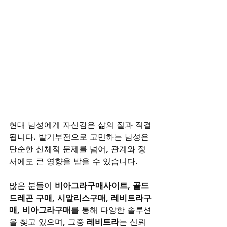
현대 남성에게 자신감은 삶의 질과 직결
됩니다. 발기부전으로 고민하는 남성은 
단순한 신체적 문제를 넘어, 관계와 정
서에도 큰 영향을 받을 수 있습니다. 
많은 분들이 
비아그라구매사이트
, 
골드
드레곤 구매
, 
시알리스구매
, 
레비트라구
매
, 
비아그라구매
를 통해 다양한 솔루션
을 찾고 있으며, 그중 
레비트라
는 신뢰