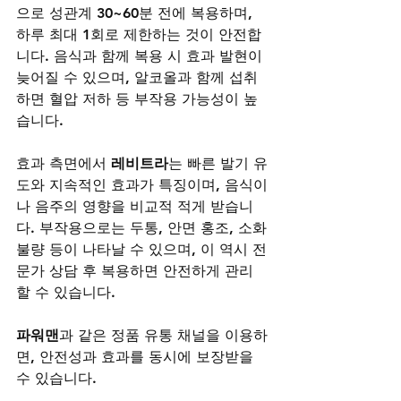
으로 성관계 30~60분 전에 복용하며, 
하루 최대 1회로 제한하는 것이 안전합
니다. 음식과 함께 복용 시 효과 발현이 
늦어질 수 있으며, 알코올과 함께 섭취
하면 혈압 저하 등 부작용 가능성이 높
습니다.
효과 측면에서 
레비트라
는 빠른 발기 유
도와 지속적인 효과가 특징이며, 음식이
나 음주의 영향을 비교적 적게 받습니
다. 부작용으로는 두통, 안면 홍조, 소화
불량 등이 나타날 수 있으며, 이 역시 전
문가 상담 후 복용하면 안전하게 관리
할 수 있습니다.
파워맨
과 같은 정품 유통 채널을 이용하
면, 안전성과 효과를 동시에 보장받을 
수 있습니다.