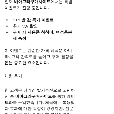
현재 
비아그라구매사이트
에서는 특별 
이벤트가 진행 중입니다.
1+1 반 값 특가 이벤트
추가 
5% 할인
구매 시 
사은품 칙칙이, 여성흥분
제 증정
이 이벤트는 단순한 가격 혜택뿐 아니
라, 고객 만족도를 높이고 구매 결정을 
돕는 중요한 요소입니다.
체험 후기
한 고객은 장기간 발기부전으로 고민하
던 중 
비아그라구매사이트
를 통해 
레비
트라
를 구입했습니다. 처음에는 복용법
과 효과에 대한 걱정이 있었지만, 전문