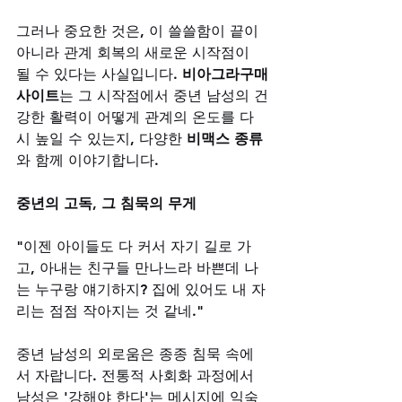
그러나 중요한 것은, 이 쓸쓸함이 끝이 
아니라 관계 회복의 새로운 시작점이 
될 수 있다는 사실입니다. 
비아그라구매
사이트
는 그 시작점에서 중년 남성의 건
강한 활력이 어떻게 관계의 온도를 다
시 높일 수 있는지, 다양한 
비맥스 종류
와 함께 이야기합니다.
중년의 고독, 그 침묵의 무게
"이젠 아이들도 다 커서 자기 길로 가
고, 아내는 친구들 만나느라 바쁜데 나
는 누구랑 얘기하지? 집에 있어도 내 자
리는 점점 작아지는 것 같네." 
중년 남성의 외로움은 종종 침묵 속에
서 자랍니다. 전통적 사회화 과정에서 
남성은 '강해야 한다'는 메시지에 익숙