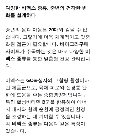
다양한 비맥스 종류, 중년의 건강한 변
화를 설계하다
중년의 몸과 마음은 20대와 같을 수 없
습니다. 그렇기에 더욱 체계적이고 맞춤
화된 접근이 필요합니다. 
비아그라구매
사이트
가 주목하는 것은 바로 다양한 
비
맥스 종류
를 통한 맞춤형 건강 관리입니
다. 
비맥스는 GC녹십자의 고함량 활성비타
민 제품군으로, 육체 피로와 신경통 완
화에 도움을 주는 종합영양제입니다 . 
특히 활성비타민 B군을 함유하여 에너
지 대사와 혈액 순환에 긍정적인 환경
을 조성하는 데 기여할 수 있습니다 . 
각 
비맥스 종류
는 다음과 같은 특징이 
있습니다.