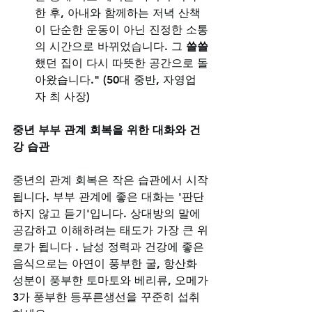
한 후, 아내와 함께하는 저녁 산책
이 단순한 운동이 아닌 진정한 소통
의 시간으로 바뀌었습니다. 그 
쓸쓸
했던 집이 다시 따뜻한 공간으로 돌
아왔습니다." (50대 중반, 자영업
자 최 사장)
중년 부부 관계 회복을 위한 대화와 건
강 습관
중년의 관계 회복은 작은 습관에서 시작
됩니다. 부부 관계에 좋은 대화는 '판단
하지 않고 듣기'입니다. 상대방의 말에 
공감하고 이해하려는 태도가 가장 큰 위
로가 됩니다 . 남성 정력과 건강에 좋은 
음식으로는 아연이 풍부한 굴, 항산화 
성분이 풍부한 토마토와 베리류, 오메가
3가 풍부한 등푸른생선을 꾸준히 섭취