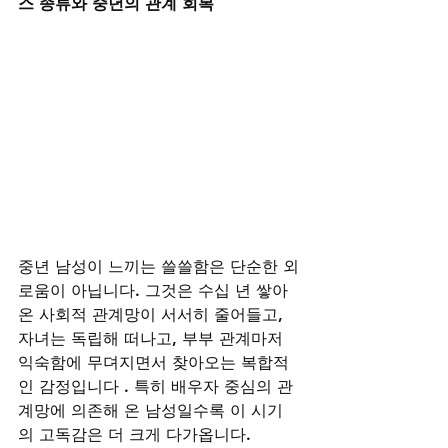
스 종류와 중년의 관계 회복
중년 남성이 느끼는 쓸쓸함은 단순한 외
로움이 아닙니다. 그것은 수십 년 쌓아
온 사회적 관계망이 서서히 줄어들고, 
자녀는 독립해 떠나고, 부부 관계마저 
익숙함에 무뎌지면서 찾아오는 복합적
인 감정입니다 . 특히 배우자 중심의 관
계망에 의존해 온 남성일수록 이 시기
의 고독감은 더 크게 다가옵니다. 