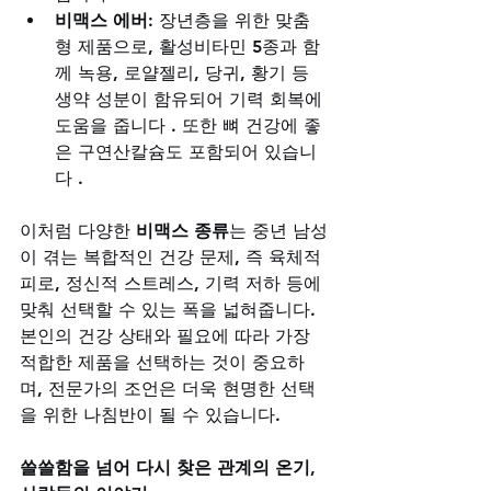
비맥스 에버
: 장년층을 위한 맞춤
형 제품으로, 활성비타민 5종과 함
께 녹용, 로얄젤리, 당귀, 황기 등 
생약 성분이 함유되어 기력 회복에 
도움을 줍니다 . 또한 뼈 건강에 좋
은 구연산칼슘도 포함되어 있습니
다 .
이처럼 다양한 
비맥스 종류
는 중년 남성
이 겪는 복합적인 건강 문제, 즉 육체적 
피로, 정신적 스트레스, 기력 저하 등에 
맞춰 선택할 수 있는 폭을 넓혀줍니다. 
본인의 건강 상태와 필요에 따라 가장 
적합한 제품을 선택하는 것이 중요하
며, 전문가의 조언은 더욱 현명한 선택
을 위한 나침반이 될 수 있습니다.
쓸쓸함을 넘어 다시 찾은 관계의 온기, 