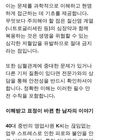
이는 문제를 과학적으로 이해하고 현명
하게 접근하는 데 기초를 제공합니다. 
무엇보다 주의해야 할 점은 질산염 계열
(니트로글리세린 등)의 심장약과 함께 
복용하는 것은 생명을 위협할 수 있는 
심각한 저혈압을 유발하므로 절대 금지
라는 점입니다. 
또한 심혈관계에 중대한 문제가 있거나 
다른 기저 질환이 있다면 전문가와의 상
담을 통해 안전성을 반드시 확인하셔야 
합니다. 정확한 이해는 이러한 필수 안
전 수칙을 포함합니다.
이해받고 표정이 바뀐 한 남자의 이야기
40대 중반의 영업사원 K씨는 끊임없는 
업무 스트레스로 인한 피로와 불안을 안