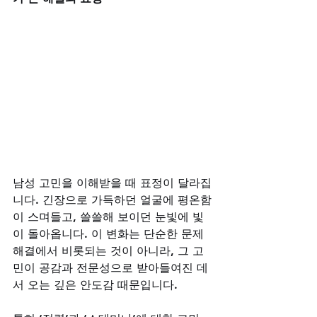
남성 고민을 이해받을 때 표정이 달라집
니다. 긴장으로 가득하던 얼굴에 평온함
이 스며들고, 쓸쓸해 보이던 눈빛에 빛
이 돌아옵니다. 이 변화는 단순한 문제 
해결에서 비롯되는 것이 아니라, 그 고
민이 공감과 전문성으로 받아들여진 데
서 오는 깊은 안도감 때문입니다. 