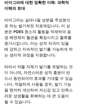
비아그라에 대한 정확한 이해: 과학적 
이해의 토대
비아그라는 실데나필 성분을 주성분으
로 하는 발기부전 치료제입니다. 이 성
분은 PDE5 효소의 활동을 억제하여 음
경 해면체의 혈관을 확장시키고 혈류를 
증가시킵니다. 이는 성적 자극이 있을 
때 강하고 지속적인 발기를 가능하게 하
는 생리적 과정을 지원합니다. 
따라서 약물 자체가 발기를 유발하는 것
이 아니며, 자연스러운 성적 흥분이 반
드시 동반되어야 효과를 기대할 수 있습
니다. 적절하게 사용될 경우, 발기 기능
을 현저히 개선하여 자신감 있고 만족스
러운 성생활을 회복하는 데 큰 도움이 
될 수 있습니다. 