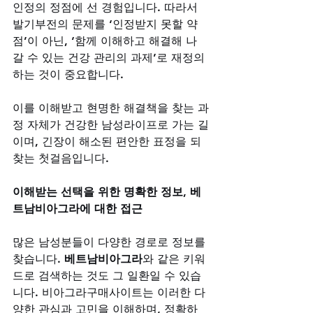
인정의 정점에 선 경험입니다. 따라서 
발기부전의 문제를 ‘인정받지 못할 약
점’이 아닌, ‘함께 이해하고 해결해 나
갈 수 있는 건강 관리의 과제’로 재정의
하는 것이 중요합니다. 
이를 이해받고 현명한 해결책을 찾는 과
정 자체가 건강한 남성라이프로 가는 길
이며, 긴장이 해소된 편안한 표정을 되
찾는 첫걸음입니다.
이해받는 선택을 위한 명확한 정보, 베
트남비아그라에 대한 접근
많은 남성분들이 다양한 경로로 정보를 
찾습니다. 
베트남비아그라
와 같은 키워
드로 검색하는 것도 그 일환일 수 있습
니다. 비아그라구매사이트는 이러한 다
양한 관심과 고민을 이해하며, 정확하