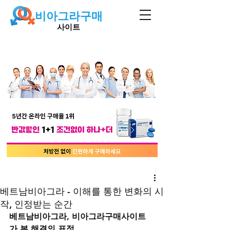
비아그라구매
사이트
베트남비아그라 - 이해를 통한 변화의 시
작, 인정받는 순간
베트남비아그라, 비아그라구매사이트
가 본 해결의 표정