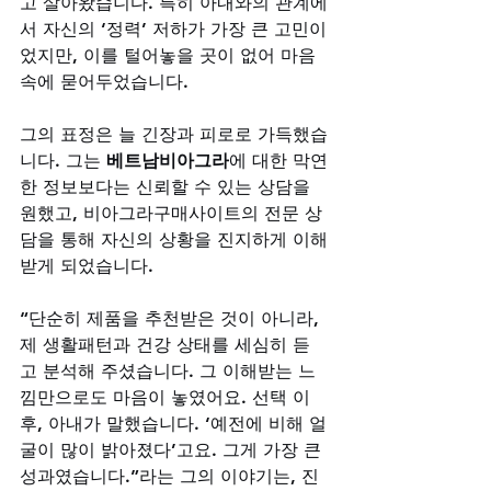
고 살아왔습니다. 특히 아내와의 관계에
서 자신의 ‘정력’ 저하가 가장 큰 고민이
었지만, 이를 털어놓을 곳이 없어 마음
속에 묻어두었습니다. 
그의 표정은 늘 긴장과 피로로 가득했습
니다. 그는 
베트남비아그라
에 대한 막연
한 정보보다는 신뢰할 수 있는 상담을 
원했고, 비아그라구매사이트의 전문 상
담을 통해 자신의 상황을 진지하게 이해
받게 되었습니다. 
“단순히 제품을 추천받은 것이 아니라, 
제 생활패턴과 건강 상태를 세심히 듣
고 분석해 주셨습니다. 그 이해받는 느
낌만으로도 마음이 놓였어요. 선택 이
후, 아내가 말했습니다. ‘예전에 비해 얼
굴이 많이 밝아졌다’고요. 그게 가장 큰 
성과였습니다.”라는 그의 이야기는, 진