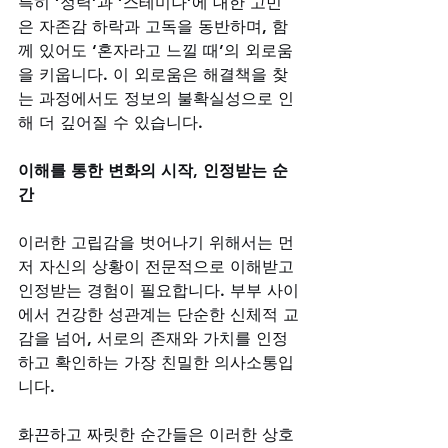
특히 ‘정력’과 ‘스테미나’에 대한 고민
은 자존감 하락과 고독을 동반하며, 함
께 있어도 ‘혼자라고 느낄 때’의 외로움
을 키웁니다. 이 외로움은 해결책을 찾
는 과정에서도 정보의 불확실성으로 인
해 더 깊어질 수 있습니다.
이해를 통한 변화의 시작, 인정받는 순
간
이러한 고립감을 벗어나기 위해서는 먼
저 자신의 상황이 전문적으로 이해받고 
인정받는 경험이 필요합니다. 부부 사이
에서 건강한 성관계는 단순한 신체적 교
감을 넘어, 서로의 존재와 가치를 인정
하고 확인하는 가장 친밀한 의사소통입
니다. 
화끈하고 짜릿한 순간들은 이러한 상호 