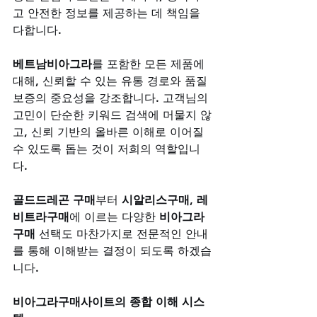
고 안전한 정보를 제공하는 데 책임을 
다합니다. 
베트남비아그라
를 포함한 모든 제품에 
대해, 신뢰할 수 있는 유통 경로와 품질 
보증의 중요성을 강조합니다. 고객님의 
고민이 단순한 키워드 검색에 머물지 않
고, 신뢰 기반의 올바른 이해로 이어질 
수 있도록 돕는 것이 저희의 역할입니
다. 
골드드레곤 구매
부터 
시알리스구매
, 
레
비트라구매
에 이르는 다양한 
비아그라
구매
 선택도 마찬가지로 전문적인 안내
를 통해 이해받는 결정이 되도록 하겠습
니다.
비아그라구매사이트의 종합 이해 시스