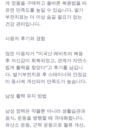
게 정품을 구매하고 올바른 복용법을 따
르면 만족도를 높일 수 있습니다. 발기
부전치료는 더 이상 숨길 필요가 없는 
건강 관리입니다.
사용자 후기와 경험
많은 이용자가 “미국산 레비트라 복용 
후 자신감이 회복되었고, 관계가 자연스
럽게 활력을 찾았다”고 후기를 남깁니
다. 발기부전치료 후 스태미너와 안정감
이 동시에 개선되어 만족도가 높습니다.
남성 활력 유지 방법
남성 정력은 약물뿐 아니라 생활습관과 
음식, 운동을 병행할 때 극대화됩니다. 
유산소 운동, 근력 운동으로 혈류 개선, 