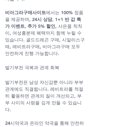
비아그라구매사이트
에서는 100% 정품
을 제공하며, 
24시 상담
, 
1+1 반 값 특
가 이벤트
, 
추가 5% 할인
, 사은품 칙칙
이, 여성흥분제 혜택까지 함께 누릴 수 
있습니다. 골드드레곤 구매, 시알리스구
매, 레비트라구매, 비아그라구매 모두 
안전하게 진행 가능합니다.
발기부전 극복과 관계 회복
발기부전은 남성 자신감뿐 아니라 부부
관계에도 직결됩니다. 레비트라를 적절
히 활용하면 관계의 질이 개선되고, 부
부 사이의 사랑을 깊게 만들 수 있습니
다. 
24시약국과 온라인 약국을 통해 안전하