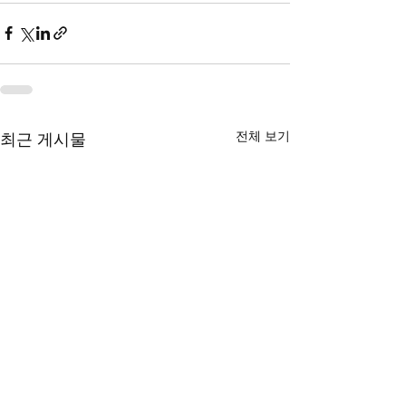
전체 보기
최근 게시물