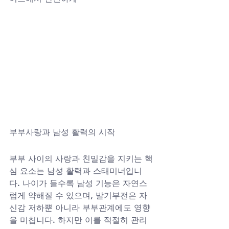
부부사랑과 남성 활력의 시작
부부 사이의 사랑과 친밀감을 지키는 핵
심 요소는 남성 활력과 스태미너입니
다. 나이가 들수록 남성 기능은 자연스
럽게 약해질 수 있으며, 발기부전은 자
신감 저하뿐 아니라 부부관계에도 영향
을 미칩니다. 하지만 이를 적절히 관리