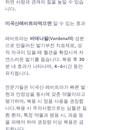
하면 사랑과 관계의 질을 높일 수 있습
니다.
미국산레비트라먹으면
 알 수 있는 효과
레비트라는 
바데나필(Vardenafil)
 성분
으로 만들어진 발기부전 치료제로, 성
적 자극이 있을 때 혈관을 확장시켜 자
연스러운 발기를 돕습니다. 복용 후 30
분 내 효과가 나타나며, 4~6시간 동안 
유지됩니다. 
전문가들은 미국산 레비트라가 빠른 발
현과 안정성을 동시에 갖춘 약물이라고 
평가하며, 복용 시 정품 사용을 권장합
니다.복용 시 주의사항으로는 심혈관 질
환 환자, 특정 약물과 병용 시, 과음 등
을 피해야 하며 권장량 이상 복용은 금
지됩니다.