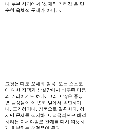
나 부부 사이에서 ‘신체적 거리감’은 단
순한 육체적 문제가 아니다. 
그것은 때로 오해와 침묵, 또는 스스로
에 대한 자책과 상실감에서 비롯된 마음
의 거리이기도 하다. 그리고 많은 중장
년 남성들이 이 변화 앞에서 외면하거
나, 포기하거나, 침묵으로 일관한다. 하
지만 문제를 직시하고, 적극적으로 해결
하려는 자세야말로 관계를 다시 따뜻하
게 회복하는 첫걸음이 된다.