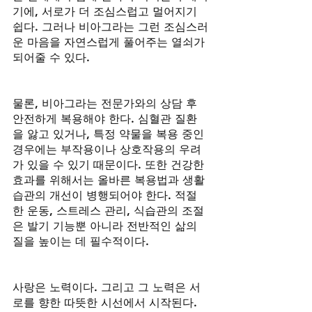
기에, 서로가 더 조심스럽고 멀어지기 
쉽다. 그러나 비아그라는 그런 조심스러
운 마음을 자연스럽게 풀어주는 열쇠가 
되어줄 수 있다.
물론, 비아그라는 전문가와의 상담 후 
안전하게 복용해야 한다. 심혈관 질환
을 앓고 있거나, 특정 약물을 복용 중인 
경우에는 부작용이나 상호작용의 우려
가 있을 수 있기 때문이다. 또한 건강한 
효과를 위해서는 올바른 복용법과 생활 
습관의 개선이 병행되어야 한다. 적절
한 운동, 스트레스 관리, 식습관의 조절
은 발기 기능뿐 아니라 전반적인 삶의 
질을 높이는 데 필수적이다.
사랑은 노력이다. 그리고 그 노력은 서
로를 향한 따뜻한 시선에서 시작된다. 