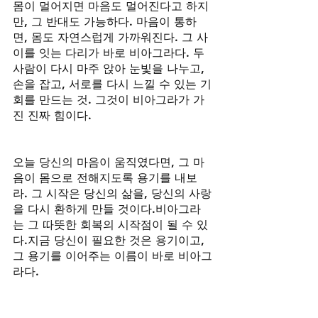
몸이 멀어지면 마음도 멀어진다고 하지
만, 그 반대도 가능하다. 마음이 통하
면, 몸도 자연스럽게 가까워진다. 그 사
이를 잇는 다리가 바로 비아그라다. 두 
사람이 다시 마주 앉아 눈빛을 나누고, 
손을 잡고, 서로를 다시 느낄 수 있는 기
회를 만드는 것. 그것이 비아그라가 가
진 진짜 힘이다.
오늘 당신의 마음이 움직였다면, 그 마
음이 몸으로 전해지도록 용기를 내보
라. 그 시작은 당신의 삶을, 당신의 사랑
을 다시 환하게 만들 것이다.비아그라
는 그 따뜻한 회복의 시작점이 될 수 있
다.지금 당신이 필요한 것은 용기이고,
그 용기를 이어주는 이름이 바로 비아그
라다.