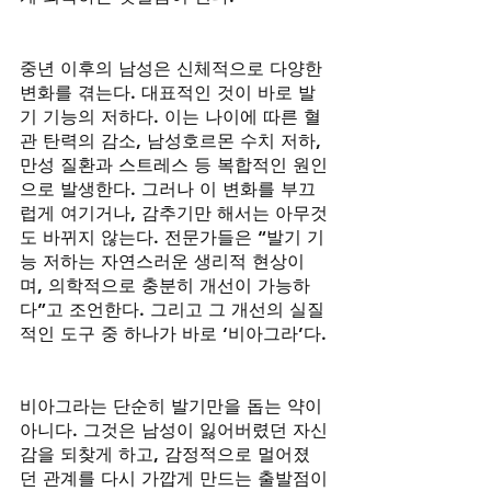
중년 이후의 남성은 신체적으로 다양한 
변화를 겪는다. 대표적인 것이 바로 발
기 기능의 저하다. 이는 나이에 따른 혈
관 탄력의 감소, 남성호르몬 수치 저하, 
만성 질환과 스트레스 등 복합적인 원인
으로 발생한다. 그러나 이 변화를 부끄
럽게 여기거나, 감추기만 해서는 아무것
도 바뀌지 않는다. 전문가들은 “발기 기
능 저하는 자연스러운 생리적 현상이
며, 의학적으로 충분히 개선이 가능하
다”고 조언한다. 그리고 그 개선의 실질
적인 도구 중 하나가 바로 ‘비아그라’다.
비아그라는 단순히 발기만을 돕는 약이 
아니다. 그것은 남성이 잃어버렸던 자신
감을 되찾게 하고, 감정적으로 멀어졌
던 관계를 다시 가깝게 만드는 출발점이