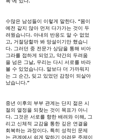
복’에 있다.
수많은 남성들이 이렇게 말한다. “몸이 
예전 같지 않아 먼저 다가가는 것이 두
려웠습니다. 아내의 반응도 알 수 없었
고, 거절당할까 봐 망설이기만 했습니
다. 그러던 중 전문가 상담을 통해 비아
그라를 접하게 되었고, 약간의 두려움
을 넘은 그날, 우리는 다시 서로를 바라
볼 수 있었습니다. 말보다 더 가까워지
는 그 순간, 잊고 있었던 감정이 되살아
났습니다.”
중년 이후의 부부 관계는 단지 젊은 시
절의 열정을 되찾는 것이 목표가 아니
다. 그것은 서로를 향한 배려와 이해, 그
리고 신체적 교감을 통한 깊은 연결을 
회복하는 과정이다. 특히 성적인 문제
는 관계에서 쉽게 말하기 어려운 주제이