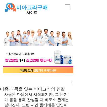
비아그라구매
사이트
마음과 몸을 잇는 비아그라의 연결
사랑은 마음에서 시작되지만, 그 온기
가 몸을 통해 완성될 때 비로소 관계는 
깊어진다. 오랜 시간 함께해온 연인이