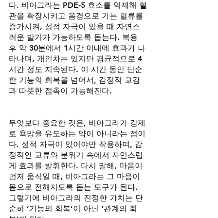
다. 비아그라는 PDE-5 효소를 억제해 혈
관을 확장시키고 음경으로 가는 혈류를 
증가시켜, 성적 자극이 있을 때 자연스
러운 발기가 가능하도록 돕는다. 복용 
후 약 30분에서 1시간 이내에 효과가 나
타나며, 개인차는 있지만 평균적으로 4
시간 정도 지속된다. 이 시간 동안 단순
한 기능의 회복을 넘어서, 감정적 교감
과 따뜻한 접촉이 가능해진다.
무엇보다 중요한 것은, 비아그라가 강제
로 욕망을 유도하는 약이 아니라는 점이
다. 성적 자극이 있어야만 작용하며, 감
정적인 교류와 분위기 속에서 자연스럽
게 효과를 발휘한다. 다시 말해, 마음이 
먼저 움직일 때, 비아그라는 그 마음이 
몸으로 전해지도록 돕는 도구가 된다. 
그렇기에 비아그라의 진정한 가치는 단
순히 ‘기능의 회복’이 아닌 ‘관계의 회