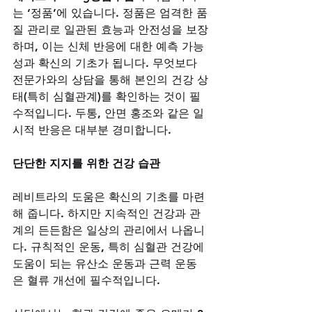
는 ‘정품’에 있습니다. 정품은 엄격한 품
질 관리로 일관된 효능과 안전성을 보장
하며, 이는 신체 반응에 대한 예측 가능
성과 확신의 기초가 됩니다. 무엇보다 
전문가와의 상담을 통해 본인의 건강 상
태(특히 심혈관계)를 확인하는 것이 필
수적입니다. 두통, 안면 홍조와 같은 일
시적 반응은 대부분 경미합니다.
단단한 지지를 위한 건강 습관
레비트라의 도움은 확신의 기초를 마련
해 줍니다. 하지만 지속적인 건강과 관
계의 든든함은 일상의 관리에서 나옵니
다. 규칙적인 운동, 특히 심혈관 건강에 
도움이 되는 유산소 운동과 근력 운동
은 혈류 개선에 필수적입니다. 