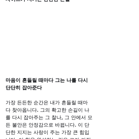
마음이 흔들릴 때마다 그는 나를 다시 
단단히 잡아준다
가장 든든한 순간은 내가 흔들릴 때마
다 찾아옵니다. 그의 확고한 손길이 나
를 다시 잡아주는 그 찰나, 그 안에서 모
든 불안은 안정감으로 바뀝니다. 이 단
단한 지지는 사랑이 주는 가장 큰 힘입