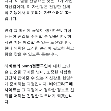
니다. 이 힘을 완성하는 것은 그가 가진 
자신감이며, 이 자신감은 건강한 신체
적 기능에서 비롯되는 자연스러운 확신
입니다. 
만약 그 확신에 균열이 생긴다면, 가장 
든든한 손길도 주저할 수 있습니다. 하
지만 이는 해결할 수 있는 도전입니다. 
현대 의학은 그러한 순간에 필요한 확고
함을 찾을 수 있도록 돕습니다. 
레비트라 50mg정품구입
에 대한 고민
은 단순한 구매를 넘어, 소중한 사람을 
단단히 잡아줄 수 있는 자신감을 현명하
게 준비하는 과정입니다. 
비아그라구매
사이트
는 그 과정에서 정확한 정보로 신
뢰를 더하는 진정한 파트너가 되겠습니
다.