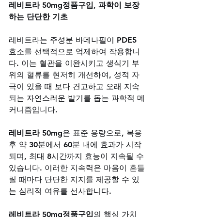
레비트라 50mg정품구입, 과학이 보장
하는 단단한 기초
레비트라는 주성분 바데나필이 PDE5 
효소를 선택적으로 억제하여 작용합니
다. 이는 혈관을 이완시키고 생식기 부
위의 혈류를 현저히 개선하여, 성적 자
극이 있을 때 보다 견고하고 오래 지속
되는 자연스러운 발기를 돕는 과학적 메
커니즘입니다. 
레비트라 50mg
은 표준 용량으로, 복용 
후 약 30분에서 60분 내에 효과가 시작
되며, 최대 8시간까지 효능이 지속될 수 
있습니다. 이러한 지속력은 마음이 흔들
릴 때마다 단단한 지지를 제공할 수 있
는 심리적 여유를 선사합니다. 
레비트라 50mg정품구입
의 핵심 가치