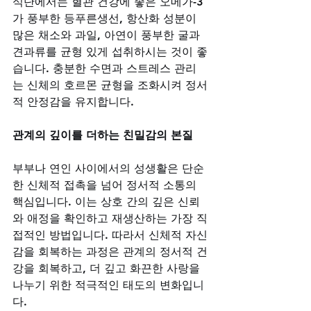
식단에서는 혈관 건강에 좋은 오메가-3
가 풍부한 등푸른생선, 항산화 성분이 
많은 채소와 과일, 아연이 풍부한 굴과 
견과류를 균형 있게 섭취하시는 것이 좋
습니다. 충분한 수면과 스트레스 관리
는 신체의 호르몬 균형을 조화시켜 정서
적 안정감을 유지합니다.
관계의 깊이를 더하는 친밀감의 본질
부부나 연인 사이에서의 성생활은 단순
한 신체적 접촉을 넘어 정서적 소통의 
핵심입니다. 이는 상호 간의 깊은 신뢰
와 애정을 확인하고 재생산하는 가장 직
접적인 방법입니다. 따라서 신체적 자신
감을 회복하는 과정은 관계의 정서적 건
강을 회복하고, 더 깊고 화끈한 사랑을 
나누기 위한 적극적인 태도의 변화입니
다. 