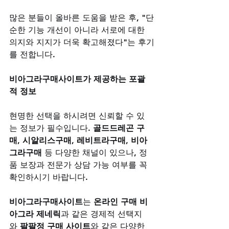
많은 분들이 올바른 도움을 받은 후, "단
순한 기능 개선이 아니라 서로에 대한 
의지와 지지가 더욱 확고해졌다"는 후기
를 전합니다.
비아그라구매사이트가 제공하는 포괄
적 정보
현명한 선택을 하시려면 신뢰할 수 있
는 정보가 필수입니다. 
골드드레곤 구
매
, 
시알리스구매
, 
레비트라구매
, 
비아
그라구매
 등 다양한 채널이 있으나, 정
품 보장과 전문가 상담 가능 여부를 꼭 
확인하시기 바랍니다. 
비아그라구매사이트
는 
온라인 구매 비
아그라 제네릭
과 같은 경제적 선택지
와 
팔팔정 구매 사이트
와 같은 다양한 