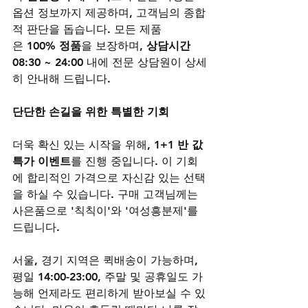
옵션 정보까지 제공하며, 고객님의 종합
적 판단을 돕습니다. 모든 제품
은 
100% 정품
을 보장하며, 
상담시간 
08:30 ~ 24:00
 내에 전문 상담원이 상세
히 안내해 드립니다.
단단한 손길을 위한 특별한 기회
더욱 확신 있는 시작을 위해, 
1+1 반 값 
특가 이벤트
를 진행 중입니다. 이 기회
에 합리적인 가격으로 자신감 있는 선택
을 하실 수 있습니다. 구매 고객님께는 
사은품으로 '칙칙이'와 '여성흥분제'를 
드립니다. 
서울, 경기 지역은 퀵배송이 가능하며, 
평일 14:00-23:00, 주말 및 공휴일도 가
능해 언제라도 편리하게 받아보실 수 있