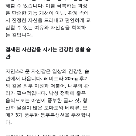
해할 수 있습니다. 이를 극복하는 과정
은 단순한 기능 개선이 아닌, 관계 속에
서 진정한 자신을 드러내고 편안하게 교
감할 수 있는 여유와 자신감을 회복하
는 길입니다.
절제된 자신감을 지키는 건강한 생활 습
관
자연스러운 자신감은 일상의 건강한 습
관에서 나옵니다. 레비트라 20mg 후기
와 같은 외부 지원과 더불어, 내부의 관
리가 필수적입니다. 남성 정력에 좋은 
음식으로는 아연이 풍부한 굴과 잣, 항
산화 물질이 많은 토마토와 베리류, 오
메가3가 풍부한 등푸른생선을 추천합니
다. 