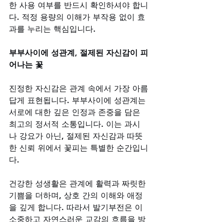
한 사용 여부를 반드시 확인하셔야 합니
다. 적정 용량의 이해가 부작용 없이 효
과를 누리는 핵심입니다.
부부사이에 성관계, 절제된 자신감이 피
어나는 꽃
진정한 자신감은 관계 속에서 가장 아름
답게 표현됩니다. 부부사이에 성관계는 
서로에 대한 깊은 인정과 존중을 담은 
최고의 정서적 소통입니다. 이는 과시
나 강요가 아닌, 절제된 자신감과 따뜻
한 신뢰 위에서 꽃피는 특별한 순간입니
다. 
건강한 성생활은 관계에 활력과 짜릿한 
기쁨을 더하며, 상호 간의 이해와 애정
을 깊게 합니다. 따라서 발기부전은 이 
소중하고 자연스러운 교감의 흐름을 방