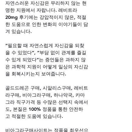
자연스러운 자신감은 무리하지 않는 현
명한 지원에서 자랍니다. 레비트라 
20mg 후기에는 강압적이지 않은, 적절
한 도움으로 인한 변화의 이야기들이 담
겨 있습니다. 
“필요할 때 자연스럽게 자신감을 되찾
을 수 있었다”, “부담 없이 관계를 즐길 
수 있게 되었다”는 증언들은 과하지 않
은 과학적 지원이 어떻게 일상의 자신감
을 회복시키는지 보여줍니다. 
골드드레곤 구매, 시알리스구매, 레비트
라구매, 비아그라구매, 하나약국, 카마
그라 직구가격 등 수많은 선택지 속에서
도, 본질은 100% 정품을 통한 안전하
고 적절한 도움에 있습니다. 
비아그라구매사이트는 정품을 최우선으