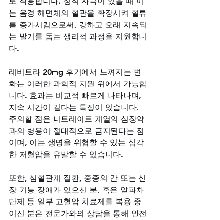
로 작용합니다. 성적 자극이 있을 때 이
는 음경 해면체의 혈관을 확장시켜 혈류
를 증가시킴으로써, 강하고 오래 지속되
는 발기를 돕는 생리적 과정을 지원합니
다. 
레비트라 20mg 후기에서 느껴지는 변
화는 이러한 과학적 지원 위에서 가능합
니다. 효과는 비교적 빠르게 나타나며, 
지속 시간이 길다는 특징이 있습니다. 
주의할 점은 니트레이트 계열의 심장약
과의 병용이 절대적으로 금지된다는 점
이며, 이는 생명을 위협할 수 있는 심각
한 저혈압을 유발할 수 있습니다. 
또한, 심혈관계 질환, 중증의 간 또는 신
장 기능 장애가 있으신 분, 혹은 알파차
단제 등 일부 고혈압 치료제를 복용 중
이신 분은 전문가와의 상담을 통해 안전