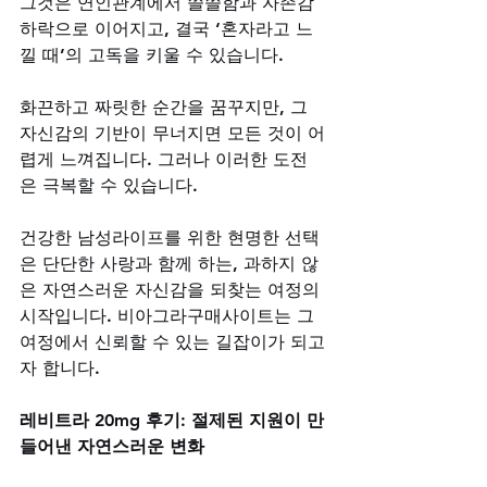
그것은 연인관계에서 쓸쓸함과 자존감 
하락으로 이어지고, 결국 ‘혼자라고 느
낄 때’의 고독을 키울 수 있습니다. 
화끈하고 짜릿한 순간을 꿈꾸지만, 그 
자신감의 기반이 무너지면 모든 것이 어
렵게 느껴집니다. 그러나 이러한 도전
은 극복할 수 있습니다. 
건강한 남성라이프를 위한 현명한 선택
은 단단한 사랑과 함께 하는, 과하지 않
은 자연스러운 자신감을 되찾는 여정의 
시작입니다. 비아그라구매사이트는 그 
여정에서 신뢰할 수 있는 길잡이가 되고
자 합니다.
레비트라 20mg 후기: 절제된 지원이 만
들어낸 자연스러운 변화