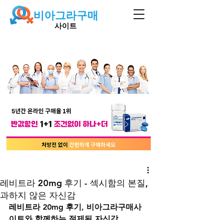
비아그라구매
사이트
레비트라 20mg 후기 - 섹시함의 본질,
과하지 않은 자신감
레비트라 20mg 후기, 비아그라구매사
이트와 함께하는 절제된 자신감