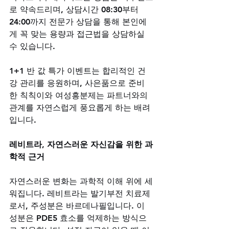
로 약속드리며, 상담시간 08:30부터 
24:00까지 전문가 상담을 통해 본인에
게 꼭 맞는 용량과 접근법을 상담하실 
수 있습니다. 
1+1 반 값 특가 이벤트는 합리적인 건
강 관리를 응원하며, 사은품으로 준비
한 칙칙이와 여성흥분제는 파트너와의 
관계를 자연스럽게 풍요롭게 하는 배려
입니다.
레비트라, 자연스러운 자신감을 위한 과
학적 근거
자연스러운 변화는 과학적 이해 위에 세
워집니다. 레비트라는 발기부전 치료제
로서, 주성분은 바르데나필입니다. 이 
성분은 PDE5 효소를 억제하는 방식으