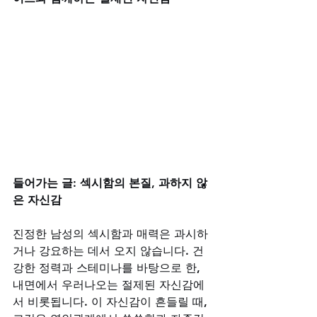
들어가는 글: 섹시함의 본질, 과하지 않
은 자신감
진정한 남성의 섹시함과 매력은 과시하
거나 강요하는 데서 오지 않습니다. 건
강한 정력과 스테미나를 바탕으로 한, 
내면에서 우러나오는 절제된 자신감에
서 비롯됩니다. 이 자신감이 흔들릴 때, 