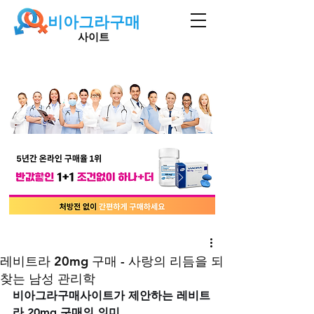
비아그라구매
사이트
레비트라 20mg 구매 - 사랑의 리듬을 되
찾는 남성 관리학
비아그라구매사이트가 제안하는 레비트
라 20mg 구매의 의미