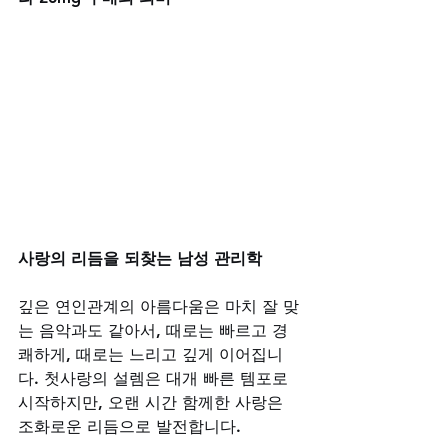
사랑의 리듬을 되찾는 남성 관리학
깊은 연인관계의 아름다움은 마치 잘 맞
는 음악과도 같아서, 때로는 빠르고 경
쾌하게, 때로는 느리고 깊게 이어집니
다. 첫사랑의 설렘은 대개 빠른 템포로 
시작하지만, 오랜 시간 함께한 사랑은 
조화로운 리듬으로 발전합니다. 