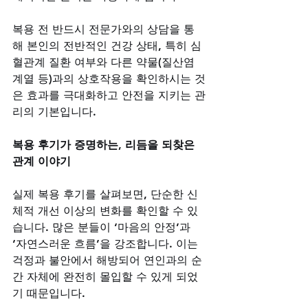
복용 전 반드시 전문가와의 상담을 통
해 본인의 전반적인 건강 상태, 특히 심
혈관계 질환 여부와 다른 약물(질산염 
계열 등)과의 상호작용을 확인하시는 것
은 효과를 극대화하고 안전을 지키는 관
리의 기본입니다.
복용 후기가 증명하는, 리듬을 되찾은 
관계 이야기
실제 복용 후기를 살펴보면, 단순한 신
체적 개선 이상의 변화를 확인할 수 있
습니다. 많은 분들이 ‘마음의 안정’과 
‘자연스러운 흐름’을 강조합니다. 이는 
걱정과 불안에서 해방되어 연인과의 순
간 자체에 완전히 몰입할 수 있게 되었
기 때문입니다. 