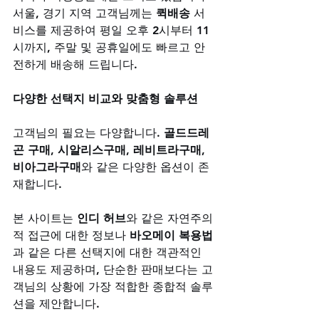
서울, 경기 지역 고객님께는 
퀵배송
 서
비스를 제공하여 평일 오후 2시부터 11
시까지, 주말 및 공휴일에도 빠르고 안
전하게 배송해 드립니다.
다양한 선택지 비교와 맞춤형 솔루션
고객님의 필요는 다양합니다. 
골드드레
곤 구매, 시알리스구매, 레비트라구매, 
비아그라구매
와 같은 다양한 옵션이 존
재합니다. 
본 사이트는 
인디 허브
와 같은 자연주의
적 접근에 대한 정보나 
바오메이 복용법
과 같은 다른 선택지에 대한 객관적인 
내용도 제공하며, 단순한 판매보다는 고
객님의 상황에 가장 적합한 종합적 솔루
션을 제안합니다.