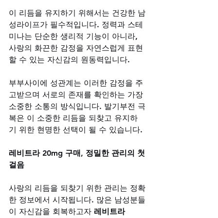
이 리듬을 유지하기 위해서는 건강한 남
성라이프가 필수적입니다. 정력과 스테
미나는 단순한 생리적 기능이 아니라, 
사랑의 화끈한 감정을 자연스럽게 표현
할 수 있는 자신감의 원동력입니다. 
부부사이에 성관계는 이러한 감정을 주
고받으며 서로의 존재를 확인하는 가장 
소중한 소통의 방식입니다. 발기부전 극
복은 이 소중한 리듬을 되찾고 유지하
기 위한 현명한 선택이 될 수 있습니다.
레비트라 20mg 구매, 정밀한 관리의 첫
걸음
사랑의 리듬을 되찾기 위한 관리는 정확
한 정보에서 시작됩니다. 많은 남성분들
이 자신감을 회복하고자 
레비트라 