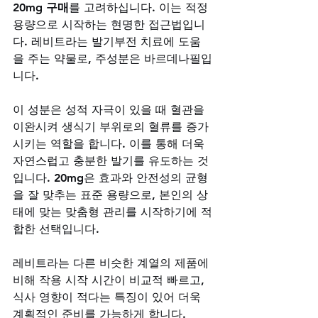
20mg 구매
를 고려하십니다. 이는 적정 
용량으로 시작하는 현명한 접근법입니
다. 레비트라는 발기부전 치료에 도움
을 주는 약물로, 주성분은 바르데나필입
니다. 
이 성분은 성적 자극이 있을 때 혈관을 
이완시켜 생식기 부위로의 혈류를 증가
시키는 역할을 합니다. 이를 통해 더욱 
자연스럽고 충분한 발기를 유도하는 것
입니다. 20mg은 효과와 안전성의 균형
을 잘 맞추는 표준 용량으로, 본인의 상
태에 맞는 맞춤형 관리를 시작하기에 적
합한 선택입니다. 
레비트라는 다른 비슷한 계열의 제품에 
비해 작용 시작 시간이 비교적 빠르고, 
식사 영향이 적다는 특징이 있어 더욱 
계획적인 준비를 가능하게 합니다. 