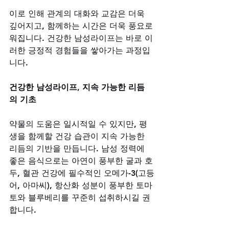
이로 인해 관계의 대화와 교감은 더욱 
깊어지고, 함께하는 시간은 더욱 풍요로
워집니다. 건강한 남성라이프는 바로 이
러한 긍정적 경험들을 쌓아가는 과정입
니다.
건강한 남성라이프, 지속 가능한 리듬
의 기초
약물의 도움은 일시적일 수 있지만, 평
생을 함께할 건강 습관이 지속 가능한 
리듬의 기반을 만듭니다. 남성 정력에 
좋은 음식으로는 아연이 풍부한 굴과 호
두, 혈관 건강에 필수적인 오메가-3(고등
어, 아마씨), 항산화 성분이 풍부한 토마
토와 블루베리를 꾸준히 섭취하시길 권
합니다. 