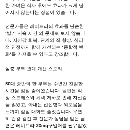
한 가벼운 식사 후에도 효과가 크게 떨
어지지 않는다는 장점이 있습니다.
전문가들은 레비트라의 효과를 단순한 
‘발기 지속 시간’의 문제로 보지 않습니
다. 자신감 회복, 관계의 질 향상, 심리
적 안정까지 함께 개선되는 ‘종합적 변
화’를 가져올 수 있다고 강조합니다.
심층 부부 관계 개선 스토리
50대 중반의 한 부부는 수년간 친밀한 
시간을 점점 줄여왔습니다. 남편은 직
장 스트레스와 체력 저하로 인해 자신감
을 잃었고, 아내는 섭섭함과 외로움을 
느끼며 점점 대화도 줄었습니다. 우연
히 건강 검진 후 전문가 상담을 받은 남
편은 레비트라 20mg구입처를 권유받았