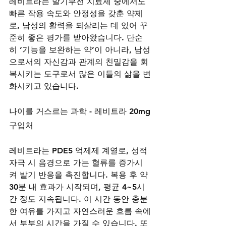
레비트라는 발기부전 치료제 중에서도 
빠른 작용 속도와 안정성을 갖춘 약제
로, 남성의 활력을 되살리는 데 있어 꾸
준히 좋은 평가를 받아왔습니다. 단순
히 ‘기능을 보완하는 약’이 아니라, 남성
으로서의 자신감과 관계의 친밀감을 회
복시키는 도구로서 많은 이들의 삶을 변
화시키고 있습니다.
나이를 거스르는 과학 - 레비트라 20mg
구입처
레비트라는 PDE5 억제제 계열로, 성적 
자극 시 음경으로 가는 혈류를 증가시
켜 발기 반응을 촉진합니다. 복용 후 약 
30분 내 효과가 시작되며, 평균 4~5시
간 정도 지속됩니다. 이 시간 동안 충분
한 여유를 가지고 자연스러운 흐름 속에
서 부부의 시간을 가질 수 있습니다. 또