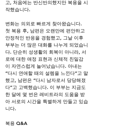
고, 처음에는 반신반의했지만 복용을 시
작했습니다.
변화는 의외로 빠르게 찾아왔습니다. 
첫 복용 후, 남편은 오랜만에 편안하고 
안정적인 반응을 경험했고, 그날 이후 
부부는 더 많은 대화를 나누게 되었습니
다. 단순히 성생활의 회복이 아니라, 서
로에 대한 애정 표현과 신체적 친밀감
이 자연스럽게 늘어났습니다. 아내는 
“다시 연애할 때의 설렘을 느낀다”고 말
했고, 남편은 “다시 남자로서 당당해졌
다”고 고백했습니다. 이 부부는 지금도 
한 달에 몇 번은 레비트라의 도움을 받
아 서로의 시간을 특별하게 만들고 있습
니다.
복용 Q&A