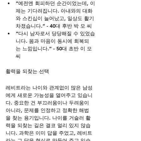
“예전엔 회피하던 순간이었는데, 이
제는 기다려집니다. 아내와의 대화
와 스킨십이 늘어났고, 일상도 활기
차졌습니다.” - 40대 후반 박 모 씨
“다시 남자로서 당당해질 수 있었습
니다. 몸과 마음이 동시에 회복되
는 느낌입니다.” - 50대 초반 이 모 
씨
활력을 되찾는 선택
레비트라는 나이와 관계없이 많은 남성
에게 새로운 가능성을 열어주고 있습니
다. 중요한 건 부끄러움이나 두려움이 
아니라, 문제를 인정하고 정확한 해법
을 찾는 용기입니다. 나이를 거슬러 활
력을 되찾는 길은 결코 멀리 있지 않습
니다. 과학은 이미 답을 주었고, 레비트
라는 그 답을 현실로 만들어 주고 있습