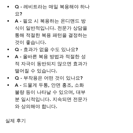
Q - 레비트라는 매일 복용해야 하나
요?
A - 필요 시 복용하는 온디맨드 방
식이 일반적입니다. 전문가 상담을 
통해 적절한 복용 패턴을 결정하는 
것이 좋습니다.
Q - 효과가 없을 수도 있나요?
A - 올바른 복용 방법과 적절한 성
적 자극이 동반되지 않으면 효과가 
떨어질 수 있습니다.
Q - 부작용은 어떤 것이 있나요?
A - 드물게 두통, 안면 홍조, 소화 
불량 등이 나타날 수 있으며, 대부
분 일시적입니다. 지속되면 전문가
와 상의해야 합니다.
실제 후기