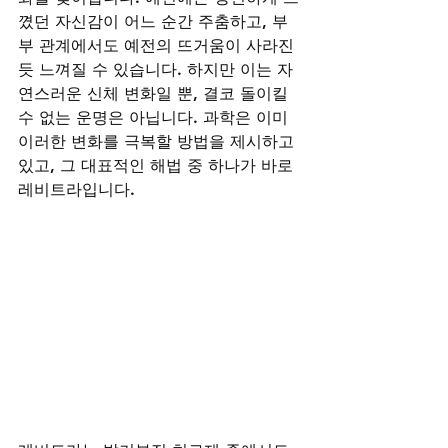
꼈던 자신감이 어느 순간 주춤하고, 부
부 관계에서도 예전의 뜨거움이 사라진 
듯 느껴질 수 있습니다. 하지만 이는 자
연스러운 신체 변화일 뿐, 결코 돌이킬 
수 없는 운명은 아닙니다. 과학은 이미 
이러한 변화를 극복할 방법을 제시하고 
있고, 그 대표적인 해법 중 하나가 바로 
레비트라입니다.