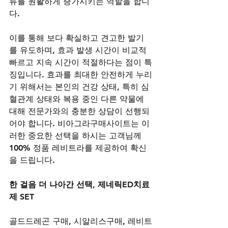
류를 원활하게 증가시키는 역할을 합니
다. 
이를 통해 보다 확실하고 견고한 발기
를 유도하며, 효과 발생 시간이 비교적 
빠르고 지속 시간이 적절하다는 점이 특
징입니다. 효과를 최대한 안전하게 누리
기 위해서는 본인의 건강 상태, 특히 심
혈관계 상태와 복용 중인 다른 약물에 
대해 전문가와의 충분한 상담이 선행되
어야 합니다. 비아그라구매사이트는 이
러한 중요한 선택을 하시는 고객님께 
100% 정품 레비트라를 제공하여 확신
을 드립니다.
한 걸음 더 나아간 선택, 제네릭ED치료
제 SET
골드드레곤 구매, 시알리스구매, 레비트