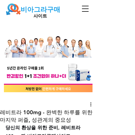
비아그라구매
사이트
레비트라 100mg - 완벽한 하루를 위한
마지막 퍼즐, 성관계의 중요성
당신의 환상을 위한 준비, 레비트라 