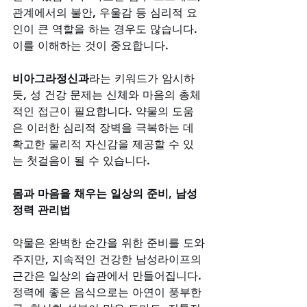
관계에서의 불안, 우울감 등 심리적 요
인이 큰 역할을 하는 경우도 많습니다. 
이를 이해하는 것이 중요합니다. 
비아그라정신과
라는 키워드가 암시하
듯, 성 건강 문제는 신체와 마음의 총체
적인 접근이 필요합니다. 약물의 도움
은 이러한 심리적 장벽을 극복하는 데 
확고한 물리적 자신감을 제공할 수 있
는 첫걸음이 될 수 있습니다.
몸과 마음을 채우는 일상의 준비, 남성 
정력 관리법
약물은 완벽한 순간을 위한 준비를 도와
주지만, 지속적인 건강한 남성라이프의 
근간은 일상의 습관에서 만들어집니다. 
정력에 좋은 음식으로는 아연이 풍부한 