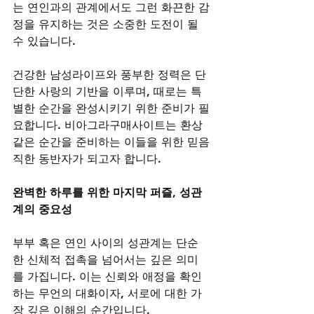
는 연인과의 관계에서도 그런 화끈한 감
정을 유지하는 것은 소중한 도전이 될 
수 있습니다. 
건강한 남성라이프와 풍부한 정력은 단
단한 사랑의 기반을 이루며, 때로는 특
별한 순간을 완성시키기 위한 준비가 필
요합니다. 비아그라구매사이트는 환상 
같은 순간을 준비하는 이들을 위한 믿음
직한 동반자가 되고자 합니다.
완벽한 하루를 위한 마지막 퍼즐, 성관
계의 중요성
부부 혹은 연인 사이의 성관계는 단순
한 신체적 접촉을 넘어서는 깊은 의미
를 가집니다. 이는 신뢰와 애정을 확인
하는 무언의 대화이자, 서로에 대한 가
장 깊은 이해의 순간입니다. 