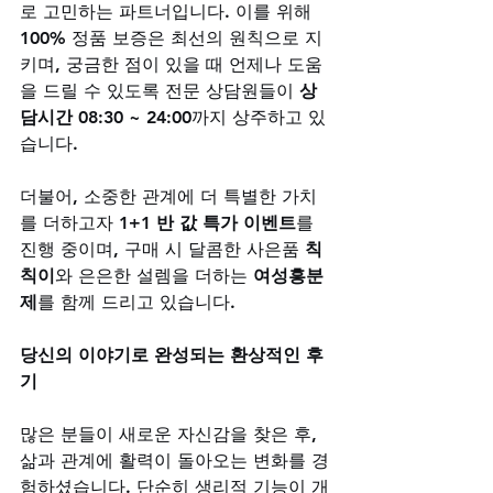
로 고민하는 파트너입니다. 이를 위해 
100% 정품 보증은 최선의 원칙으로 지
키며, 궁금한 점이 있을 때 언제나 도움
을 드릴 수 있도록 전문 상담원들이 
상
담시간 08:30 ~ 24:00
까지 상주하고 있
습니다. 
더불어, 소중한 관계에 더 특별한 가치
를 더하고자 
1+1 반 값 특가 이벤트
를 
진행 중이며, 구매 시 달콤한 사은품 
칙
칙이
와 은은한 설렘을 더하는 
여성흥분
제
를 함께 드리고 있습니다.
당신의 이야기로 완성되는 환상적인 후
기
많은 분들이 새로운 자신감을 찾은 후, 
삶과 관계에 활력이 돌아오는 변화를 경
험하셨습니다. 단순히 생리적 기능이 개