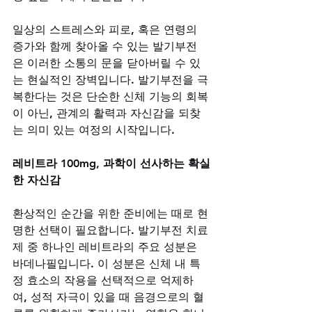
일상의 스트레스와 피로, 혹은 연령의 
증가와 함께 찾아올 수 있는 발기부전
은 이러한 소통의 문을 닫아버릴 수 있
는 현실적인 장벽입니다. 발기부전을 극
복한다는 것은 단순한 신체 기능의 회복
이 아닌, 관계의 활력과 자신감을 되찾
는 의미 있는 여정의 시작입니다.
레비트라 100mg, 과학이 선사하는 확실
한 자신감
환상적인 순간을 위한 준비에는 때로 현
명한 선택이 필요합니다. 발기부전 치료
제 중 하나인 레비트라의 주요 성분은 
바데나필입니다. 이 성분은 신체 내 특
정 효소의 작용을 선택적으로 억제하
여, 성적 자극이 있을 때 음경으로의 혈