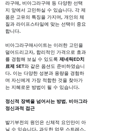
라구매, 비아그라구매 등 다양한 선택
지 앞에서 고민하실 수 있습니다. 각 제
품은 고유의 특징을 가지며, 개인의 체
질과 라이프스타일에 맞는 선택이 중요
합니다. 
비아그라구매사이트는 이러한 고민을 
덜어드리고자, 합리적인 가격으로 효과
를 경험해 보실 수 있도록 
제네릭ED치
료제 SET
와 같은 옵션도 준비하였습니
다. 이는 다양한 성분과 용량을 경험하
며 자신에게 가장 적합한 것을 찾아가
는 지혜로운 방법이 될 수 있습니다.
정신적 장벽을 넘어서는 방법, 비아그라
정신과적 접근
발기부전의 원인은 신체적 요인만이 아
닐 수 있습니다. 과도한 업무 스트레스, 