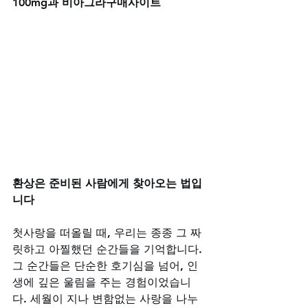
100mg과 비아그라구매사이트
환상은 준비된 사람에게 찾아오는 법입
니다
첫사랑을 떠올릴 때, 우리는 종종 그 짜
릿하고 아찔했던 순간들을 기억합니다. 
그 순간들은 단순한 호기심을 넘어, 인
생에 깊은 울림을 주는 경험이었습니
다. 세월이 지나 변함없는 사랑을 나누