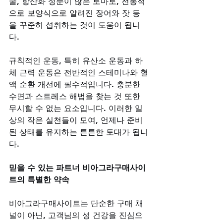
굴, 항산화 성분이 많은 토마토, 전통적
으로 보양식으로 알려진 장어와 잣 등
을 꾸준히 섭취하는 것이 도움이 됩니
다. 
규칙적인 운동, 특히 유산소 운동과 하
체 근력 운동은 전반적인 스테미나와 혈
액 순환 개선에 필수적입니다. 충분한 
수면과 스트레스 해법을 찾는 것 또한 
무시할 수 없는 요소입니다. 이러한 일
상의 작은 실천들이 모여, 언제나 준비
된 상태를 유지하는 튼튼한 토대가 됩니
다.
믿을 수 있는 파트너 비아그라구매사이
트의 특별한 약속
비아그라구매사이트는 단순한 구매 채
널이 아닌, 고객님의 성 건강을 진심으