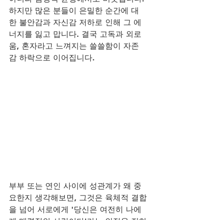
하지만 많은 분들이 은밀한 순간에 대
한 불안감과 자신감 저하로 인해 그 에
너지를 잃고 맙니다. 결국 고독과 외로
움, 혼자라고 느껴지는 쓸쓸함이 자존
감 하락으로 이어집니다. 
부부 또는 연인 사이에 성관계가 왜 중
요한지 생각해보면, 그것은 육체적 결합
을 넘어 서로에게 '당신은 여전히 나에