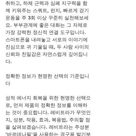
취하고, 하체 근력과 심폐 지구력을 함
께 키워주는 스쿼트, 런지, 빠르게 걷기 
운동을 주 3회 이상 꾸준히 실천해보세
요. 부부관계에 좋은 대화는 그 자체로 
가장 강력한 정신적 연결 도구입니다. 
스마트폰을 내려놓고 서로의 이야기에 
진심으로 귀 기울일 때, 두 사람 사이의 
신뢰와 친밀감은 자연스럽게 깊어집니
다.
정확한 정보가 현명한 선택의 기준입니
다
성적 에너지 회복을 위한 현명한 선택으
로, 먼저 제품의 정확한 정보를 이해하
는 것이 중요합니다. 레비트라가 무엇인
지, 성분, 작용, 효과, 복용법, 주의할 점
을 살펴보겠습니다. 레비트라는 주성분 
'바르데나필'을 사용하는 경구용 발기부