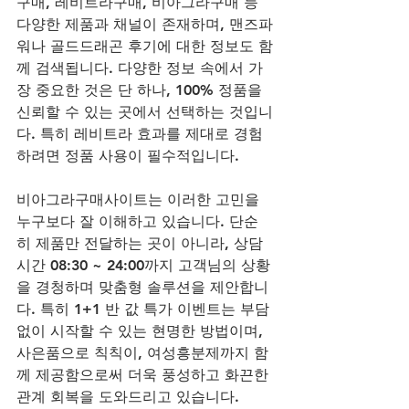
구매, 레비트라구매, 비아그라구매 등 
다양한 제품과 채널이 존재하며, 맨즈파
워나 골드드래곤 후기에 대한 정보도 함
께 검색됩니다. 다양한 정보 속에서 가
장 중요한 것은 단 하나, 100% 정품을 
신뢰할 수 있는 곳에서 선택하는 것입니
다. 특히 레비트라 효과를 제대로 경험
하려면 정품 사용이 필수적입니다. 
비아그라구매사이트는 이러한 고민을 
누구보다 잘 이해하고 있습니다. 단순
히 제품만 전달하는 곳이 아니라, 상담
시간 08:30 ~ 24:00까지 고객님의 상황
을 경청하며 맞춤형 솔루션을 제안합니
다. 특히 1+1 반 값 특가 이벤트는 부담 
없이 시작할 수 있는 현명한 방법이며, 
사은품으로 칙칙이, 여성흥분제까지 함
께 제공함으로써 더욱 풍성하고 화끈한 
관계 회복을 도와드리고 있습니다.