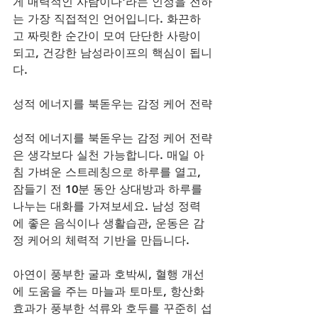
게 매력적인 사람이다'라는 인정을 전하
는 가장 직접적인 언어입니다. 화끈하
고 짜릿한 순간이 모여 단단한 사랑이 
되고, 건강한 남성라이프의 핵심이 됩니
다.
성적 에너지를 북돋우는 감정 케어 전략
성적 에너지를 북돋우는 감정 케어 전략
은 생각보다 실천 가능합니다. 매일 아
침 가벼운 스트레칭으로 하루를 열고, 
잠들기 전 10분 동안 상대방과 하루를 
나누는 대화를 가져보세요. 남성 정력
에 좋은 음식이나 생활습관, 운동은 감
정 케어의 체력적 기반을 만듭니다. 
아연이 풍부한 굴과 호박씨, 혈행 개선
에 도움을 주는 마늘과 토마토, 항산화 
효과가 풍부한 석류와 호두를 꾸준히 섭