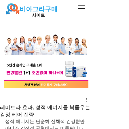
비아그라구매
사이트
레비트라 효과, 성적 에너지를 북돋우는
감정 케어 전략
성적 에너지는 단순히 신체적 건강뿐만 
아니라 감정적 균형에서도 비롯됩니다. 