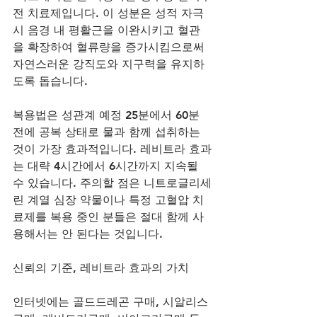
전 치료제입니다. 이 성분은 성적 자극 
시 음경 내 평활근을 이완시키고 혈관
을 확장하여 혈류량을 증가시킴으로써 
자연스러운 강직도와 지구력을 유지하
도록 돕습니다. 
복용법은 성관계 예정 25분에서 60분 
전에 공복 상태로 물과 함께 섭취하는 
것이 가장 효과적입니다. 레비트라 효과
는 대략 4시간에서 6시간까지 지속될 
수 있습니다. 주의할 점은 니트로글리세
린 계열 심장 약물이나 특정 고혈압 치
료제를 복용 중인 분들은 절대 함께 사
용해서는 안 된다는 것입니다.
신뢰의 기준, 레비트라 효과의 가치
인터넷에는 골드드레곤 구매, 시알리스