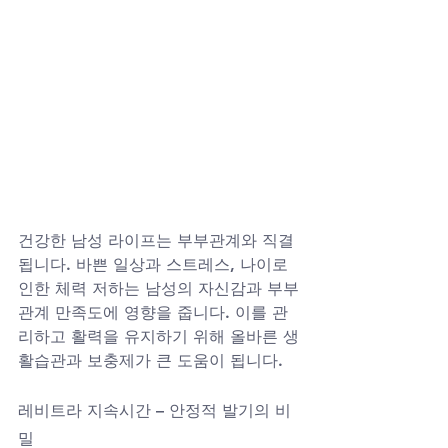
건강한 남성 라이프는 부부관계와 직결
됩니다. 바쁜 일상과 스트레스, 나이로 
인한 체력 저하는 남성의 자신감과 부부
관계 만족도에 영향을 줍니다. 이를 관
리하고 활력을 유지하기 위해 올바른 생
활습관과 보충제가 큰 도움이 됩니다.
레비트라 지속시간 – 안정적 발기의 비
밀