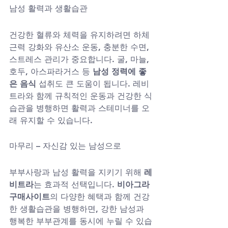
남성 활력과 생활습관
건강한 혈류와 체력을 유지하려면 하체 
근력 강화와 유산소 운동, 충분한 수면, 
스트레스 관리가 중요합니다. 굴, 마늘, 
호두, 아스파라거스 등 
남성 정력에 좋
은 음식
 섭취도 큰 도움이 됩니다. 레비
트라와 함께 규칙적인 운동과 건강한 식
습관을 병행하면 활력과 스테미너를 오
래 유지할 수 있습니다.
마무리 – 자신감 있는 남성으로
부부사랑과 남성 활력을 지키기 위해 
레
비트라
는 효과적 선택입니다. 
비아그라
구매사이트
의 다양한 혜택과 함께 건강
한 생활습관을 병행하면, 강한 남성과 
행복한 부부관계를 동시에 누릴 수 있습