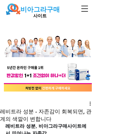
비아그라구매
사이트
레비트라 성분 - 자존감이 회복되면, 관
계의 색깔이 변합니다
레비트라 성분, 비아그라구매사이트에
서 피어나는 자존감