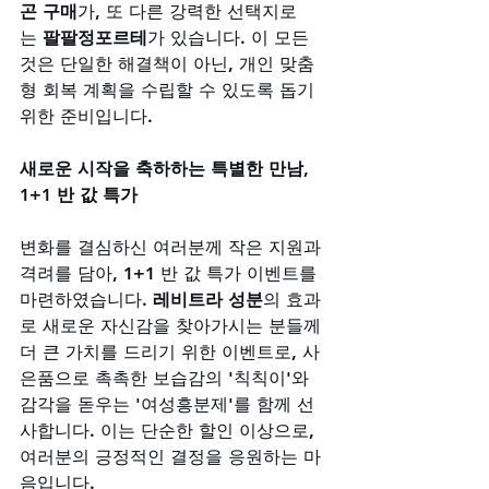
곤 구매
가, 또 다른 강력한 선택지로
는 
팔팔정포르테
가 있습니다. 이 모든 
것은 단일한 해결책이 아닌, 개인 맞춤
형 회복 계획을 수립할 수 있도록 돕기 
위한 준비입니다.
새로운 시작을 축하하는 특별한 만남, 
1+1 반 값 특가
변화를 결심하신 여러분께 작은 지원과 
격려를 담아, 1+1 반 값 특가 이벤트를 
마련하였습니다. 
레비트라 성분
의 효과
로 새로운 자신감을 찾아가시는 분들께 
더 큰 가치를 드리기 위한 이벤트로, 사
은품으로 촉촉한 보습감의 '칙칙이'와 
감각을 돋우는 '여성흥분제'를 함께 선
사합니다. 이는 단순한 할인 이상으로, 
여러분의 긍정적인 결정을 응원하는 마
음입니다.