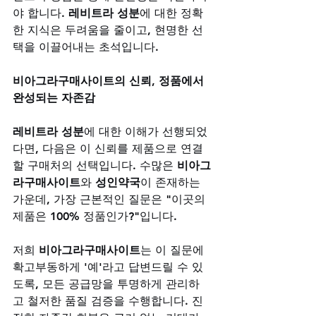
야 합니다. 
레비트라 성분
에 대한 정확
한 지식은 두려움을 줄이고, 현명한 선
택을 이끌어내는 초석입니다.
비아그라구매사이트의 신뢰, 정품에서 
완성되는 자존감
레비트라 성분
에 대한 이해가 선행되었
다면, 다음은 이 신뢰를 제품으로 연결
할 구매처의 선택입니다. 수많은 
비아그
라구매사이트
와 
성인약국
이 존재하는 
가운데, 가장 근본적인 질문은 "이곳의 
제품은 100% 정품인가?"입니다. 
저희 
비아그라구매사이트
는 이 질문에 
확고부동하게 '예'라고 답변드릴 수 있
도록, 모든 공급망을 투명하게 관리하
고 철저한 품질 검증을 수행합니다. 진