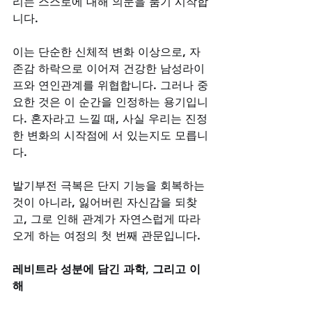
리는 스스로에 대해 의문을 품기 시작합
니다. 
이는 단순한 신체적 변화 이상으로, 자
존감 하락으로 이어져 건강한 남성라이
프와 연인관계를 위협합니다. 그러나 중
요한 것은 이 순간을 인정하는 용기입니
다. 혼자라고 느낄 때, 사실 우리는 진정
한 변화의 시작점에 서 있는지도 모릅니
다. 
발기부전 극복은 단지 기능을 회복하는 
것이 아니라, 잃어버린 자신감을 되찾
고, 그로 인해 관계가 자연스럽게 따라
오게 하는 여정의 첫 번째 관문입니다.
레비트라 성분에 담긴 과학, 그리고 이
해