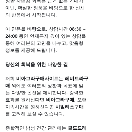
정한 자존감 회복은 근거 없는 기대가 
아닌, 확실한 정품을 바탕으로 한 신체
의 반응에서 시작됩니다. 
이 믿음을 바탕으로, 상담시간 08:30 ~ 
24:00 동안 언제든지 깊이 있는 상담을 
통해 여러분의 고민을 나누고, 맞춤형 
정보를 제공해 드립니다.
당신의 회복을 위한 다양한 길
저희 
비아그라구매사이트
는 
레비트라구
매
 외에도 여러분의 상황과 목표에 맞
는 다양한 옵션을 제시합니다. 강력한 
효과를 원하신다면 
비아그라구매
, 오랜 
지속시간을 원하신다면 
시알리스구매
를 고려해 보실 수 있습니다. 
종합적인 남성 건강 관리에는 
골드드레