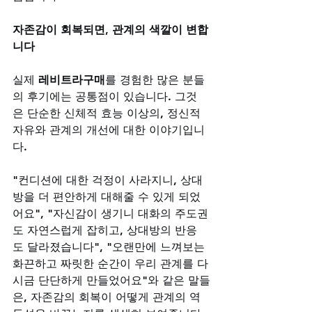
자존감이 회복되면, 관계의 색깔이 변합
니다
실제 
레비트라구매
를 경험한 많은 분들
의 후기에는 공통점이 있습니다. 그것
은 단순한 신체적 효능 이상의, 정신적 
자유와 관계의 개선에 대한 이야기입니
다. 
"컨디션에 대한 걱정이 사라지니, 상대
방을 더 편안하게 대해줄 수 있게 되었
어요", "자신감이 생기니 대화의 주도권
도 자연스럽게 잡히고, 상대방의 반응
도 달라졌습니다", "오랜만에 느껴보는 
화끈하고 짜릿한 순간이 우리 관계를 다
시금 단단하게 만들었어요"와 같은 말들
은, 자존감의 회복이 어떻게 관계의 역