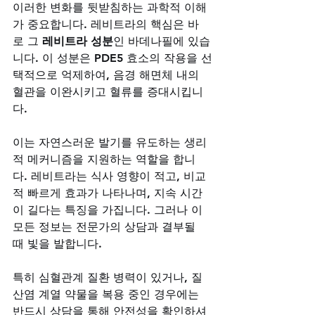
이러한 변화를 뒷받침하는 과학적 이해
가 중요합니다. 레비트라의 핵심은 바
로 그 
레비트라 성분
인 바데나필에 있습
니다. 이 성분은 PDE5 효소의 작용을 선
택적으로 억제하여, 음경 해면체 내의 
혈관을 이완시키고 혈류를 증대시킵니
다. 
이는 자연스러운 발기를 유도하는 생리
적 메커니즘을 지원하는 역할을 합니
다. 레비트라는 식사 영향이 적고, 비교
적 빠르게 효과가 나타나며, 지속 시간
이 길다는 특징을 가집니다. 그러나 이 
모든 정보는 전문가의 상담과 결부될 
때 빛을 발합니다. 
특히 심혈관계 질환 병력이 있거나, 질
산염 계열 약물을 복용 중인 경우에는 
반드시 상담을 통해 안전성을 확인하셔