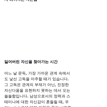
잃어버린 자신을 찾아가는 시간
어느 날 문득, 가장 가까운 관계 속에서
도 낯선 고독을 마주할 때가 있습니다. 
그 고독은 관계의 부재가 아닌, 진정한 
자신다움을 표현하지 못하는 데서 오는 
쓸쓸함입니다. 남성으로서의 정력과 스
테미나에 대한 자신감이 흔들릴 때, 우