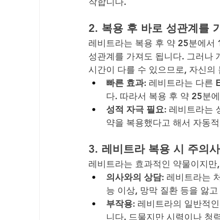
작합니다.
2. 
복용 후 바로 성관계를 
레비트라는 복용 후 약 25분에서 
성관계를 가져도 됩니다. 그러나 개
시간이 다를 수 있으므로, 자신의
빠른 효과
: 레비트라는 다른
다. 따라서 복용 후 약 25
성적 자극 필요
: 레비트라는 
약을 복용했다고 해서 자동적
3. 
레비트라 복용 시 주의
레비트라는 효과적인 약물이지만, 
의사와의 상담
: 레비트라는 
능 이상, 망막 질환 등을 앓
부작용
: 레비트라의 일반적인
니다. 드물지만 시력이나 청력