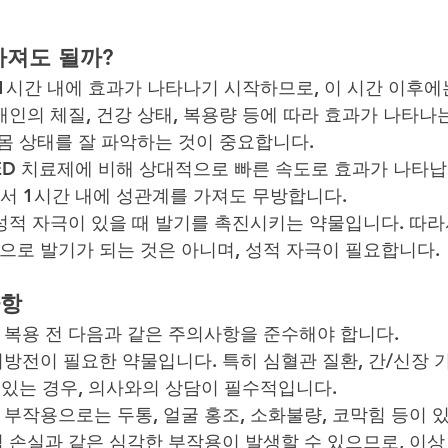
가져도 될까?
1시간 내에 효과가 나타나기 시작하므로, 이 시간 이후에
인의 체질, 건강 상태, 복용량 등에 따라 효과가 나타나는
 몸 상태를 잘 파악하는 것이 중요합니다.
 ED 치료제에 비해 상대적으로 빠른 속도로 효과가 나타
분에서 1시간 내에 성관계를 가져도 무방합니다.
성적 자극이 있을 때 발기를 촉진시키는 약물입니다. 따라
으로 발기가 되는 것은 아니며, 성적 자극이 필요합니다.
사항
복용 전 다음과 같은 주의사항을 준수해야 합니다.
처방전이 필요한 약물입니다. 특히 심혈관 질환, 간/신장 
고 있는 경우, 의사와의 상담이 필수적입니다.
 부작용으로는 두통, 얼굴 홍조, 소화불량, 코막힘 등이 
 손실과 같은 심각한 부작용이 발생할 수 있으므로, 이상