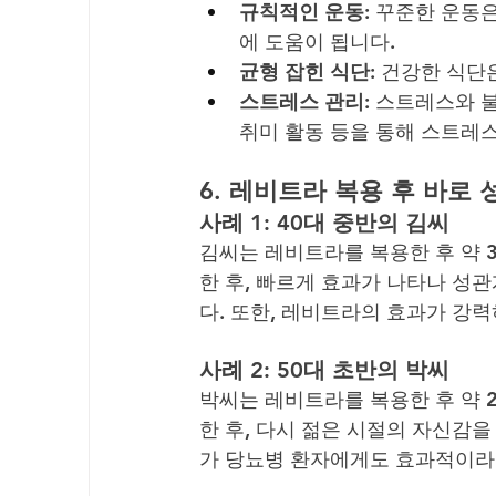
규칙적인 운동
: 꾸준한 운동
에 도움이 됩니다.
균형 잡힌 식단
: 건강한 식단
스트레스 관리
: 스트레스와 
취미 활동 등을 통해 스트레
6. 
레비트라 복용 후 바로 
사례 1: 40대 중반의 김씨
김씨는 레비트라를 복용한 후 약 
한 후, 빠르게 효과가 나타나 성
다. 또한, 레비트라의 효과가 강
사례 2: 50대 초반의 박씨
박씨는 레비트라를 복용한 후 약 
한 후, 다시 젊은 시절의 자신감을
가 당뇨병 환자에게도 효과적이라