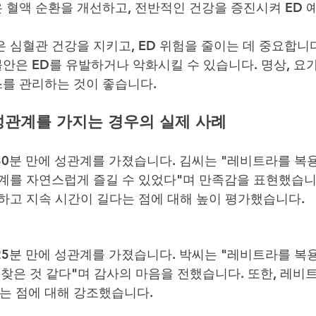
은 혈액 순환을 개선하고, 전반적인 건강을 증진시켜 ED 
은 심혈관 건강을 지키고, ED 위험을 줄이는 데 중요합니
불안은 ED를 유발하거나 악화시킬 수 있습니다. 명상, 요가
스를 관리하는 것이 좋습니다.
성관계를 가지는 경우의 실제 사례
30분 만에 성관계를 가졌습니다. 김씨는 "레비트라를 복
관계를 자연스럽게 즐길 수 있었다"며 만족감을 표현했습
력하고 지속 시간이 길다는 점에 대해 높이 평가했습니다.
25분 만에 성관계를 가졌습니다. 박씨는 "레비트라를 복
 찾은 것 같다"며 감사의 마음을 전했습니다. 또한, 레비
는 점에 대해 강조했습니다.