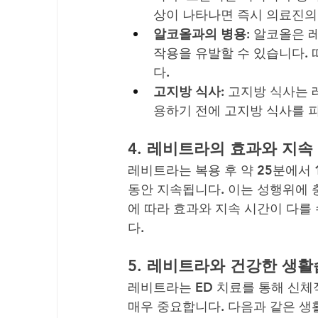
상이 나타나면 즉시 의료진의
알코올과의 병용
: 알코올은 
작용을 유발할 수 있습니다. 
다.
고지방 식사
: 고지방 식사는
용하기 전에 고지방 식사를 
4. 
레비트라의 효과와 지속
레비트라는 복용 후 약 25분에서 
동안 지속됩니다. 이는 성행위에 
에 따라 효과와 지속 시간이 다를
다.
5. 
레비트라와 건강한 생활
레비트라는 ED 치료를 통해 신체
매우 중요합니다. 다음과 같은 생