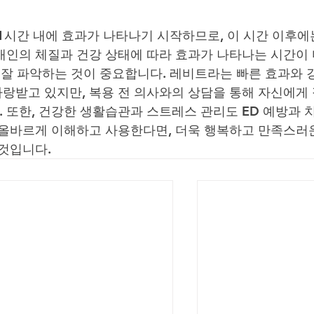
1시간 내에 효과가 나타나기 시작하므로, 이 시간 이후에
개인의 체질과 건강 상태에 따라 효과가 나타나는 시간이
를 잘 파악하는 것이 중요합니다. 레비트라는 빠른 효과와 
랑받고 있지만, 복용 전 의사와의 상담을 통해 자신에게
 또한, 건강한 생활습관과 스트레스 관리도 ED 예방과 
 올바르게 이해하고 사용한다면, 더욱 행복하고 만족스러
 것입니다.