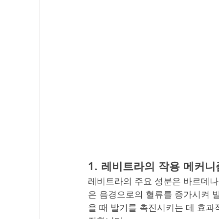
1. 
레비트라의 작용 메커니
레비트라의 주요 성분은 바르데나필(v
은 음경으로의 혈류를 증가시켜 발
을 때 발기를 촉진시키는 데 효과적