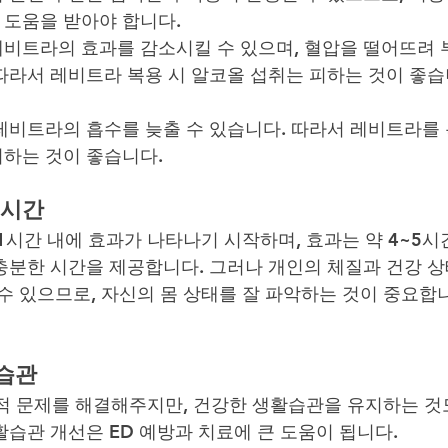
 도움을 받아야 합니다.
레비트라의 효과를 감소시킬 수 있으며, 혈압을 떨어뜨려 
따라서 레비트라 복용 시 알코올 섭취는 피하는 것이 좋
 레비트라의 흡수를 늦출 수 있습니다. 따라서 레비트라를
피하는 것이 좋습니다.
 시간
1시간 내에 효과가 나타나기 시작하며, 효과는 약 4~5시
충분한 시간을 제공합니다. 그러나 개인의 체질과 건강 
 수 있으므로, 자신의 몸 상태를 잘 파악하는 것이 중요합
습관
적 문제를 해결해주지만, 건강한 생활습관을 유지하는 것
활습관 개선은 ED 예방과 치료에 큰 도움이 됩니다.