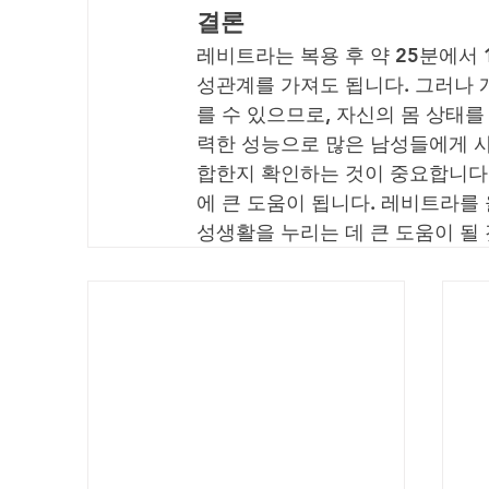
결론
레비트라는 복용 후 약 25분에서 
성관계를 가져도 됩니다. 그러나 
를 수 있으므로, 자신의 몸 상태
력한 성능으로 많은 남성들에게 사
합한지 확인하는 것이 중요합니다.
에 큰 도움이 됩니다. 레비트라를
성생활을 누리는 데 큰 도움이 될