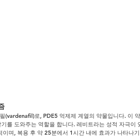
즘
ardenafil)로, PDE5 억제제 계열의 약물입니다. 이 
기를 도와주는 역할을 합니다. 레비트라는 성적 자극이 
이며, 복용 후 약 25분에서 1시간 내에 효과가 나타나기