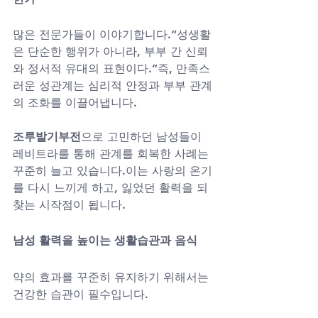
많은 전문가들이 이야기합니다.“성생활
은 단순한 행위가 아니라, 부부 간 신뢰
와 정서적 유대의 표현이다.”즉, 만족스
러운 성관계는 심리적 안정과 부부 관계
의 조화를 이끌어냅니다.
조루발기부전
으로 고민하던 남성들이 
레비트라를 통해 관계를 회복한 사례는 
꾸준히 늘고 있습니다.이는 사랑의 온기
를 다시 느끼게 하고, 잃었던 활력을 되
찾는 시작점이 됩니다.
남성 활력을 높이는 생활습관과 음식
약의 효과를 꾸준히 유지하기 위해서는 
건강한 습관이 필수입니다.