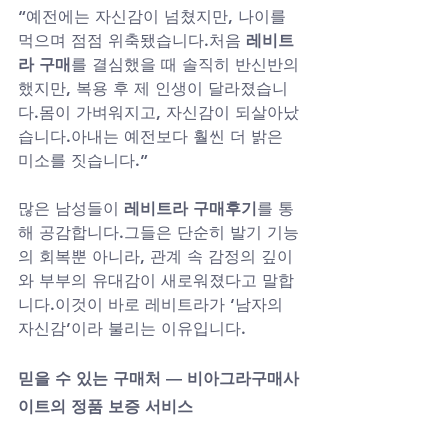
“예전에는 자신감이 넘쳤지만, 나이를 
먹으며 점점 위축됐습니다.처음 
레비트
라 구매
를 결심했을 때 솔직히 반신반의
했지만, 복용 후 제 인생이 달라졌습니
다.몸이 가벼워지고, 자신감이 되살아났
습니다.아내는 예전보다 훨씬 더 밝은 
미소를 짓습니다.”
많은 남성들이 
레비트라 구매후기
를 통
해 공감합니다.그들은 단순히 발기 기능
의 회복뿐 아니라, 관계 속 감정의 깊이
와 부부의 유대감이 새로워졌다고 말합
니다.이것이 바로 레비트라가 ‘남자의 
자신감’이라 불리는 이유입니다.
믿을 수 있는 구매처 — 비아그라구매사
이트의 정품 보증 서비스