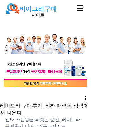
비아그라구매
사이트
레비트라 구매후기, 진짜 매력은 정력에
서 나온다
진짜 자신감을 되찾은 순간, 레비트라 
구매후기 비아그라구매사이트