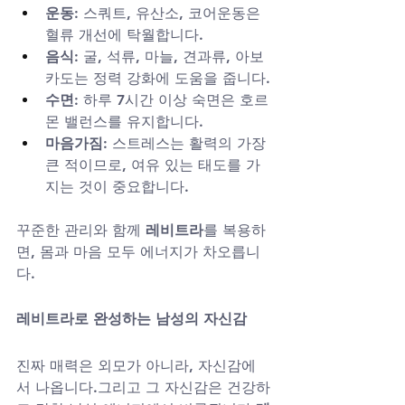
운동
: 스쿼트, 유산소, 코어운동은 
혈류 개선에 탁월합니다.
음식
: 굴, 석류, 마늘, 견과류, 아보
카도는 정력 강화에 도움을 줍니다.
수면
: 하루 7시간 이상 숙면은 호르
몬 밸런스를 유지합니다.
마음가짐
: 스트레스는 활력의 가장 
큰 적이므로, 여유 있는 태도를 가
지는 것이 중요합니다.
꾸준한 관리와 함께 
레비트라
를 복용하
면, 몸과 마음 모두 에너지가 차오릅니
다.
레비트라로 완성하는 남성의 자신감
진짜 매력은 외모가 아니라, 자신감에
서 나옵니다.그리고 그 자신감은 건강하