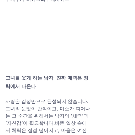
그녀를 웃게 하는 남자, 진짜 매력은 정
력에서 나온다
사랑은 감정만으로 완성되지 않습니다.
그녀의 눈빛이 반짝이고, 미소가 피어나
는 그 순간을 위해서는 남자의 ‘체력’과 
‘자신감’이 필요합니다.바쁜 일상 속에
서 체력은 점점 떨어지고, 마음은 여전