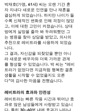
박재호(가명, 61세) 씨는 오랜 기간 혼
자 지내다 새로운 인연을 만나 재혼을 
결심하게 되었습니다. 하지만 나이가 들
수록 신체적인 변화로 인해 걱정이 많았
고, 이에 대한 고민이 커졌습니다. 상대
방에게 실망을 줄까 봐 두려워했던 그
는 병원을 찾아 상담을 받았고, 의사의 
추천으로 레비트라를 사용하게 되었습
니다.
그 결과, 자신감을 되찾았을 뿐만 아니
라 새로운 배우자와 더욱 가까운 관계
를 형성할 수 있었습니다. 박 씨는 "레비
트라가 없었다면 지금처럼 행복한 결혼 
생활을 시작할 수 없었을지도 모른
다"며 감사한 마음을 전했습니다.
레비트라의 효과와 안전성
레비트라는 빠른 작용 시간과 뛰어난 효
과로 많은 남성들에게 사랑받고 있습니
다. 특히 30~60분 내에 효과가 나타나