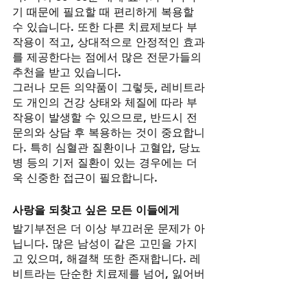
기 때문에 필요할 때 편리하게 복용할 
수 있습니다. 또한 다른 치료제보다 부
작용이 적고, 상대적으로 안정적인 효과
를 제공한다는 점에서 많은 전문가들의 
추천을 받고 있습니다.
그러나 모든 의약품이 그렇듯, 레비트라
도 개인의 건강 상태와 체질에 따라 부
작용이 발생할 수 있으므로, 반드시 전
문의와 상담 후 복용하는 것이 중요합니
다. 특히 심혈관 질환이나 고혈압, 당뇨
병 등의 기저 질환이 있는 경우에는 더
욱 신중한 접근이 필요합니다.
사랑을 되찾고 싶은 모든 이들에게
발기부전은 더 이상 부끄러운 문제가 아
닙니다. 많은 남성이 같은 고민을 가지
고 있으며, 해결책 또한 존재합니다. 레
비트라는 단순한 치료제를 넘어, 잃어버
린 자신감과 사랑을 되찾을 수 있는 소
중한 도구가 될 수 있습니다.