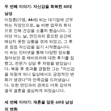
두 번째 이야기: 자신감을 회복한 40대 
남성
이정훈(가명, 44세) 씨는 대기업에 근무
하는 직장인으로, 늘 바쁜 업무와 회식
으로 인해 건강을 소홀히 했습니다. 그
러던 어느 날, 연인과의 중요한 순간에 
예상치 못한 상황을 겪게 되었고, 그 후
로 점점 자신감을 잃기 시작했습니다.
이 씨는 인터넷을 통해 다양한 정보를 
찾아보던 중 레비트라에 대한 후기를 접
했고, 전문가 상담 후 처방을 받았습니
다. 복용 후 효과를 경험한 그는 "자신감
을 되찾게 되니 일상에서도 긍정적인 변
화가 생겼다"며 만족감을 드러냈습니
다. 또한 연인과의 관계도 더욱 깊어져 
결국 결혼을 결심하게 되었습니다.
세 번째 이야기: 재혼을 앞둔 60대 남성
의 변화