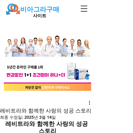
비아그라구매
사이트
레비트라와 함께한 사랑의 성공 스토리
최종 수정일:
2025년 3월 14일
레비트라와 함께한 사랑의 성공 
스토리