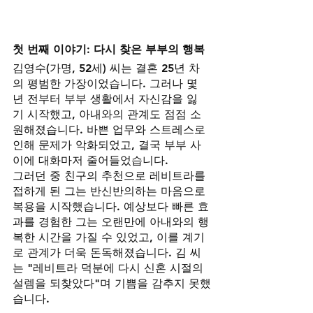
첫 번째 이야기: 다시 찾은 부부의 행복
김영수(가명, 52세) 씨는 결혼 25년 차
의 평범한 가장이었습니다. 그러나 몇 
년 전부터 부부 생활에서 자신감을 잃
기 시작했고, 아내와의 관계도 점점 소
원해졌습니다. 바쁜 업무와 스트레스로 
인해 문제가 악화되었고, 결국 부부 사
이에 대화마저 줄어들었습니다.
그러던 중 친구의 추천으로 레비트라를 
접하게 된 그는 반신반의하는 마음으로 
복용을 시작했습니다. 예상보다 빠른 효
과를 경험한 그는 오랜만에 아내와의 행
복한 시간을 가질 수 있었고, 이를 계기
로 관계가 더욱 돈독해졌습니다. 김 씨
는 "레비트라 덕분에 다시 신혼 시절의 
설렘을 되찾았다"며 기쁨을 감추지 못했
습니다.