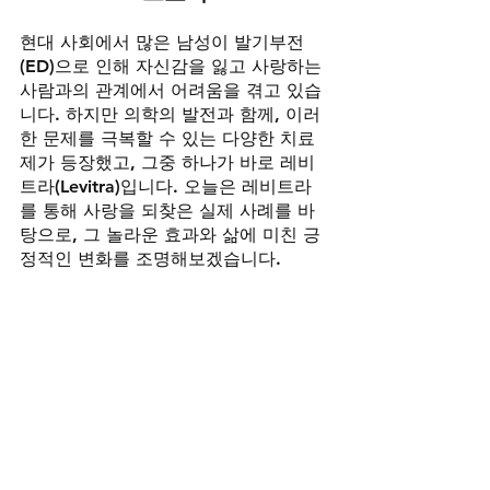
현대 사회에서 많은 남성이 발기부전
(ED)으로 인해 자신감을 잃고 사랑하는 
사람과의 관계에서 어려움을 겪고 있습
니다. 하지만 의학의 발전과 함께, 이러
한 문제를 극복할 수 있는 다양한 치료
제가 등장했고, 그중 하나가 바로 레비
트라(Levitra)입니다. 오늘은 레비트라
를 통해 사랑을 되찾은 실제 사례를 바
탕으로, 그 놀라운 효과와 삶에 미친 긍
정적인 변화를 조명해보겠습니다.