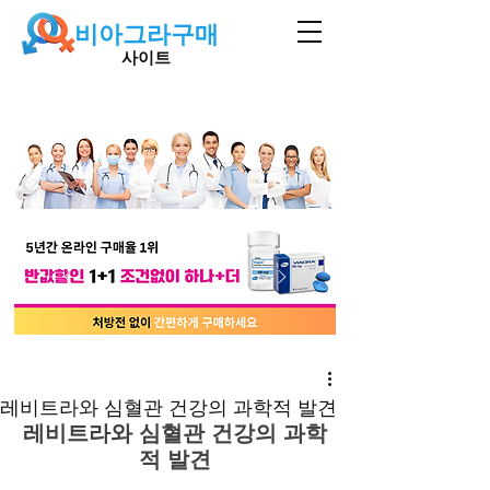
비아그라구매
사이트
레비트라와 심혈관 건강의 과학적 발견
레비트라와 심혈관 건강의 과학
적 발견