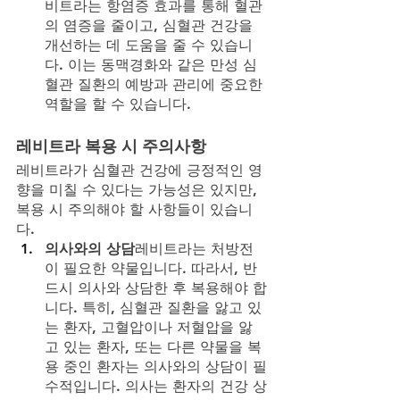
비트라는 항염증 효과를 통해 혈관
의 염증을 줄이고, 심혈관 건강을 
개선하는 데 도움을 줄 수 있습니
다. 이는 동맥경화와 같은 만성 심
혈관 질환의 예방과 관리에 중요한 
역할을 할 수 있습니다.
레비트라 복용 시 주의사항
레비트라가 심혈관 건강에 긍정적인 영
향을 미칠 수 있다는 가능성은 있지만, 
복용 시 주의해야 할 사항들이 있습니
다.
의사와의 상담
레비트라는 처방전
이 필요한 약물입니다. 따라서, 반
드시 의사와 상담한 후 복용해야 합
니다. 특히, 심혈관 질환을 앓고 있
는 환자, 고혈압이나 저혈압을 앓
고 있는 환자, 또는 다른 약물을 복
용 중인 환자는 의사와의 상담이 필
수적입니다. 의사는 환자의 건강 상