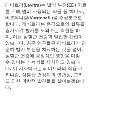
레비트라(Levitra)는 발기 부전(ED) 치료
를 위해 널리 사용되는 약물 중 하나로, 
바르데나필(Vardenafil)을 주성분으로 
합니다. 레비트라는 음경으로의 혈류를 
증가시켜 발기를 도와주는 역할을 하
며, 이는 심혈관 건강과 밀접한 관련이 
있습니다. 최근 연구들은 레비트라가 단
순히 발기 부전을 치료하는 것을 넘어, 
심혈관 건강에 긍정적인 영향을 미칠 
수 있다는 가능성을 제시하고 있습니
다. 이 기사에서는 레비트라의 작용 메
커니즘, 심혈관 건강과의 연관성, 그리
고 최신 과학적 발견들을 살펴보겠습니
다.