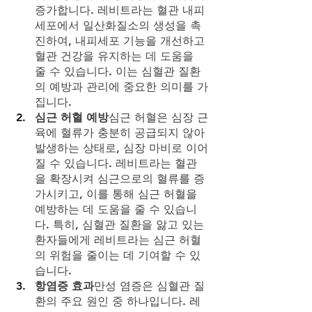
증가합니다. 레비트라는 혈관 내피
세포에서 일산화질소의 생성을 촉
진하여, 내피세포 기능을 개선하고 
혈관 건강을 유지하는 데 도움을 
줄 수 있습니다. 이는 심혈관 질환
의 예방과 관리에 중요한 의미를 가
집니다.
심근 허혈 예방
심근 허혈은 심장 근
육에 혈류가 충분히 공급되지 않아 
발생하는 상태로, 심장 마비로 이어
질 수 있습니다. 레비트라는 혈관
을 확장시켜 심근으로의 혈류를 증
가시키고, 이를 통해 심근 허혈을 
예방하는 데 도움을 줄 수 있습니
다. 특히, 심혈관 질환을 앓고 있는 
환자들에게 레비트라는 심근 허혈
의 위험을 줄이는 데 기여할 수 있
습니다.
항염증 효과
만성 염증은 심혈관 질
환의 주요 원인 중 하나입니다. 레