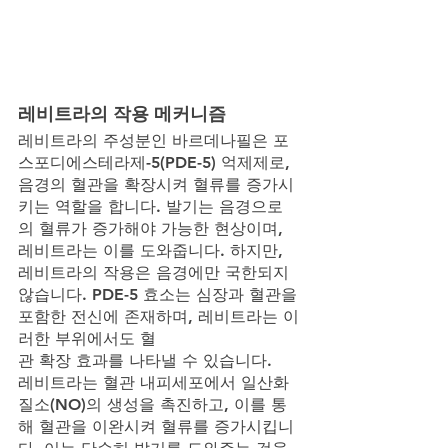
레비트라의 작용 메커니즘
레비트라의 주성분인 바르데나필은 포
스포디에스테라제-5(PDE-5) 억제제로, 
음경의 혈관을 확장시켜 혈류를 증가시
키는 역할을 합니다. 발기는 음경으로
의 혈류가 증가해야 가능한 현상이며, 
레비트라는 이를 도와줍니다. 하지만, 
레비트라의 작용은 음경에만 국한되지 
않습니다. PDE-5 효소는 심장과 혈관을 
포함한 전신에 존재하며, 레비트라는 이
러한 부위에서도 혈
관 확장 효과를 나타낼 수 있습니다.
레비트라는 혈관 내피세포에서 일산화
질소(NO)의 생성을 촉진하고, 이를 통
해 혈관을 이완시켜 혈류를 증가시킵니