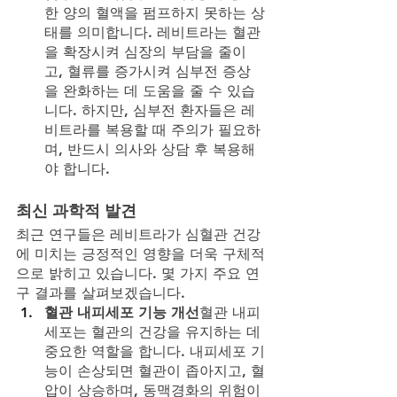
한 양의 혈액을 펌프하지 못하는 상
태를 의미합니다. 레비트라는 혈관
을 확장시켜 심장의 부담을 줄이
고, 혈류를 증가시켜 심부전 증상
을 완화하는 데 도움을 줄 수 있습
니다. 하지만, 심부전 환자들은 레
비트라를 복용할 때 주의가 필요하
며, 반드시 의사와 상담 후 복용해
야 합니다.
최신 과학적 발견
최근 연구들은 레비트라가 심혈관 건강
에 미치는 긍정적인 영향을 더욱 구체적
으로 밝히고 있습니다. 몇 가지 주요 연
구 결과를 살펴보겠습니다.
혈관 내피세포 기능 개선
혈관 내피
세포는 혈관의 건강을 유지하는 데 
중요한 역할을 합니다. 내피세포 기
능이 손상되면 혈관이 좁아지고, 혈
압이 상승하며, 동맥경화의 위험이 