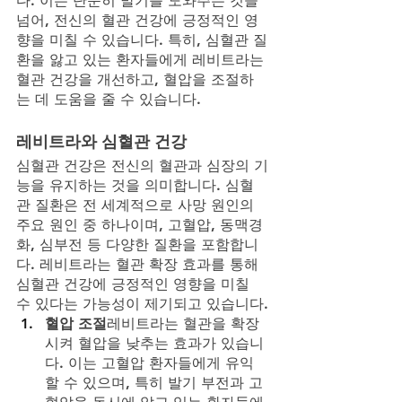
다. 이는 단순히 발기를 도와주는 것을 
넘어, 전신의 혈관 건강에 긍정적인 영
향을 미칠 수 있습니다. 특히, 심혈관 질
환을 앓고 있는 환자들에게 레비트라는 
혈관 건강을 개선하고, 혈압을 조절하
는 데 도움을 줄 수 있습니다.
레비트라와 심혈관 건강
심혈관 건강은 전신의 혈관과 심장의 기
능을 유지하는 것을 의미합니다. 심혈
관 질환은 전 세계적으로 사망 원인의 
주요 원인 중 하나이며, 고혈압, 동맥경
화, 심부전 등 다양한 질환을 포함합니
다. 레비트라는 혈관 확장 효과를 통해 
심혈관 건강에 긍정적인 영향을 미칠 
수 있다는 가능성이 제기되고 있습니다.
혈압 조절
레비트라는 혈관을 확장
시켜 혈압을 낮추는 효과가 있습니
다. 이는 고혈압 환자들에게 유익
할 수 있으며, 특히 발기 부전과 고