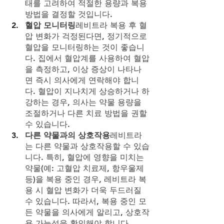
태를 고려하여 적절한 용량과 복용 
방법을 결정할 것입니다.
혈압 모니터링
레비트라 복용 후 혈
압 변화가 걱정된다면, 정기적으로 
혈압을 모니터링하는 것이 좋습니
다. 집에서 혈압계를 사용하여 혈압
을 측정하고, 이상 증상이 나타나
면 즉시 의사에게 연락해야 합니
다. 혈압이 지나치게 상승하거나 하
강하는 경우, 의사는 약물 용량을 
조절하거나 다른 치료 방법을 권할 
수 있습니다.
다른 약물과의 상호작용
레비트라
는 다른 약물과 상호작용할 수 있습
니다. 특히, 혈압에 영향을 미치는 
약물(예: 고혈압 치료제, 항우울제 
등)을 복용 중인 경우, 레비트라 복
용 시 혈압 변화가 더욱 두드러질 
수 있습니다. 따라서, 복용 중인 모
든 약물을 의사에게 알리고, 상호작
용 가능성을 확인해야 합니다.