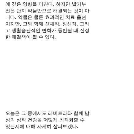
에 깊은 영향을 미친다. 하지만 발기부
전은 단지 약물만으로 해결되는 것이 아
니다. 약물은 물론 효과적인 치료 옵션
이지만, 그와 함께 신체적, 정신적, 그리
고 생활습관적인 변화가 동반될 때 진정
한 해결책이 될 수 있다. 
오늘은 그 중에서도 레비트라와 함께 남
성의 성적 건강을 어떻게 최적화할 수 
있는지에 대해 자세히 살펴보겠다.