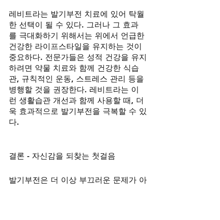
레비트라는 발기부전 치료에 있어 탁월
한 선택이 될 수 있다. 그러나 그 효과
를 극대화하기 위해서는 위에서 언급한 
건강한 라이프스타일을 유지하는 것이 
중요하다. 전문가들은 성적 건강을 유지
하려면 약물 치료와 함께 건강한 식습
관, 규칙적인 운동, 스트레스 관리 등을 
병행할 것을 권장한다. 레비트라는 이
런 생활습관 개선과 함께 사용할 때, 더
욱 효과적으로 발기부전을 극복할 수 있
다.
결론 - 자신감을 되찾는 첫걸음
발기부전은 더 이상 부끄러운 문제가 아
니다. 이는 누구나 겪을 수 있는 자연스
러운 현상이며, 이를 해결하는 방법도 
많다. 중요한 것은 자신의 상태를 인정