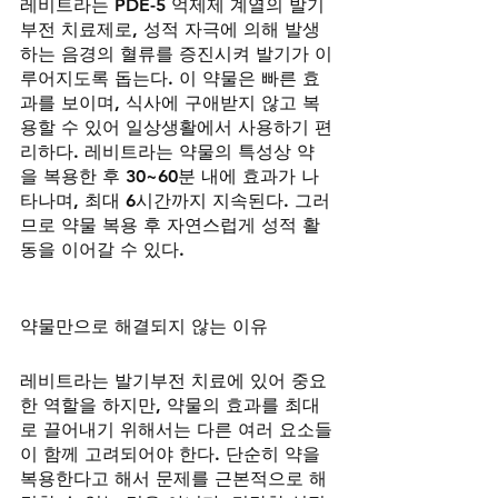
레비트라는 PDE-5 억제제 계열의 발기
부전 치료제로, 성적 자극에 의해 발생
하는 음경의 혈류를 증진시켜 발기가 이
루어지도록 돕는다. 이 약물은 빠른 효
과를 보이며, 식사에 구애받지 않고 복
용할 수 있어 일상생활에서 사용하기 편
리하다. 레비트라는 약물의 특성상 약
을 복용한 후 30~60분 내에 효과가 나
타나며, 최대 6시간까지 지속된다. 그러
므로 약물 복용 후 자연스럽게 성적 활
동을 이어갈 수 있다.
약물만으로 해결되지 않는 이유
레비트라는 발기부전 치료에 있어 중요
한 역할을 하지만, 약물의 효과를 최대
로 끌어내기 위해서는 다른 여러 요소들
이 함께 고려되어야 한다. 단순히 약을 
복용한다고 해서 문제를 근본적으로 해