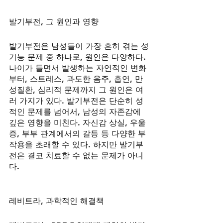
발기부전, 그 원인과 영향
발기부전은 남성들이 가장 흔히 겪는 성
기능 문제 중 하나로, 원인은 다양하다. 
나이가 들면서 발생하는 자연적인 변화
부터, 스트레스, 과도한 음주, 흡연, 만
성질환, 심리적 문제까지 그 원인은 여
러 가지가 있다. 발기부전은 단순히 성
적인 문제를 넘어서, 남성의 자존감에 
깊은 영향을 미친다. 자신감 상실, 우울
증, 부부 관계에서의 갈등 등 다양한 부
작용을 초래할 수 있다. 하지만 발기부
전은 결코 치료할 수 없는 문제가 아니
다.
레비트라, 과학적인 해결책