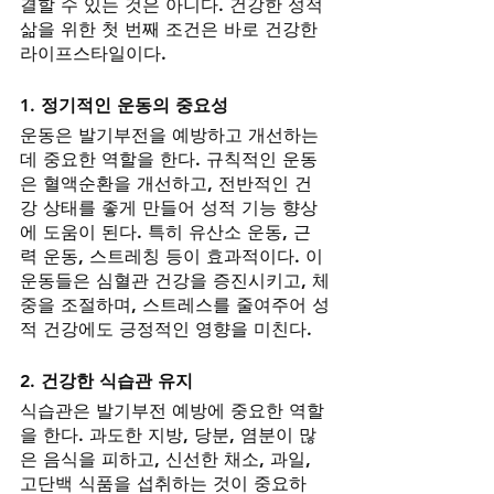
결할 수 있는 것은 아니다. 건강한 성적 
삶을 위한 첫 번째 조건은 바로 건강한 
라이프스타일이다.
1. 
정기적인 운동의 중요성
운동은 발기부전을 예방하고 개선하는 
데 중요한 역할을 한다. 규칙적인 운동
은 혈액순환을 개선하고, 전반적인 건
강 상태를 좋게 만들어 성적 기능 향상
에 도움이 된다. 특히 유산소 운동, 근
력 운동, 스트레칭 등이 효과적이다. 이 
운동들은 심혈관 건강을 증진시키고, 체
중을 조절하며, 스트레스를 줄여주어 성
적 건강에도 긍정적인 영향을 미친다.
2. 
건강한 식습관 유지
식습관은 발기부전 예방에 중요한 역할
을 한다. 과도한 지방, 당분, 염분이 많
은 음식을 피하고, 신선한 채소, 과일, 
고단백 식품을 섭취하는 것이 중요하