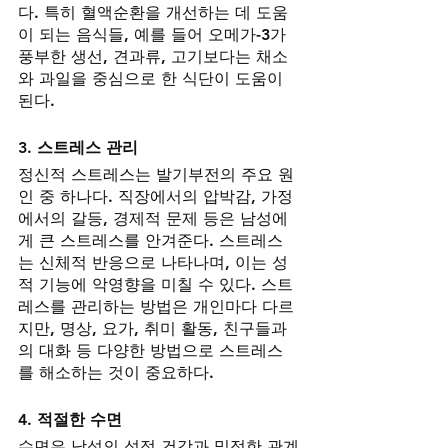
다. 특히 혈액순환을 개선하는 데 도움
이 되는 음식들, 예를 들어 오메가-3가 
풍부한 생선, 견과류, 고기보다는 채소
와 과일을 중심으로 한 식단이 도움이 
된다.
3. 
스트레스 관리
정신적 스트레스는 발기부전의 주요 원
인 중 하나다. 직장에서의 압박감, 가정
에서의 갈등, 경제적 문제 등은 남성에
게 큰 스트레스를 안겨준다. 스트레스
는 신체적 반응으로 나타나며, 이는 성
적 기능에 악영향을 미칠 수 있다. 스트
레스를 관리하는 방법은 개인마다 다르
지만, 명상, 요가, 취미 활동, 친구들과
의 대화 등 다양한 방법으로 스트레스
를 해소하는 것이 중요하다.
4. 
적절한 수면
수면은 남성의 성적 건강과 밀접한 관계