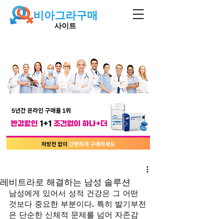
비아그라구매
사이트
레비트라로 해결하는 남성 솔루션
남성에게 있어서 성적 건강은 그 어떤 
것보다 중요한 부분이다. 특히 발기부전
은 단순한 신체적 문제를 넘어 자존감