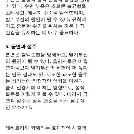
가 있다. 수면 부족은 호르몬 불균형을 
초래하고, 에너지 수준을 떨어뜨리며, 
발기부전의 원인이 될 수 있다. 규칙적
이고 충분한 수면을 취하는 것은 성적 
건강을 유지하는 데 매우 중요하다.
5. 
금연과 절주
흡연은 혈액순환을 방해하고, 발기부전
의 원인이 될 수 있다. 흡연자들은 비흡
연자들보다 발기부전의 위험이 더 높다
는 연구 결과도 있다. 또한 과도한 음주
는 성기능에 직접적인 영향을 미친다. 
술이 신경계에 미치는 영향으로, 성적 
활동을 어렵게 만들 수 있다. 따라서 금
연과 절주는 성적 건강을 위해 필수적
인 요소이다.
레비트라와 함께하는 효과적인 해결책