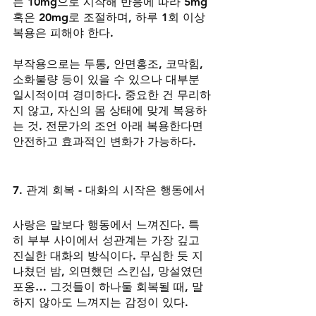
는 10mg으로 시작해 반응에 따라 5mg 
혹은 20mg로 조절하며, 하루 1회 이상 
복용은 피해야 한다.
부작용으로는 두통, 안면홍조, 코막힘, 
소화불량 등이 있을 수 있으나 대부분 
일시적이며 경미하다. 중요한 건 무리하
지 않고, 자신의 몸 상태에 맞게 복용하
는 것. 전문가의 조언 아래 복용한다면 
안전하고 효과적인 변화가 가능하다.
7. 관계 회복 - 대화의 시작은 행동에서
사랑은 말보다 행동에서 느껴진다. 특
히 부부 사이에서 성관계는 가장 깊고 
진실한 대화의 방식이다. 무심한 듯 지
나쳤던 밤, 외면했던 스킨십, 망설였던 
포옹… 그것들이 하나둘 회복될 때, 말
하지 않아도 느껴지는 감정이 있다.