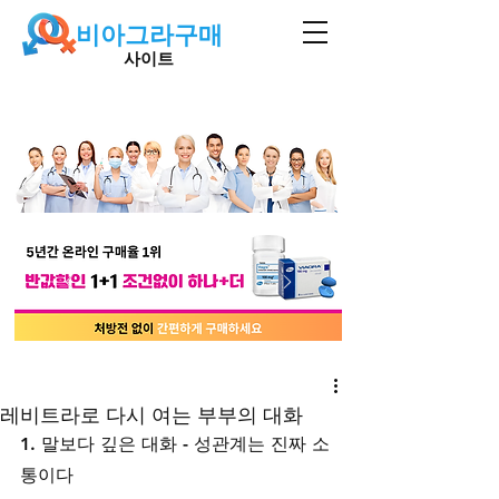
비아그라구매
사이트
레비트라로 다시 여는 부부의 대화
1. 말보다 깊은 대화 - 성관계는 진짜 소
통이다