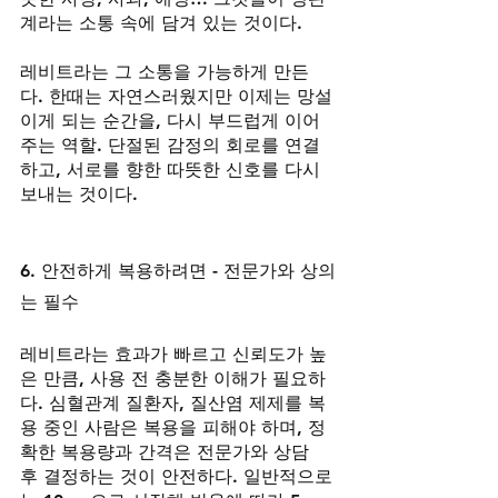
계라는 소통 속에 담겨 있는 것이다.
레비트라는 그 소통을 가능하게 만든
다. 한때는 자연스러웠지만 이제는 망설
이게 되는 순간을, 다시 부드럽게 이어
주는 역할. 단절된 감정의 회로를 연결
하고, 서로를 향한 따뜻한 신호를 다시 
보내는 것이다.
6. 안전하게 복용하려면 - 전문가와 상의
는 필수
레비트라는 효과가 빠르고 신뢰도가 높
은 만큼, 사용 전 충분한 이해가 필요하
다. 심혈관계 질환자, 질산염 제제를 복
용 중인 사람은 복용을 피해야 하며, 정
확한 복용량과 간격은 전문가와 상담 
후 결정하는 것이 안전하다. 일반적으로