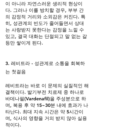
이 아니라 자연스러운 생리적 현상이
다. 그러나 이를 방치할 경우, 부부 간
의 감정적 거리와 소외감은 커진다. 특
히, 성관계의 빈도가 줄어들면서 상대
는 사랑받지 못한다는 감정을 느낄 수 
있고, 결국 대화는 단절되고 말 없는 갈
등만 쌓이게 된다.
3. 레비트라 - 성관계로 소통을 회복하
는 첫걸음
레비트라는 바로 이 문제의 실질적인 해
결책이다. 발기부전 치료제 중 하나로 
바데나필(Vardenafil)을 주성분으로 하
며, 복용 후 약 15~30분 내에 효과가 나
타난다. 최대 지속 시간은 약 5시간이
며, 식사의 영향을 거의 받지 않아 실용
적이다.