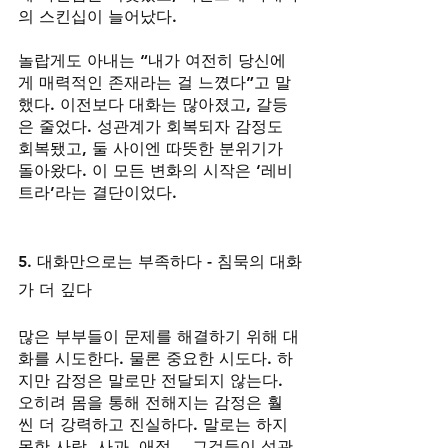
의 스킨십이 늘어났다.
놀랍게도 아내는 “내가 여전히 당신에
게 매력적인 존재라는 걸 느꼈다”고 말
했다. 이전보다 대화는 많아졌고, 갈등
은 줄었다. 성관계가 회복되자 감정도 
회복됐고, 둘 사이엔 따뜻한 분위기가 
돌아왔다. 이 모든 변화의 시작은 ‘레비
트라’라는 결단이었다.
5. 대화만으로는 부족하다 - 침묵의 대화
가 더 깊다
많은 부부들이 문제를 해결하기 위해 대
화를 시도한다. 물론 중요한 시도다. 하
지만 감정은 말로만 전달되지 않는다. 
오히려 몸을 통해 전해지는 감정은 훨
씬 더 강력하고 진실하다. 말로는 하지 
못한 사랑, 사과, 애정… 그것들이 성관