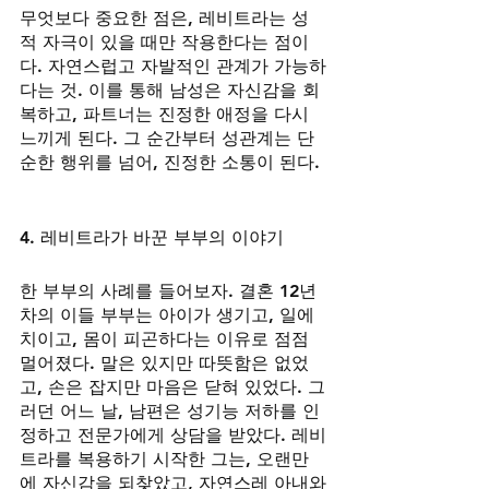
무엇보다 중요한 점은, 레비트라는 성
적 자극이 있을 때만 작용한다는 점이
다. 자연스럽고 자발적인 관계가 가능하
다는 것. 이를 통해 남성은 자신감을 회
복하고, 파트너는 진정한 애정을 다시 
느끼게 된다. 그 순간부터 성관계는 단
순한 행위를 넘어, 진정한 소통이 된다.
4. 레비트라가 바꾼 부부의 이야기
한 부부의 사례를 들어보자. 결혼 12년 
차의 이들 부부는 아이가 생기고, 일에 
치이고, 몸이 피곤하다는 이유로 점점 
멀어졌다. 말은 있지만 따뜻함은 없었
고, 손은 잡지만 마음은 닫혀 있었다. 그
러던 어느 날, 남편은 성기능 저하를 인
정하고 전문가에게 상담을 받았다. 레비
트라를 복용하기 시작한 그는, 오랜만
에 자신감을 되찾았고, 자연스레 아내와