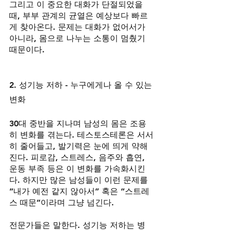
그리고 이 중요한 대화가 단절되었을 
때, 부부 관계의 균열은 예상보다 빠르
게 찾아온다. 문제는 대화가 없어서가 
아니라, 몸으로 나누는 소통이 멈췄기 
때문이다.
2. 성기능 저하 - 누구에게나 올 수 있는 
변화
30대 중반을 지나며 남성의 몸은 조용
히 변화를 겪는다. 테스토스테론은 서서
히 줄어들고, 발기력은 눈에 띄게 약해
진다. 피로감, 스트레스, 음주와 흡연, 
운동 부족 등은 이 변화를 가속화시킨
다. 하지만 많은 남성들이 이런 문제를 
“내가 예전 같지 않아서” 혹은 “스트레
스 때문”이라며 그냥 넘긴다.
전문가들은 말한다. 성기능 저하는 병