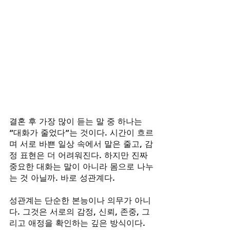
결혼 후 가장 많이 듣는 말 중 하나는 
“대화가 줄었다”는 것이다. 시간이 흐르
며 서로 바쁜 일상 속에서 말은 줄고, 감
정 표현은 더 어려워진다. 하지만 진짜 
중요한 대화는 말이 아니라 몸으로 나누
는 것 아닐까. 바로 성관계다.
성관계는 단순한 본능이나 의무가 아니
다. 그것은 서로의 감정, 신뢰, 존중, 그
리고 애정을 확인하는 깊은 방식이다. 