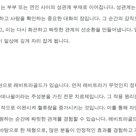
이는 부부 또는 연인 사이의 성관계 부재로 이어집니다. 성관계는
하고 사랑을 확인하는 중요한 대화의 장입니다. 그 순간의 강직
, 이는 다시 화끈하고 짜릿한 관계의 선순환을 만들어냅니다. 
 일상에 깊게 자리 잡게 됩니다.
션으로 레비트라골드가 있습니다. 먼저 레비트라가 무엇인지 정
바데나필이라는 주성분을 가진 전문 치료제입니다. 그 작용 원리
택적으로 이완시켜 혈류량을 증가시키는 것입니다. 이를 통해 자
원하는 순간에 짜릿한 관계를 경험할 수 있습니다. 레비트라골
바탕으로 한 제형으로, 많은 분들이 안정적인 효과를 경험하고 