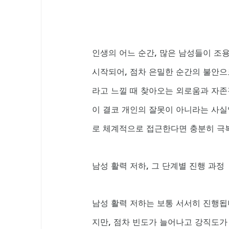
인생의 어느 순간, 많은 남성들이 조
시작되어, 점차 은밀한 순간의 불안으
라고 느낄 때 찾아오는 외로움과 자존
이 결코 개인의 잘못이 아니라는 사실
로 체계적으로 접근한다면 충분히 극
남성 활력 저하, 그 단계별 진행 과정
남성 활력 저하는 보통 서서히 진행됩
지만, 점차 빈도가 늘어나고 강직도가