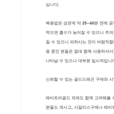
십니다. 
복용법은 성관계 약 25~60분 전에 
먹으면 흡수가 늦어질 수 있으니 주의
질 수 있으니 피하시는 것이 바람직합
용 중인 분들은 절대 함께 사용하셔서는
나타날 수 있으나 대부분 일시적입니다
신뢰할 수 있는 골드드레곤 구매와 
레비트라골드 외에도 함께 고려해볼 수
분들도 계시고, 시알리스구매나 레비트