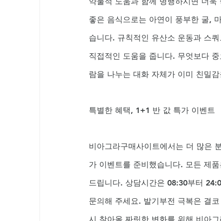
약물적 도움과 함께 병행하시면 더욱 
좋은 음식으로는 아연이 풍부한 굴, 
습니다. 규칙적인 유산소 운동과 스쿼
직접적인 도움을 줍니다. 무엇보다 중
람을 나누는 대화 자체가 이미 친밀
특별한 혜택, 1+1 반 값 특가 이벤트
비아그라구매사이트에서는 더 많은 분들
가 이벤트를 준비했습니다. 모든 제품
드립니다. 상담시간은 08:30부터 24
문의해 주세요. 발기부전 극복은 결코 
시 찾아올 짜릿한 변화를 위해 비아