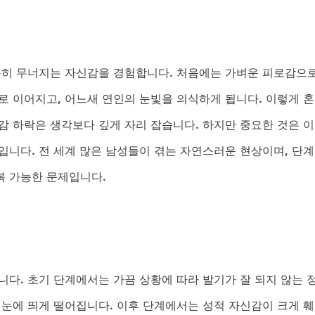
용히 무너지는 자신감을 경험합니다. 처음에는 가벼운 피로감으로
로 이어지고, 어느새 연인의 눈빛을 의식하게 됩니다. 이렇게 
감 하락은 생각보다 깊게 자리 잡습니다. 하지만 중요한 것은 
입니다. 전 세계 많은 남성들이 겪는 자연스러운 현상이며, 단
복 가능한 문제입니다.
니다. 초기 단계에서는 가끔 상황에 따라 발기가 잘 되지 않는 
 눈에 띄게 떨어집니다. 이후 단계에서는 성적 자신감이 크게 