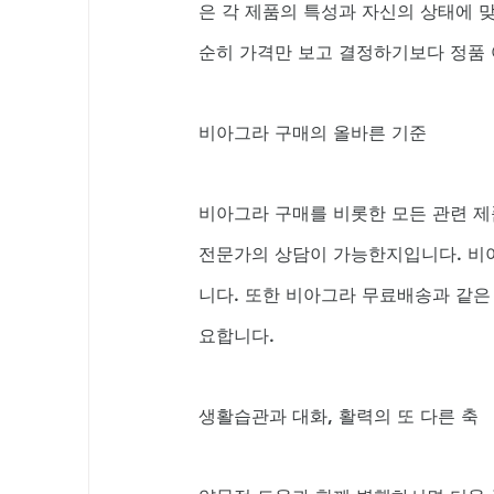
은 각 제품의 특성과 자신의 상태에 
순히 가격만 보고 결정하기보다 정품
비아그라 구매의 올바른 기준
비아그라 구매를 비롯한 모든 관련 제품
전문가의 상담이 가능한지입니다. 비아
니다. 또한 비아그라 무료배송과 같은
요합니다.
생활습관과 대화, 활력의 또 다른 축