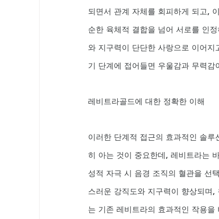
되면서 관계 자체를 회피하게 되고, 
순한 육체적 결합을 넘어 서로를 인정
와 지구력이 단단한 사랑으로 이어지고
기 단계에 접어들면 우울감과 무력감이
레비트라골드에 대한 정확한 이해
이러한 단계적 접근의 효과적인 솔루
히 아는 것이 중요한데, 레비트라는 
성적 자극 시 음경 조직의 혈관을 선
스러운 강직도와 지구력이 향상되며, 
는 기존 레비트라의 효과적인 작용을 