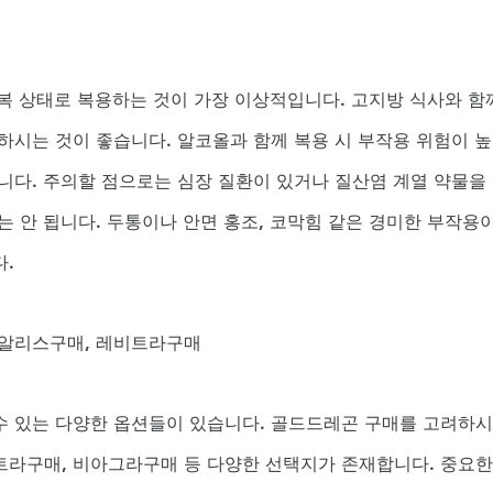
공복 상태로 복용하는 것이 가장 이상적입니다. 고지방 식사와 함
하시는 것이 좋습니다. 알코올과 함께 복용 시 부작용 위험이 
니다. 주의할 점으로는 심장 질환이 있거나 질산염 계열 약물을
 안 됩니다. 두통이나 안면 홍조, 코막힘 같은 경미한 부작용이
.
시알리스구매, 레비트라구매
 있는 다양한 옵션들이 있습니다. 골드드레곤 구매를 고려하시
라구매, 비아그라구매 등 다양한 선택지가 존재합니다. 중요한