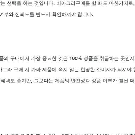
맞는 선택을 하는 것입니다. 비아그라구매를 할 때도 마찬가지로,
 여부와 신뢰도를 반드시 확인하셔야 합니다.
의 구매에서 가장 중요한 것은 100% 정품을 취급하는 곳인지,
그라 구매 시 가짜 제품에 속지 않는 현명한 소비자가 되셔야 
 혜택도 좋지만, 그보다는 제품의 안전성과 정품 여부가 훨씬 더