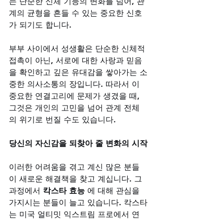
는 단순한 신체 기능의 변화를 넘어, 관
계의 균형을 흔들 수 있는 중요한 신호
가 되기도 합니다. 
부부 사이에서 성생활은 단순한 신체적 
접촉이 아닌, 서로에 대한 사랑과 믿음
을 확인하고 깊은 유대감을 쌓아가는 소
중한 의사소통의 장입니다. 따라서 이 
중요한 연결고리에 문제가 생겼을 때, 
그것은 개인의 고민을 넘어 관계 전체
의 위기로 번질 수도 있습니다.
당신의 자신감을 되찾아 줄 변화의 시작
이러한 어려움을 겪고 계신 많은 분들
이 새로운 해결책을 찾고 계십니다. 그 
과정에서 
칵스타 효능
 에 대해 관심을 
가지시는 분들이 늘고 있습니다. 칵스타
는 미국 얼티밋 익스트림 프로에서 연