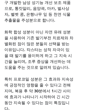
구 개발한 남성 성기능 개선 보조 제품
으로, 통캇알리, 음양곽, 마카, 벌사상
자, 벨벳 콩, 은행나무 잎 등 천연 식물 
추출물을 주성분으로 합니다. 
화학 합성 성분이 아닌 자연 유래 성분
을 사용하여 기존 발기부전 치료제와 차
별화된 점이 많은 분들의 선택을 받는 
이유입니다. 칵스타는 성적 자극이 있
을 때 발기를 용이하게 하고 그 지속 시
간을 늘리며, 조루 증상을 개선하는 데 
도움을 주는 것으로 알려져 있습니다. 
특히 프로코밀 성분은 그 효과와 지속성
에 긍정적인 영향을 줄 수 있다고 전해
지며, 복용 후 약 30분에서 1시간 사이
에 효과가 나타나기 시작하여 긴 시간 
동안 지속될 수 있다는 점이 특징입니
다. 