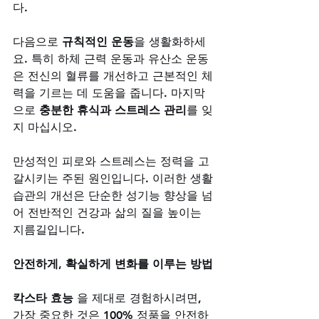
다. 
다음으로 
규칙적인 운동
을 생활화하세
요. 특히 하체 근력 운동과 유산소 운동
은 전신의 혈류를 개선하고 근본적인 체
력을 기르는 데 도움을 줍니다. 마지막
으로 
충분한 휴식과 스트레스 관리
를 잊
지 마십시오. 
만성적인 피로와 스트레스는 정력을 고
갈시키는 주된 원인입니다. 이러한 생활
습관의 개선은 단순한 성기능 향상을 넘
어 전반적인 건강과 삶의 질을 높이는 
지름길입니다.
안전하게, 확실하게 변화를 이루는 방법
칵스타 효능
 을 제대로 경험하시려면, 
가장 중요한 것은 100% 정품을 안전하