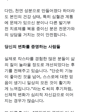
다만, 천연 성분으로 만들어졌다 하더라
도 본인의 건강 상태, 특히 심혈관 계통
에 문제가 있으신 분이나 다른 발기부
전 치료제를 복용 중이신 분은 전문가와
의 상담을 거치는 것이 안전합니다.
당신의 변화를 증명하는 사람들
실제로 칵스타를 경험한 많은 분들이 삶
의 질이 놀라울 정도로 개선되었다는 후
기를 전해주고 있습니다. "단순히 기능
이 좋아진 것을 넘어, 스스로에 대한 믿
음이 생기니 일상의 모든 것이 활기차
게 느껴집니다."라는 C 씨의 후기처럼, 
신체적 변화가 심리적 자신감으로 이어
지는 경우가 많습니다. 