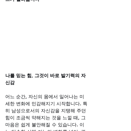
나를 믿는 힘, 그것이 바로 발기력의 자
신감
어느 순간, 자신의 몸에서 일어나는 미
세한 변화에 민감해지기 시작합니다. 특
히 남성으로서의 자신감을 지탱해 주던 
힘이 조금씩 약해지는 것을 느낄 때, 그 
마음은 쉽게 불안해질 수 있습니다. 이