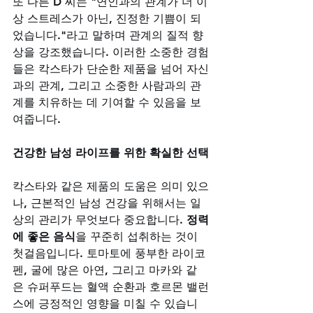
또 다른 D 씨는 "연인과의 관계가 더 이
상 스트레스가 아닌, 진정한 기쁨이 되
었습니다."라고 말하며 관계의 질적 향
상을 강조했습니다. 이러한 소중한 경험
들은 칵스타가 단순한 제품을 넘어 자신
과의 관계, 그리고 소중한 사람과의 관
계를 치유하는 데 기여할 수 있음을 보
여줍니다.
건강한 남성 라이프를 위한 확실한 선택
칵스타와 같은 제품의 도움은 의미 있으
나, 근본적인 남성 건강을 위해서는 일
상의 관리가 무엇보다 중요합니다. 
정력
에 좋은 음식
을 꾸준히 섭취하는 것이 
첫걸음입니다. 토마토에 풍부한 라이코
펜, 굴에 많은 아연, 그리고 마카와 같
은 슈퍼푸드는 혈액 순환과 호르몬 밸런
스에 긍정적인 영향을 미칠 수 있습니