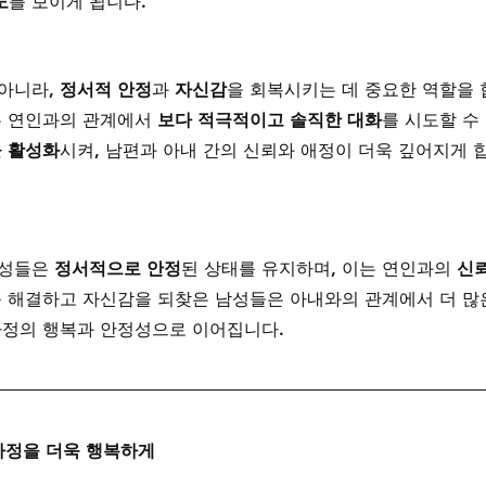
도
를 보이게 됩니다.
아니라, 
정서적 안정
과 
자신감
을 회복시키는 데 중요한 역할을 
은 연인과의 관계에서 
보다 적극적이고 솔직한 대화
를 시도할 수
을 활성화
시켜, 남편과 아내 간의 신뢰와 애정이 더욱 깊어지게 
성들은 
정서적으로 안정
된 상태를 유지하며, 이는 연인과의 
신뢰
를 해결하고 자신감을 되찾은 남성들은 아내와의 관계에서 더 많
 가정의 행복과 안정성으로 이어집니다.
 가정을 더욱 행복하게