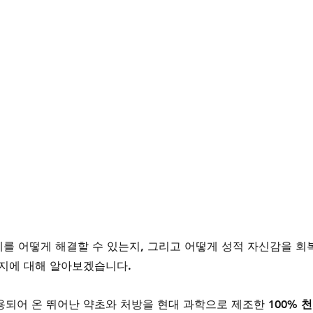
제를 어떻게 해결할 수 있는지, 그리고 어떻게 성적 자신감을 회
는지에 대해 알아보겠습니다.
용되어 온 뛰어난 약초와 처방을 현대 과학으로 제조한 
100% 천