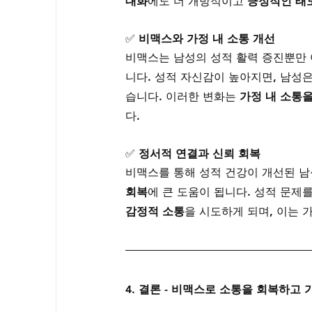
대화
에도 더 개방적이고 
긍정적인 태
✅ 
비맥스와 가정 내 소통 개선
비맥스는 남성의 성적 활력 증진뿐만 
니다. 성적 자신감이 높아지면, 남성
습니다. 이러한 변화는 
가정 내 소통
다.
✅ 
정서적 연결과 신뢰 회복
비맥스를 통해 성적 건강이 개선된 남
회복
에 큰 도움이 됩니다. 성적 문제
감정적 소통
을 시도하게 되며, 이는
4. 결론 - 비맥스로 소통을 회복하고