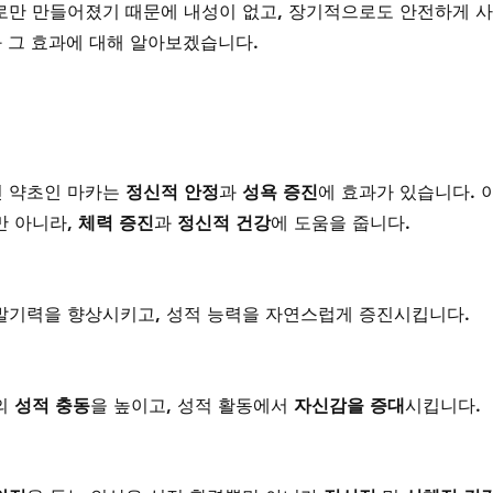
로만 만들어졌기 때문에 내성이 없고, 장기적으로도 안전하게 
과 그 효과에 대해 알아보겠습니다.
 약초인 마카는 
정신적 안정
과 
성욕 증진
에 효과가 있습니다. 이
 아니라, 
체력 증진
과 
정신적 건강
에 도움을 줍니다.
발기력을 향상시키고, 성적 능력을 자연스럽게 증진시킵니다.
 
성적 충동
을 높이고, 성적 활동에서 
자신감을 증대
시킵니다.