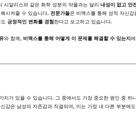
나 시알리스와 같은 화학 성분의 약물과는 달리 
내성이 없고 안
회복시켜줄 수 있습니다. 
전문가들
은 비맥스를 통해 성적 자신감
도 
긍정적인 변화를 경험
한다고 보고하고 있습니다. 
유
와 함께, 
비맥스를 통해 어떻게 이 문제를 해결할 수 있는지
에
가지가 있을 수 있습니다. 그 중에서도 가장 중요한 원인 중 하
자신감은 남성의 자존감과 직결되며, 이는 가정 내 다른 부분에도