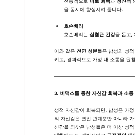
전통적으로 
피로 회복
과 
정신적 
을 동시에 향상시켜 줍니다.
호손베리
호손베리는 
심혈관 건강
을 돕고, 
이와 같은 
천연 성분
들은 남성의 성적
키고, 결과적으로 가정 내 소통을 원
3. 비맥스를 통한 자신감 회복과 소통
성적 자신감이 회복되면, 남성은 가정
의 자신감은 연인 관계뿐만 아니라 가
신감을 되찾은 남성들은 더 이상 성적