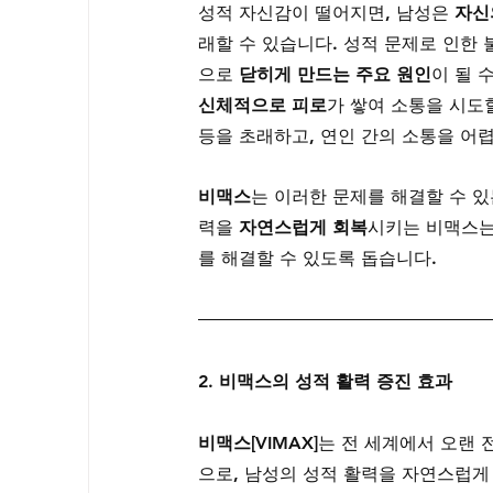
성적 자신감이 떨어지면, 남성은 
자신
래할 수 있습니다. 성적 문제로 인한 
으로 
닫히게 만드는 주요 원인
이 될 
신체적으로 피로
가 쌓여 소통을 시도
등을 초래하고, 연인 간의 소통을 어
비맥스
는 이러한 문제를 해결할 수 있
력을 
자연스럽게 회복
시키는 비맥스는
를 해결할 수 있도록 돕습니다.
2. 비맥스의 성적 활력 증진 효과
비맥스[VIMAX]
는 전 세계에서 오랜 
으로, 남성의 성적 활력을 자연스럽게