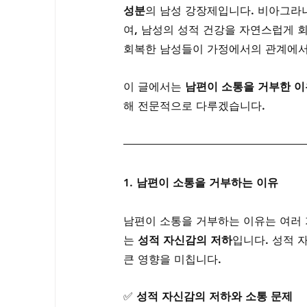
성분
의 남성 강장제입니다. 비아그라
여, 남성의 성적 건강을 자연스럽게 
회복한 남성들이 가정에서의 관계에서
이 글에서는 
남편이 소통을 거부한 이
해 전문적으로 다루겠습니다.
1. 남편이 소통을 거부하는 이유
남편이 소통을 거부하는 이유는 여러 
는 
성적 자신감의 저하
입니다. 성적 
큰 영향을 미칩니다.
✅ 
성적 자신감의 저하와 소통 문제