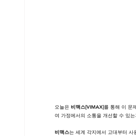
오늘은 
비맥스[VIMAX]
를 통해 이 문
여 가정에서의 소통을 개선할 수 있
비맥스
는 세계 각지에서 고대부터 사