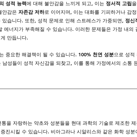
의 성적 능력
에 대해 불안감을 느끼게 되고, 이는 
정서적 고립
을
불안감은 
자존감 저하
로 이어지며, 이는 대화를 기피하거나 감
수 있습니다. 또한, 성적 문제로 인해 스트레스가 가중되면, 
정신적
할 에너지가 부족해질 수 있습니다. 이러한 문제들은 가정 내의 
렵게 만듭니다.
는 중요한 해결책이 될 수 있습니다. 
100% 천연 성분
으로 성적
 남성들이 성적 자신감을 되찾고, 이를 통해 가정에서의 소통 
전통을 자랑하는 약초와 성분들을 현대 과학의 기술로 제조한 제
 증진시킬 수 있습니다. 비아그라나 시알리스와 같은 화학 성분