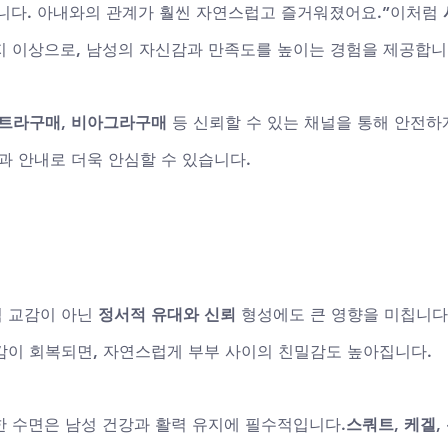
니다. 아내와의 관계가 훨씬 자연스럽고 즐거워졌어요.”이처럼 
지 이상으로, 남성의 자신감과 만족도를 높이는 경험을 제공합니
트라구매
, 
비아그라구매
 등 신뢰할 수 있는 채널을 통해 안전하
과 안내로 더욱 안심할 수 있습니다.
 교감이 아닌 
정서적 유대와 신뢰
 형성에도 큰 영향을 미칩니다
감이 회복되면, 자연스럽게 부부 사이의 친밀감도 높아집니다.
분한 수면은 남성 건강과 활력 유지에 필수적입니다.
스쿼트, 케겔,