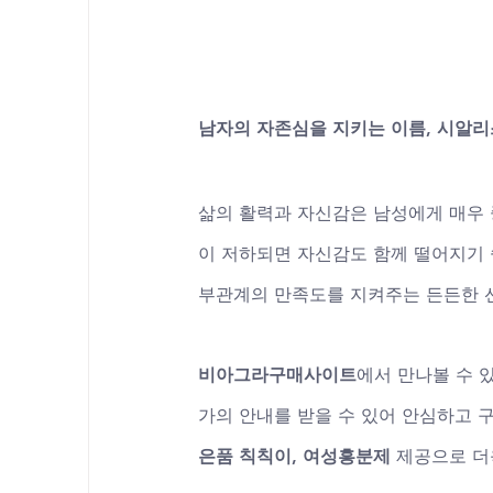
남자의 자존심을 지키는 이름, 시알리
삶의 활력과 자신감은 남성에게 매우 
이 저하되면 자신감도 함께 떨어지기 
부관계의 만족도를 지켜주는 든든한 
비아그라구매사이트
에서 만나볼 수 있
가의 안내를 받을 수 있어 안심하고 구
은품 칙칙이
, 
여성흥분제
 제공으로 더