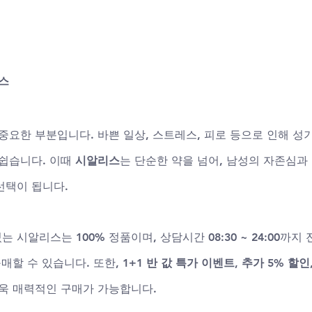
스
중요한 부분입니다. 바쁜 일상, 스트레스, 피로 등으로 인해 성
쉽습니다. 이때 
시알리스
는 단순한 약을 넘어, 남성의 자존심과
선택이 됩니다.
는 시알리스는 100% 정품이며, 상담시간 08:30 ~ 24:00까지
매할 수 있습니다. 또한, 
1+1 반 값 특가 이벤트
, 
추가 5% 할인
욱 매력적인 구매가 가능합니다.