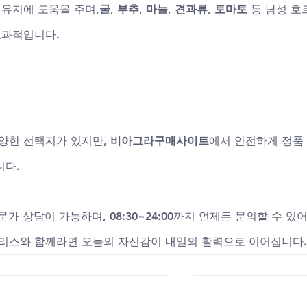
 유지에 도움을 주며,
굴, 부추, 마늘, 견과류, 토마토
 등 남성 호
효과적입니다.
다양한 선택지가 있지만, 
비아그라구매사이트
에서 안전하게 정품
니다.
문가 상담이 가능하며, 08:30~24:00까지 언제든 문의할 수 있어
알리스와 함께라면 오늘의 자신감이 내일의 활력으로 이어집니다.