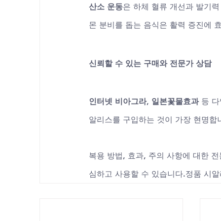
산소 운동
은 하체 혈류 개선과 발기력
몬 분비를 돕는 음식은 활력 증진에 
신뢰할 수 있는 구매와 전문가 상담
인터넷 비아그라
, 
일본꽃물효과
 등 
알리스를 구입하는 것이 가장 현명합
복용 방법, 효과, 주의 사항에 대한 전
심하고 사용할 수 있습니다.정품 시