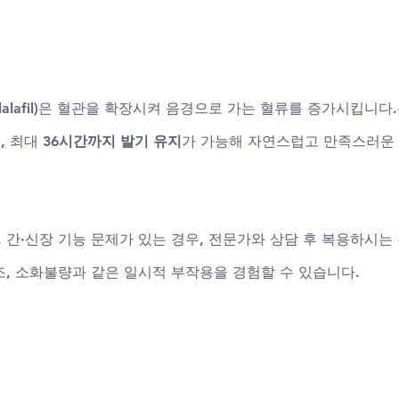
afil)
은 혈관을 확장시켜 음경으로 가는 혈류를 증가시킵니다
, 최대 
36시간까지 발기 유지
가 가능해 자연스럽고 만족스러운
 간·신장 기능 문제가 있는 경우, 전문가와 상담 후 복용하시는
조, 소화불량과 같은 일시적 부작용을 경험할 수 있습니다.