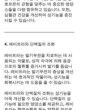
호르몬의 균형을 맞추는 데 중요한 영양
소들을 다량 함유하고 있습니다. 또한, 
심혈관 건강을 개선하여 성기능을 증진
시킬 수 있습니다.
4. 레비트라와 단백질의 조화
레비트라는 발기부전을 치료하는 데 사
용되는 약물로, 성적 자극에 의해 음경
으로의 혈류를 증가시켜 발기를 돕습니
다. 레비트라는 발기부전의 증상을 개선
하는 데 효과적인 약물이며, 성기능을 
회복시키는 데 도움을 줄 수 있습니다.
레비트라와 단백질의 조화는 성기능을 
더욱 개선할 수 있습니다. 단백질이 성
기능에 필요한 영양소를 제공하고, 레비
트라는 혈액순환을 돕는 역할을 하므로 