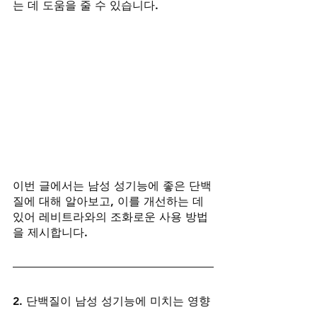
는 데 도움을 줄 수 있습니다.
이번 글에서는 남성 성기능에 좋은 단백
질에 대해 알아보고, 이를 개선하는 데 
있어 레비트라와의 조화로운 사용 방법
을 제시합니다.
2. 단백질이 남성 성기능에 미치는 영향