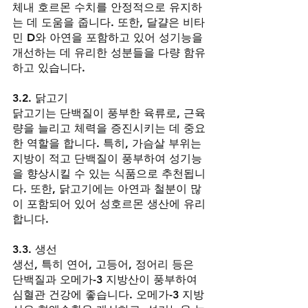
체내 호르몬 수치를 안정적으로 유지하
는 데 도움을 줍니다. 또한, 달걀은 비타
민 D와 아연을 포함하고 있어 성기능을 
개선하는 데 유리한 성분들을 다량 함유
하고 있습니다.
3.2. 닭고기
닭고기는 단백질이 풍부한 육류로, 근육
량을 늘리고 체력을 증진시키는 데 중요
한 역할을 합니다. 특히, 가슴살 부위는 
지방이 적고 단백질이 풍부하여 성기능
을 향상시킬 수 있는 식품으로 추천됩니
다. 또한, 닭고기에는 아연과 철분이 많
이 포함되어 있어 성호르몬 생산에 유리
합니다.
3.3. 생선
생선, 특히 연어, 고등어, 정어리 등은 
단백질과 오메가-3 지방산이 풍부하여 
심혈관 건강에 좋습니다. 오메가-3 지방