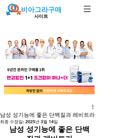
비아그라구매
사이트
남성 성기능에 좋은 단백질과 레비트라
최종 수정일:
2025년 3월 14일
남성 성기능에 좋은 단백