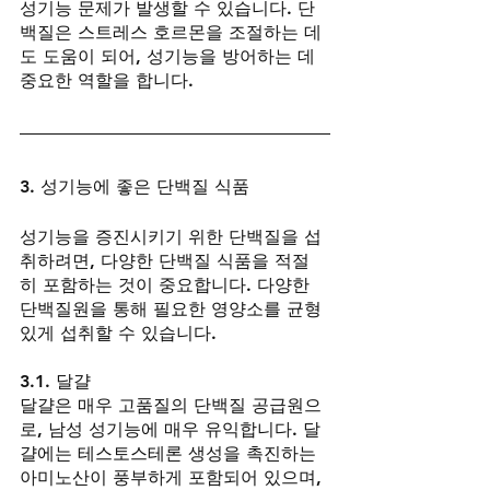
성기능 문제가 발생할 수 있습니다. 단
백질은 스트레스 호르몬을 조절하는 데
도 도움이 되어, 성기능을 방어하는 데 
중요한 역할을 합니다.
3. 성기능에 좋은 단백질 식품
성기능을 증진시키기 위한 단백질을 섭
취하려면, 다양한 단백질 식품을 적절
히 포함하는 것이 중요합니다. 다양한 
단백질원을 통해 필요한 영양소를 균형 
있게 섭취할 수 있습니다.
3.1. 달걀
달걀은 매우 고품질의 단백질 공급원으
로, 남성 성기능에 매우 유익합니다. 달
걀에는 테스토스테론 생성을 촉진하는 
아미노산이 풍부하게 포함되어 있으며, 