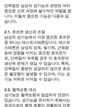
단백질은 남성의 성기능과 관련된 여러 
중요한 신체 과정에 필수적인 역할을 합
니다. 이들의 중요한 기능은 다음과 같
습니다.
2.1. 호르몬 생산과 조절
남성의 성기능에서 가장 중요한 호르몬 
중 하나는 테스토스테론입니다. 테스토
스테론은 남성의 성욕, 발기력, 근육량 
등에 영향을 미치는 중요한 호르몬으
로, 단백질이 부족할 경우 이 호르몬의 
생산에 문제가 생길 수 있습니다. 특히, 
단백질이 충분히 공급되지 않으면 호르
몬 불균형이 발생할 수 있으며, 이는 성
기능 저하로 이어질 수 있습니다.
2.2. 혈액순환 개선
성기능은 혈액순환과 밀접하게 연관이 
있습니다. 성기능을 유지하기 위해서는 
음경으로의 혈액 흐름이 원활하게 이루