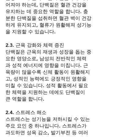
어져야 하는데, 단백질은 혈관 건강을 
유지하는 데 중요한 역할을 합니다. 충
분한 단백질을 섭취하면 혈관 벽이 건강
하게 유지되고, 혈류가 원활해져 성기능
을 지원할 수 있습니다.
2.3. 근육 강화와 체력 증진
단백질은 근육의 재생과 성장을 돕는 중
요한 영양소로, 남성의 전반적인 체력
과 성적 에너지에 영향을 미칩니다. 근
육량이 많을수록 신체 활동이 원활해지
고, 성적인 능력에도 긍정적인 영향을 
미칠 수 있습니다. 성적 활동에서 필요
한 체력을 지원하는 데에도 단백질이 
큰 역할을 합니다.
2.4. 스트레스 해소
스트레스는 성기능을 저하시킬 수 있는 
주요 요인 중 하나입니다. 스트레스가 
과도하면 성욕 감소, 발기부전 등 여러 