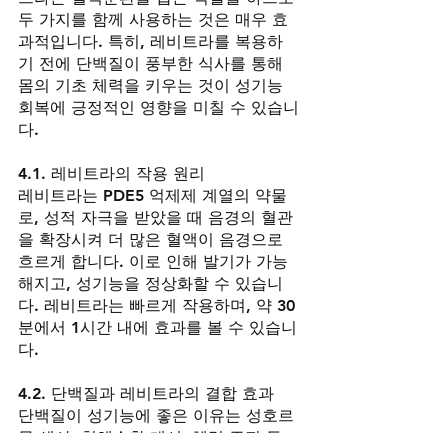
두 가지를 함께 사용하는 것은 매우 효
과적입니다. 특히, 레비트라를 복용하
기 전에 단백질이 풍부한 식사를 통해 
몸의 기초 체력을 키우는 것이 성기능 
회복에 긍정적인 영향을 미칠 수 있습니
다.
4.1. 레비트라의 작용 원리
레비트라는 PDE5 억제제 계열의 약물
로, 성적 자극을 받았을 때 음경의 혈관
을 확장시켜 더 많은 혈액이 음경으로 
흐르게 합니다. 이로 인해 발기가 가능
해지고, 성기능을 정상화할 수 있습니
다. 레비트라는 빠르게 작용하며, 약 30
분에서 1시간 내에 효과를 볼 수 있습니
다.
4.2. 단백질과 레비트라의 결합 효과
단백질이 성기능에 좋은 이유는 성호르
몬 생산, 혈액순환 개선, 체력 증진 등 