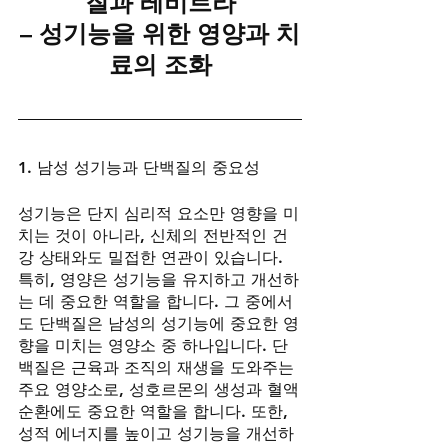
질과 레비트라
– 성기능을 위한 영양과 치
료의 조화
1. 남성 성기능과 단백질의 중요성
성기능은 단지 심리적 요소만 영향을 미
치는 것이 아니라, 신체의 전반적인 건
강 상태와도 밀접한 연관이 있습니다. 
특히, 영양은 성기능을 유지하고 개선하
는 데 중요한 역할을 합니다. 그 중에서
도 단백질은 남성의 성기능에 중요한 영
향을 미치는 영양소 중 하나입니다. 단
백질은 근육과 조직의 재생을 도와주는 
주요 영양소로, 성호르몬의 생성과 혈액
순환에도 중요한 역할을 합니다. 또한, 
성적 에너지를 높이고 성기능을 개선하