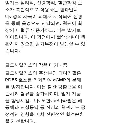
발기는 심리적, 신경학적, 혈관학적 요
소가 복합적으로 작용하는 결과입니
다. 성적 자극이 뇌에서 시작되어 신경
을 통해 음경으로 전달되면, 혈관이 확
장되어 혈류가 증가하고, 이는 발기로 
이어집니다. 이 과정에서 혈액순환이 원
활하지 않으면 발기부전이 발생할 수 있
습니다.
골드시알리스의 작용 메커니즘
골드시알리스의 주성분인 타다라필은 
PDE5 효소를 억제하여 cGMP의 분해
를 방지합니다. 이는 혈관 평활근을 이
완시켜 혈류를 증가시키며, 발기 기능
을 향상시킵니다. 또한, 타다라필은 폐
동맥과 관상동맥 등 전신의 혈관에도 긍
정적인 영향을 미쳐 전반적인 혈액순환
을 개선합니다. 