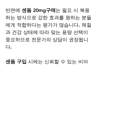
반면에 
센돔 20mg구매
는 필요 시 복용
하는 방식으로 강한 효과를 원하는 분들
에게 적합하다는 평가가 많습니다. 체질
과 건강 상태에 따라 맞는 용량 선택이 
중요하므로 전문가의 상담이 권장됩니
다.
센돔 구입
 시에는 신뢰할 수 있는 비아
그라구매사이트나 전문가의 처방을 통
해 안전하게 진행하는 것이 가장 바람직
합니다. 안전성과 효과를 모두 고려한 
올바른 선택이 필요합니다.