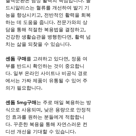
혈액순환은 남성 활력의 핵심입니다. 골
드시알리스는 혈류를 개선하여 발기 기
능을 향상시키고, 전반적인 활력을 회복
하는 데 도움을 줍니다. 전문가와의 상
담을 통해 적절한 복용법을 결정하고, 
건강한 생활습관을 병행한다면, 활력 넘
치는 삶을 되찾을 수 있습니다.
센돔 구매
를 고려하고 있다면, 정품 여
부를 반드시 확인하는 것이 중요합니
다. 일부 온라인 사이트나 비공식 경로
에서는 가짜 제품이 유통될 수 있어 주
의가 필요합니다.
센돔 5mg구매
는 주로 매일 복용하는 방
식으로 사용되며, 낮은 용량으로 안정적
인 효과를 원하는 분들에게 적합합니
다. 꾸준한 복용을 통해 자연스러운 컨
디션 개선을 기대할 수 있습니다.