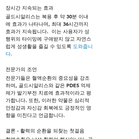
장시간 지속되는 효과
골드시알리스는 복용 후 약 30분 이내
에 효과가 나타나며, 최대 36시간까지 
효과가 지속됩니다.  이는 사용자가 성
행위의 타이밍에 구애받지 않고 자연스
럽게 성생활을 즐길 수 있도록 
도와줍니
다.
전문가의 조언
전문가들은 혈액순환의 중요성을 강조
하며, 골드시알리스와 같은 PDE5 억제
제가 발기부전 치료에 효과적이라고 평
가합니다. 또한, 이러한 약물은 심리적 
안정감과 자신감 회복에도 긍정적인 영
향을 미친다고 언급합니다.
결론 - 활력의 순환을 되찾는 첫걸음