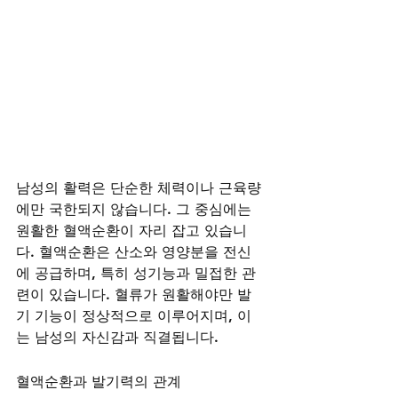
남성의 활력은 단순한 체력이나 근육량
에만 국한되지 않습니다. 그 중심에는 
원활한 혈액순환이 자리 잡고 있습니
다. 혈액순환은 산소와 영양분을 전신
에 공급하며, 특히 성기능과 밀접한 관
련이 있습니다. 혈류가 원활해야만 발
기 기능이 정상적으로 이루어지며, 이
는 남성의 자신감과 직결됩니다.
혈액순환과 발기력의 관계