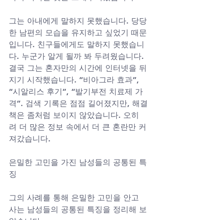
그는 아내에게 말하지 못했습니다. 당당
한 남편의 모습을 유지하고 싶었기 때문
입니다. 친구들에게도 말하지 못했습니
다. 누군가 알게 될까 봐 두려웠습니다. 
결국 그는 혼자만의 시간에 인터넷을 뒤
지기 시작했습니다. “비아그라 효과”, 
“시알리스 후기”, “발기부전 치료제 가
격”. 검색 기록은 점점 길어졌지만, 해결
책은 좀처럼 보이지 않았습니다. 오히
려 더 많은 정보 속에서 더 큰 혼란만 커
져갔습니다.
은밀한 고민을 가진 남성들의 공통된 특
징
그의 사례를 통해 은밀한 고민을 안고 
사는 남성들의 공통된 특징을 정리해 보