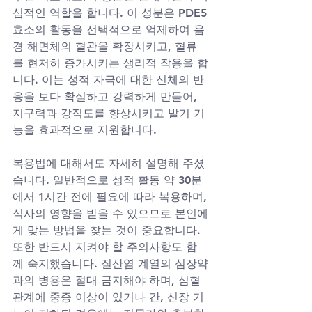
심적인 역할을 합니다. 이 성분은 PDE5 
효소의 활동을 선택적으로 억제하여 음
경 해면체의 혈관을 확장시키고, 혈류
를 현저히 증가시키는 생리적 작용을 합
니다. 이는 성적 자극에 대한 신체의 반
응을 보다 확실하고 강력하게 만들어, 
지구력과 강직도를 향상시키고 발기 기
능을 효과적으로 지원합니다.
복용법에 대해서도 자세히 설명해 주셨
습니다. 일반적으로 성적 활동 약 30분
에서 1시간 전에 필요에 따라 복용하며, 
식사의 영향을 받을 수 있으므로 본인에
게 맞는 방법을 찾는 것이 중요합니다. 
또한 반드시 지켜야 할 주의사항도 함
께 숙지했습니다. 질산염 계열의 심장약
과의 병용은 절대 금지해야 하며, 심혈
관계에 중증 이상이 있거나 간, 신장 기