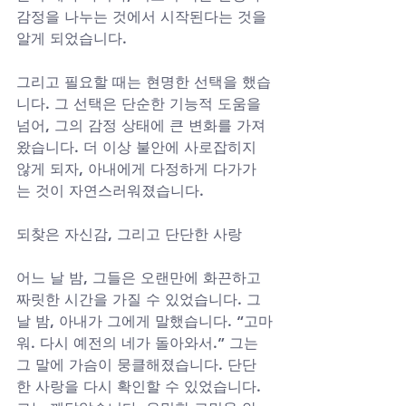
감정을 나누는 것에서 시작된다는 것을 
알게 되었습니다.
그리고 필요할 때는 현명한 선택을 했습
니다. 그 선택은 단순한 기능적 도움을 
넘어, 그의 감정 상태에 큰 변화를 가져
왔습니다. 더 이상 불안에 사로잡히지 
않게 되자, 아내에게 다정하게 다가가
는 것이 자연스러워졌습니다.
되찾은 자신감, 그리고 단단한 사랑
어느 날 밤, 그들은 오랜만에 화끈하고 
짜릿한 시간을 가질 수 있었습니다. 그
날 밤, 아내가 그에게 말했습니다. “고마
워. 다시 예전의 네가 돌아와서.” 그는 
그 말에 가슴이 뭉클해졌습니다. 단단
한 사랑을 다시 확인할 수 있었습니다. 