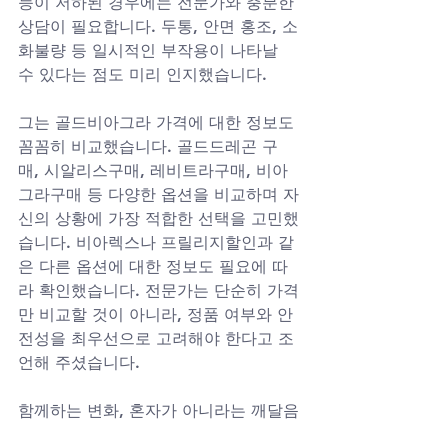
능이 저하된 경우에는 전문가와 충분한 
상담이 필요합니다. 두통, 안면 홍조, 소
화불량 등 일시적인 부작용이 나타날 
수 있다는 점도 미리 인지했습니다.
그는 골드비아그라 가격에 대한 정보도 
꼼꼼히 비교했습니다. 골드드레곤 구
매, 시알리스구매, 레비트라구매, 비아
그라구매 등 다양한 옵션을 비교하며 자
신의 상황에 가장 적합한 선택을 고민했
습니다. 비아렉스나 프릴리지할인과 같
은 다른 옵션에 대한 정보도 필요에 따
라 확인했습니다. 전문가는 단순히 가격
만 비교할 것이 아니라, 정품 여부와 안
전성을 최우선으로 고려해야 한다고 조
언해 주셨습니다.
함께하는 변화, 혼자가 아니라는 깨달음