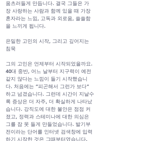
움츠러들게 만듭니다. 결국 그들은 가
장 사랑하는 사람과 함께 있을 때 가장 
혼자라는 느낌, 고독과 외로움, 쓸쓸함
을 느끼게 됩니다.
은밀한 고민의 시작, 그리고 깊어지는 
침묵
그의 고민은 언제부터 시작되었을까요. 
40대 중반, 어느 날부터 지구력이 예전 
같지 않다는 느낌이 들기 시작했습니
다. 처음에는 “피곤해서 그런가 보다” 
하고 넘겼습니다. 그런데 시간이 지날수
록 증상은 더 자주, 더 확실하게 나타났
습니다. 강직도에 대한 불안은 점점 커
졌고, 정력과 스테미나에 대한 의심은 
그를 잠 못 들게 만들었습니다. 발기부
전이라는 단어를 인터넷 검색창에 입력
하기 시작한 것은 그때부터였습니다.