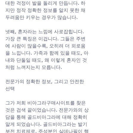
대한 걱정이 발을 돌리게 만듭니다. 하
지만 정작 정확한 정보를 알지 못한 채 
두려움만 키우는 경우가 많습니다.
넷째, 혼자라는 느낌에 사로잡힙니다. 
가장 큰 특징은 이겁니다. 그들은 주변
에 사람이 많을수록, 오히려 더 외로움
을 느낍니다. 가족과 함께 있을 때도, 아
내와 단둘일 때도, 왜 이렇게 혼자인 것
처럼 느껴지는지 모릅니다.
전문가의 정확한 정보, 그리고 안전한 
선택
그가 저희 비아그라구매사이트를 찾은 
것은 검색 끝이었습니다. 전문가와의 상
담을 통해 골드비아그라에 대해 정확히 
알게 되었습니다. 골드비아그라는 발기
부전 치료제로, 주성분인 실데나필이 핵