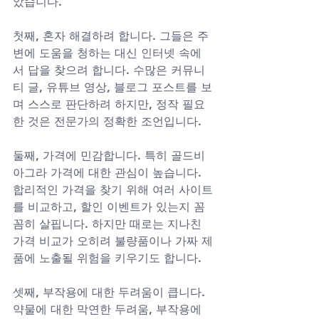
았습니다.
첫째, 혼자 해결하려 합니다. 그들은 주
변에 도움을 청하는 대신 인터넷 속에
서 답을 찾으려 합니다. 수많은 커뮤니
티 글, 유튜브 영상, 블로그 포스트를 보
며 스스로 판단하려 하지만, 정작 필요
한 것은 전문가의 정확한 조언입니다.
둘째, 가격에 민감합니다. 특히 골드비
아그라 가격에 대한 관심이 높습니다. 
합리적인 가격을 찾기 위해 여러 사이트
를 비교하고, 할인 이벤트가 있는지 꼼
꼼히 살핍니다. 하지만 때로는 지나친 
가격 비교가 오히려 불량품이나 가짜 제
품에 노출될 위험을 키우기도 합니다.
셋째, 부작용에 대한 두려움이 큽니다. 
약물에 대한 막연한 두려움, 부작용에 