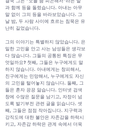
결국 그는 “오늘 좀 피곤해서”라는 말
과 함께 등을 돌렸습니다. 아내는 아무 
말 없이 그의 등을 바라보았습니다. 그
날 밤, 두 사람 사이에 흐르는 침묵은 유
난히 길었습니다.
그의 이야기는 특별하지 않았습니다. 은
밀한 고민을 안고 사는 남성들은 생각보
다 많습니다. 그들의 공통된 특징은 무
엇일까요? 첫째, 그들은 누구에게도 말
하지 않습니다. 아내에게는 창피해서, 
친구에게는 민망해서, 누구에게도 자신
의 고민을 털어놓지 않습니다. 둘째, 그
들은 혼자 끙끙 앓습니다. 인터넷 검색
창에 수많은 질문을 남기고, 자정이 넘
도록 발기부전 관련 글을 읽습니다. 셋
째, 그들은 점점 작아집니다. 지구력과 
강직도에 대한 불안은 자존감을 하락시
키고, 자존감 하락은 관계 속에서 더욱 