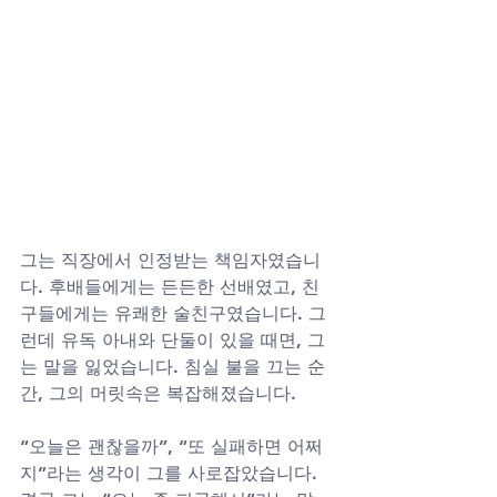
그는 직장에서 인정받는 책임자였습니
다. 후배들에게는 든든한 선배였고, 친
구들에게는 유쾌한 술친구였습니다. 그
런데 유독 아내와 단둘이 있을 때면, 그
는 말을 잃었습니다. 침실 불을 끄는 순
간, 그의 머릿속은 복잡해졌습니다. 
“오늘은 괜찮을까”, “또 실패하면 어쩌
지”라는 생각이 그를 사로잡았습니다. 