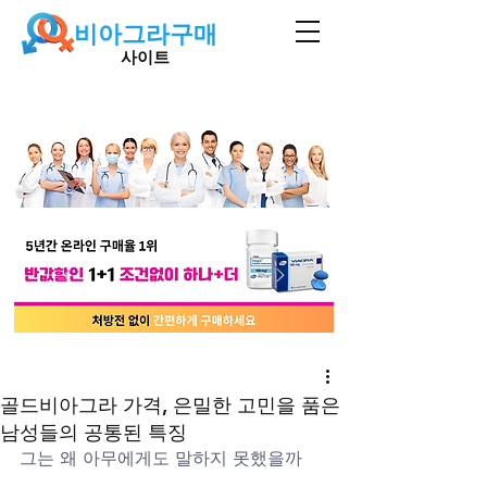
비아그라구매
사이트
골드비아그라 가격, 은밀한 고민을 품은
남성들의 공통된 특징
그는 왜 아무에게도 말하지 못했을까