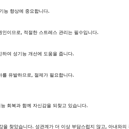
성기능 향상에 중요합니다.
원인이므로, 적절한 스트레스 관리는 필수입니다.
진하여 성기능 개선에 도움을 줍니다.
하를 유발하므로, 절제가 필요합니다.
능 회복과 함께 자신감을 되찾고 있습니다.
감을 찾았습니다. 성관계가 더 이상 부담스럽지 않고, 아내와의 