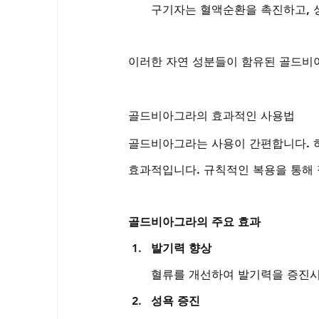
구기자는 혈액순환을 촉진하고, 
이러한 자연 성분들이 함유된 골드비
골드비아그라의 효과적인 사용법
골드비아그라는 사용이 간편합니다. 하루
효과적입니다. 규칙적인 복용을 통해 
골드비아그라의 주요 효과
발기력 향상
혈류를 개선하여 발기력을 증진
성욕 증진