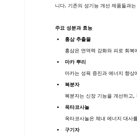
니다. 기존의 성기능 개선 제품들과는
주요 성분과 효능
홍삼 추출물
홍삼은 면역력 강화와 피로 회복
마카 뿌리
마카는 성욕 증진과 에너지 향상
복분자
복분자는 신장 기능을 개선하고,
옥타코사놀
옥타코사놀은 체내 에너지 대사를
구기자