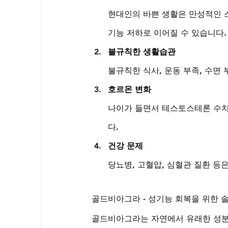
현대인의 바쁜 생활은 만성적인 
기능 저하로 이어질 수 있습니다.
불규칙한 생활습관
불규칙한 식사, 운동 부족, 수면
호르몬 변화
나이가 들면서 테스토스테론 수치
다.
건강 문제
당뇨병, 고혈압, 심혈관 질환 등
골드비아그라 - 성기능 회복을 위한 
골드비아그라는 자연에서 유래한 성분