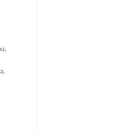
다.
다.