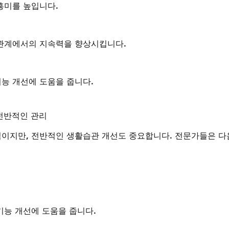
흥미를 높입니다.
관계에서의 지속력을 향상시킵니다.
능 개선에 도움을 줍니다.
 전반적인 관리
이지만, 전반적인 생활습관 개선도 중요합니다. 전문가들은 다
기능 개선에 도움을 줍니다.