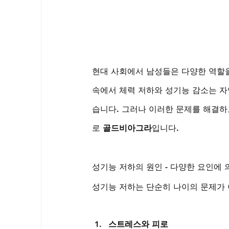
현대 사회에서 남성들은 다양한 역할을
속에서 체력 저하와 성기능 감소는 자
습니다. 그러나 이러한 문제를 해결하고
로 
골드비아그라
입니다.
성기능 저하의 원인 - 다양한 요인에 
성기능 저하는 단순히 나이의 문제가
스트레스와 피로