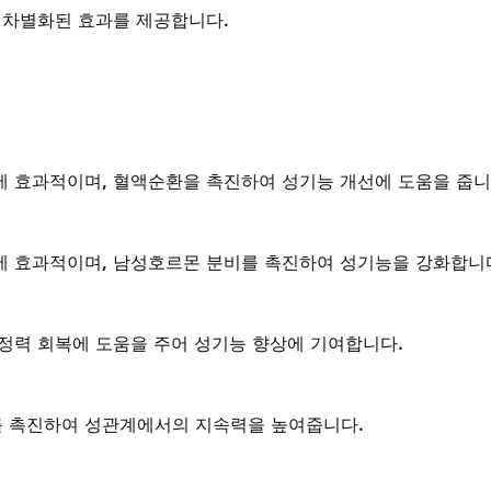
 차별화된 효과를 제공합니다.
에 효과적이며, 혈액순환을 촉진하여 성기능 개선에 도움을 줍니
에 효과적이며, 남성호르몬 분비를 촉진하여 성기능을 강화합니
 정력 회복에 도움을 주어 성기능 향상에 기여합니다.
 촉진하여 성관계에서의 지속력을 높여줍니다.