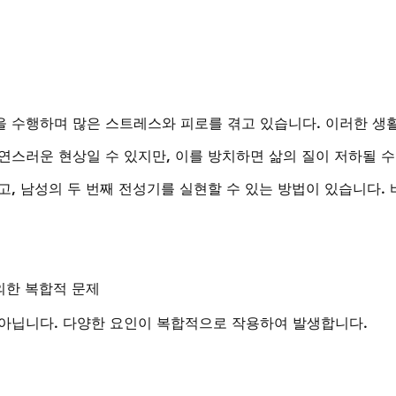
 수행하며 많은 스트레스와 피로를 겪고 있습니다. 이러한 생활
연스러운 현상일 수 있지만, 이를 방치하면 삶의 질이 저하될 수
, 남성의 두 번째 전성기를 실현할 수 있는 방법이 있습니다. 
의한 복합적 문제
 아닙니다. 다양한 요인이 복합적으로 작용하여 발생합니다.