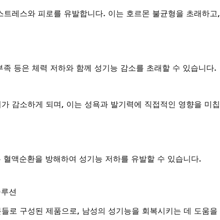
스트레스와 피로를 유발합니다. 이는 호르몬 불균형을 초래하고,
 부족 등은 체력 저하와 함께 성기능 감소를 초래할 수 있습니다.
가 감소하게 되며, 이는 성욕과 발기력에 직접적인 영향을 미
은 혈액순환을 방해하여 성기능 저하를 유발할 수 있습니다.
솔루션
들로 구성된 제품으로, 남성의 성기능을 회복시키는 데 도움을