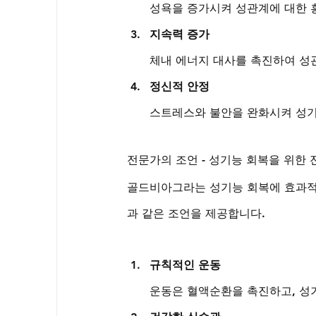
성욕을 증가시켜 성관계에 대한 
지속력 증가
체내 에너지 대사를 촉진하여 성
정신적 안정
스트레스와 불안을 완화시켜 성기
전문가의 조언 - 성기능 회복을 위한
골드비아그라는 성기능 회복에 효과적
과 같은 조언을 제공합니다.
규칙적인 운동
운동은 혈액순환을 촉진하고, 성