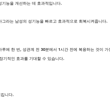
성기능을 개선하는 데 효과적입니다.
아그라는 남성의 성기능을 빠르고 효과적으로 회복시켜줍니다.
에 한 번, 성관계 전 30분에서 1시간 전에 복용하는 것이 가
장기적인 효과를 기대할 수 있습니다.
시킵니다.