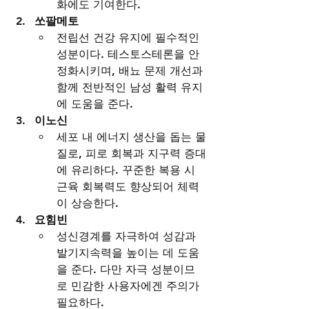
화에도 기여한다.
쏘팔메토
전립선 건강 유지에 필수적인 
성분이다. 테스토스테론을 안
정화시키며, 배뇨 문제 개선과 
함께 전반적인 남성 활력 유지
에 도움을 준다.
이노신
세포 내 에너지 생산을 돕는 물
질로, 피로 회복과 지구력 증대
에 유리하다. 꾸준한 복용 시 
근육 회복력도 향상되어 체력
이 상승한다.
요힘빈
성신경계를 자극하여 성감과 
발기지속력을 높이는 데 도움
을 준다. 다만 자극 성분이므
로 민감한 사용자에겐 주의가 
필요하다.