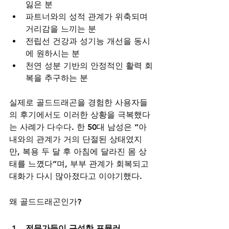
잃은 분
파트너와의 성적 관계가 위축되며 
거리감을 느끼는 분
전립선 건강과 성기능 개선을 동시
에 원하시는 분
천연 성분 기반의 안정적인 활력 회
복을 추구하는 분
실제로 골드드래곤을 경험한 사용자들
의 후기에서도 이러한 상황을 극복했다
는 사례가 다수다. 한 50대 남성은 “아
내와의 관계가 거의 단절된 상태였지
만, 복용 두 달 후 아침에 달라진 몸 상
태를 느꼈다”며, 부부 관계가 회복되고 
대화가 다시 많아졌다고 이야기했다.
왜 골드드래곤인가?
전문가들이 구성한 포뮬러