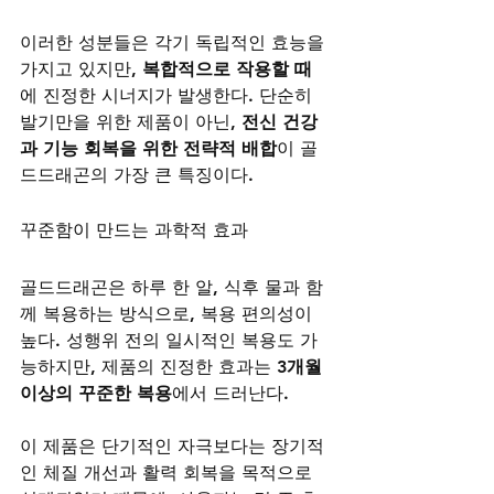
이러한 성분들은 각기 독립적인 효능을 
가지고 있지만, 
복합적으로 작용할 때
에 진정한 시너지가 발생한다. 단순히 
발기만을 위한 제품이 아닌, 
전신 건강
과 기능 회복을 위한 전략적 배합
이 골
드드래곤의 가장 큰 특징이다.
꾸준함이 만드는 과학적 효과
골드드래곤은 하루 한 알, 식후 물과 함
께 복용하는 방식으로, 복용 편의성이 
높다. 성행위 전의 일시적인 복용도 가
능하지만, 제품의 진정한 효과는 
3개월 
이상의 꾸준한 복용
에서 드러난다.
이 제품은 단기적인 자극보다는 장기적
인 체질 개선과 활력 회복을 목적으로 