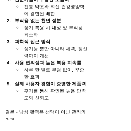
전통 약초와 최신 건강영양학
이 결합된 배합
부작용 없는 천연 성분
장기 복용 시 내성 및 부작용 
최소화
과학적 접근 방식
성기능 뿐만 아니라 체력, 정신
력까지 개선
사용 편의성과 높은 복용 지속률
하루 한 알로 부담 없이, 꾸준
한 효과
실제 사용자 경험이 증명한 제품력
후기를 통해 확인된 높은 만족
도와 신뢰도
결론 - 남성 활력은 선택이 아닌 관리의 
결과