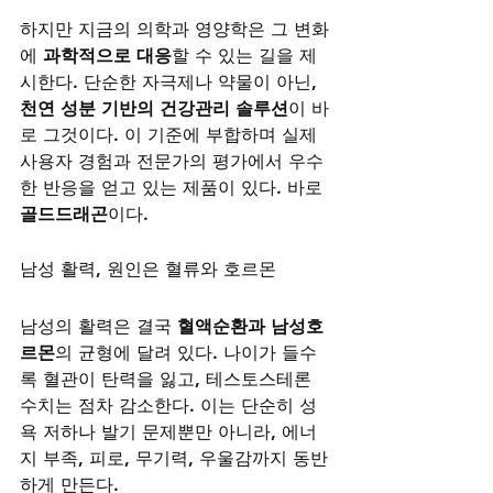
하지만 지금의 의학과 영양학은 그 변화
에 
과학적으로 대응
할 수 있는 길을 제
시한다. 단순한 자극제나 약물이 아닌, 
천연 성분 기반의 건강관리 솔루션
이 바
로 그것이다. 이 기준에 부합하며 실제 
사용자 경험과 전문가의 평가에서 우수
한 반응을 얻고 있는 제품이 있다. 바로 
골드드래곤
이다.
남성 활력, 원인은 혈류와 호르몬
남성의 활력은 결국 
혈액순환과 남성호
르몬
의 균형에 달려 있다. 나이가 들수
록 혈관이 탄력을 잃고, 테스토스테론 
수치는 점차 감소한다. 이는 단순히 성
욕 저하나 발기 문제뿐만 아니라, 에너
지 부족, 피로, 무기력, 우울감까지 동반
하게 만든다.