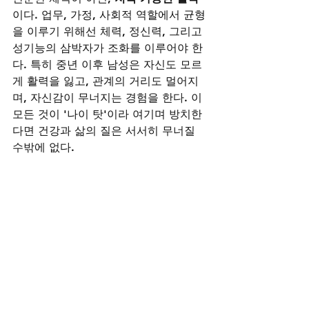
이다. 업무, 가정, 사회적 역할에서 균형
을 이루기 위해선 체력, 정신력, 그리고 
성기능의 삼박자가 조화를 이루어야 한
다. 특히 중년 이후 남성은 자신도 모르
게 활력을 잃고, 관계의 거리도 멀어지
며, 자신감이 무너지는 경험을 한다. 이 
모든 것이 '나이 탓'이라 여기며 방치한
다면 건강과 삶의 질은 서서히 무너질 
수밖에 없다.