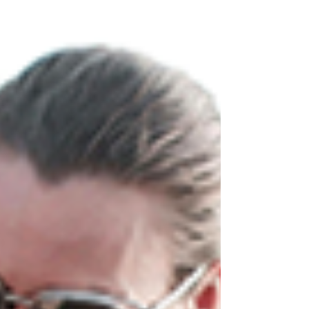
은 분들이 발기부전이나 조루를 개인적인 실패로 여
기며 혼자 끙끙 앓습니다. 하지만 이것은 충분히 극
복 가능한 건강 문제입