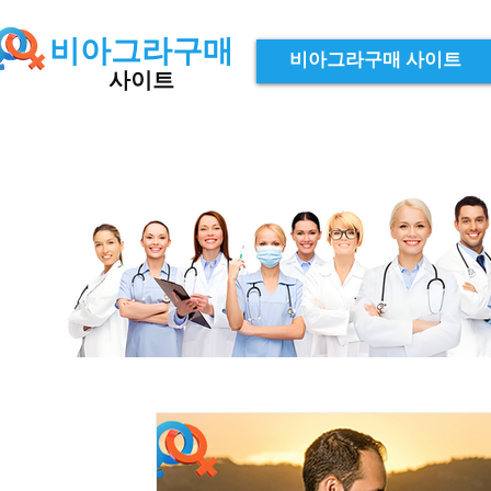
비아그라구매
비아그라구매 사이트
사이트