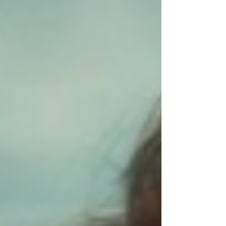
교감의 언어입니다. 화끈하고 짜릿한 순간은 우리가
여전히 상대