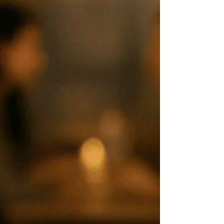
나 무거운 주제일수록 오히려 마주할 용기를 냅니
다. 특히 발기부전과