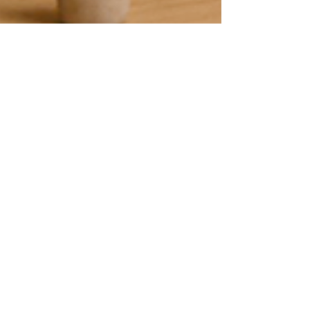
비닉스복용법, 파이팅 넘치
는 사랑은 강요가 아닌 자
연스러움입니다
비닉스복용법, 비아그라구매사이트가 전하는 자연
스러운 사랑의 리듬 사랑은 힘으로 하는 것이 아닙
니다. 진정한 파이팅 넘치는 사랑은 강요나 무리한